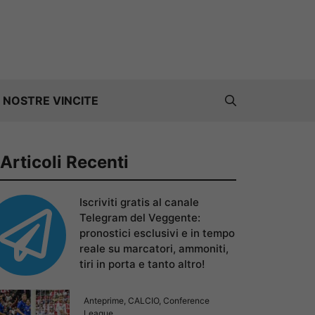
 NOSTRE VINCITE
Articoli Recenti
Iscriviti gratis al canale
Telegram del Veggente:
pronostici esclusivi e in tempo
reale su marcatori, ammoniti,
tiri in porta e tanto altro!
Anteprime
,
CALCIO
,
Conference
League