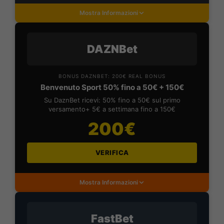
Mostra Informazioni
DAZNBet
BONUS DAZNBET: 200€ REAL BONUS
Benvenuto Sport 50% fino a 50€ + 150€
Su DaznBet ricevi: 50% fino a 50€ sul primo
versamento+ 5€ a settimana fino a 150€
200€
VERIFICA
Mostra Informazioni
FastBet