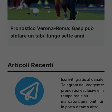
Pronostico Verona-Roma: Gasp può
sfatare un tabù lungo sette anni
Articoli Recenti
Iscriviti gratis al canale
Telegram del Veggente:
pronostici esclusivi e in
tempo reale su
marcatori, ammoniti, tiri
in porta e tanto altro!