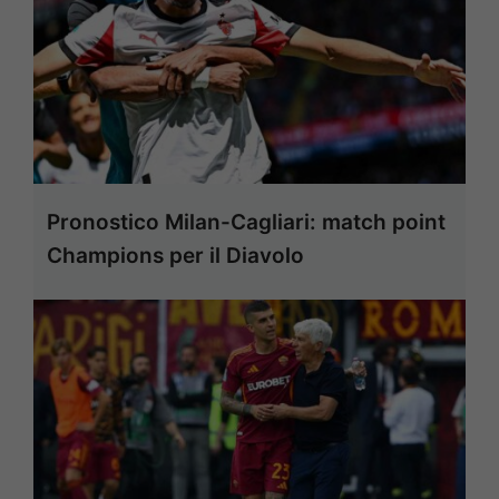
Pronostico Milan-Cagliari: match point
Champions per il Diavolo