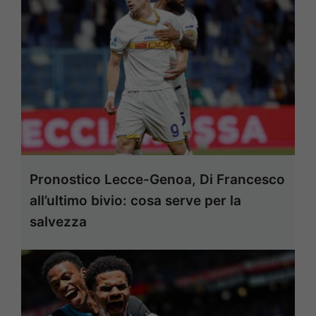
Pronostico Lecce-Genoa, Di Francesco
all’ultimo bivio: cosa serve per la
salvezza