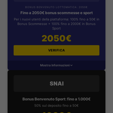
BONUS BENVENUTO LOTTOMATICA: 2050€
Fino a 2050€ bonus scommesse e sport
Per i nuovi utenti della piattaforma: 100% fino a 50€ in
Bonus Scommesse + 100% fino a 2000€ in Bonus
Sport
2050€
VERIFICA
Mostra Informazioni
SNAI
Bonus Benvenuto Sport: fino a 1.000€
50% sul deposito fino a 50€