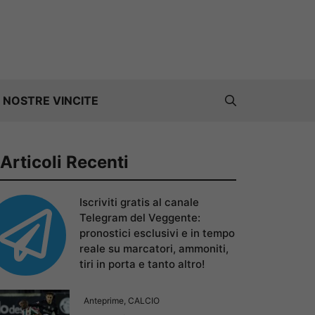
 NOSTRE VINCITE
Articoli Recenti
Iscriviti gratis al canale
Telegram del Veggente:
pronostici esclusivi e in tempo
reale su marcatori, ammoniti,
tiri in porta e tanto altro!
Anteprime
,
CALCIO