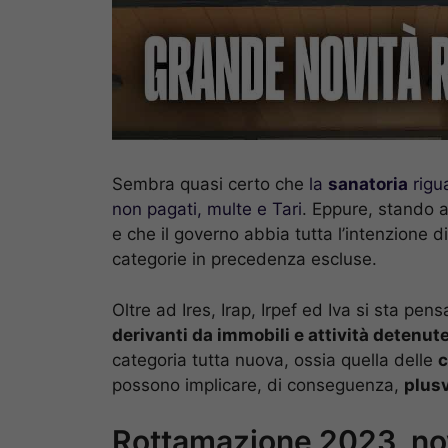
Sembra quasi certo che
la
sanatoria
rigua
non pagati, multe e Tari
. Eppure, stando al
e che il governo abbia tutta l’intenzione 
categorie in precedenza escluse.
Oltre ad Ires, Irap, Irpef ed Iva si sta pen
derivanti da immobili e attività detenute
categoria tutta nuova, ossia quella delle
c
possono implicare, di conseguenza,
plus
Rottamazione 2023, nov