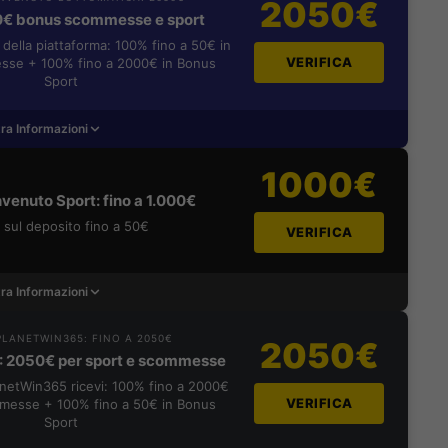
2050€
0€ bonus scommesse e sport
i della piattaforma: 100% fino a 50€ in
VERIFICA
se + 100% fino a 2000€ in Bonus
Sport
ra Informazioni
1000€
venuto Sport: fino a 1.000€
sul deposito fino a 50€
VERIFICA
ra Informazioni
LANETWIN365: FINO A 2050€
2050€
: 2050€ per sport e scommesse
lanetWin365 ricevi: 100% fino a 2000€
VERIFICA
messe + 100% fino a 50€ in Bonus
Sport