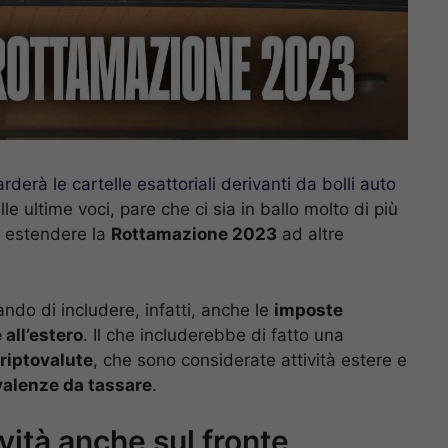
rderà le cartelle esattoriali derivanti da bolli auto
le ultime voci, pare che ci sia in ballo molto di più
di estendere la
Rottamazione 2023
ad altre
sando di includere, infatti, anche le
imposte
 all’estero
. Il che includerebbe di fatto una
riptovalute
, che sono considerate attività estere e
valenze da tassare
.
ità anche sul fronte