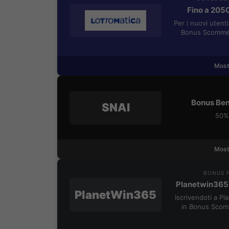
Fino a 205
Per i nuovi utent
Bonus Scommes
Most
Bonus Ben
SNAI
50% 
Most
BONUS P
Planetwin365
PlanetWin365
Iscrivendoti a P
in Bonus Scom