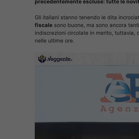
precedentemente escluse: tutte le novit
Gli italiani stanno tenendo le dita incroc
fiscale
sono buone, ma sono ancora tanti, 
indiscrezioni circolate in merito, tuttavia
nelle ultime ore.