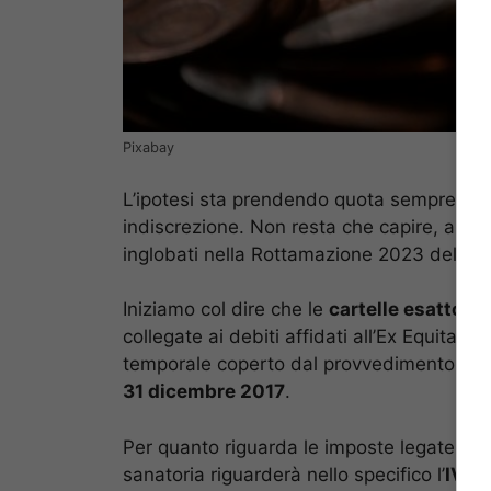
Pixabay
L’ipotesi sta prendendo quota sempre più, 
indiscrezione. Non resta che capire, a qu
inglobati nella Rottamazione 2023 della qu
Iniziamo col dire che le
cartelle esattorial
collegate ai debiti affidati all’Ex Equitali
temporale coperto dal provvedimento non 
31 dicembre 2017
.
Per quanto riguarda le imposte legate agli i
sanatoria riguarderà nello specifico l’
IVIE
e