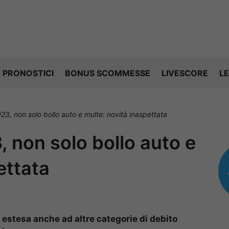
PRONOSTICI
BONUS SCOMMESSE
LIVESCORE
LE
3, non solo bollo auto e multe: novità inaspettata
 non solo bollo auto e
ettata
 estesa anche ad altre categorie di debito