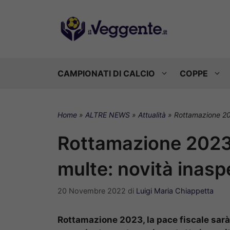
Vai
al
contenuto
CAMPIONATI DI CALCIO
COPPE
Home
»
ALTRE NEWS
»
Attualità
»
Rottamazione 202
Rottamazione 2023,
multe: novità inasp
20 Novembre 2022
di
Luigi Maria Chiappetta
Rottamazione 2023, la pace fiscale sarà