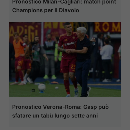
Pronostico Milan-Cagliari: match point
Champions per il Diavolo
Pronostico Verona-Roma: Gasp può
sfatare un tabù lungo sette anni