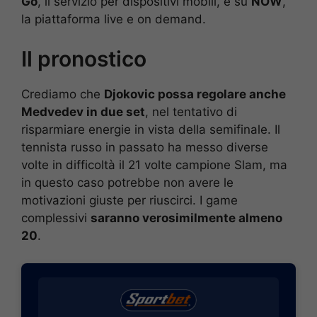
Go
, il servizio per dispositivi mobili, e su
NOW
,
la piattaforma live e on demand.
Il pronostico
Crediamo che
Djokovic possa regolare anche
Medvedev in due set
, nel tentativo di
risparmiare energie in vista della semifinale. Il
tennista russo in passato ha messo diverse
volte in difficoltà il 21 volte campione Slam, ma
in questo caso potrebbe non avere le
motivazioni giuste per riuscirci. I game
complessivi
saranno verosimilmente almeno
20
.