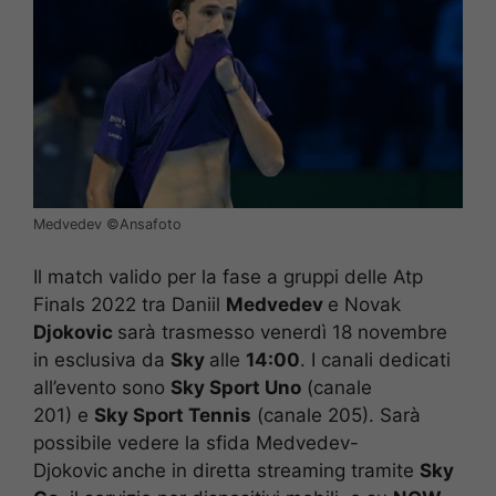
Medvedev ©️Ansafoto
Il match valido per la fase a gruppi delle Atp
Finals 2022 tra Daniil
Medvedev
e Novak
Djokovic
sarà trasmesso venerdì 18 novembre
in esclusiva da
Sky
alle
14:00
. I canali dedicati
all’evento sono
Sky Sport Uno
(canale
201) e
Sky Sport Tennis
(canale 205). Sarà
possibile vedere la sfida Medvedev-
Djokovic
anche in diretta streaming tramite
Sky