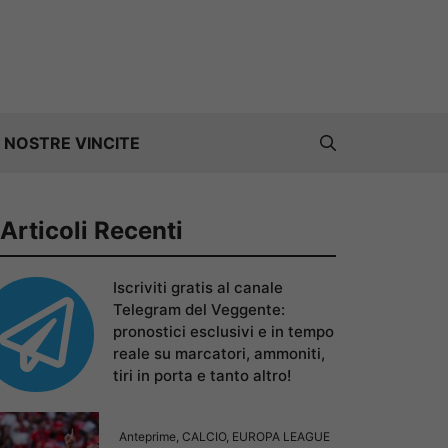
 NOSTRE VINCITE
Articoli Recenti
Iscriviti gratis al canale
Telegram del Veggente:
pronostici esclusivi e in tempo
reale su marcatori, ammoniti,
tiri in porta e tanto altro!
Anteprime
,
CALCIO
,
EUROPA LEAGUE