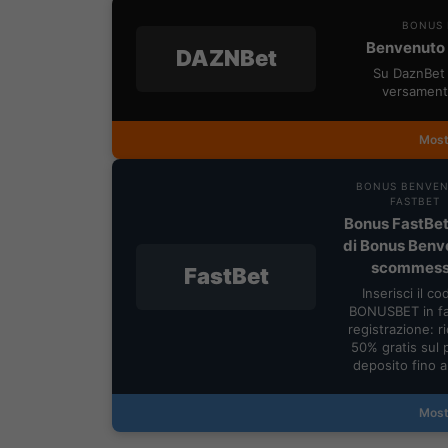
BONUS 
Benvenuto 
DAZNBet
Su DaznBet 
versament
Most
BONUS BENVE
FASTBET
Bonus FastBet
di Bonus Benv
scommes
FastBet
Inserisci il co
BONUSBET in fa
registrazione: ric
50% gratis sul 
deposito fino 
Most