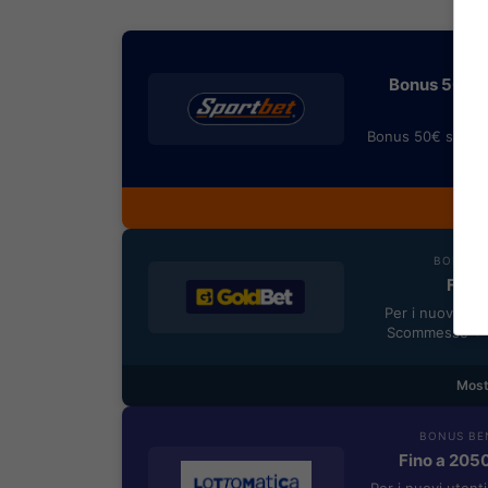
BONU
Bonus 50€ SE
Bonus 50€ senza 
rimb
Most
BONUS B
Fino 
Per i nuovi reg
Scommesse + 5
Most
BONUS BE
Fino a 205