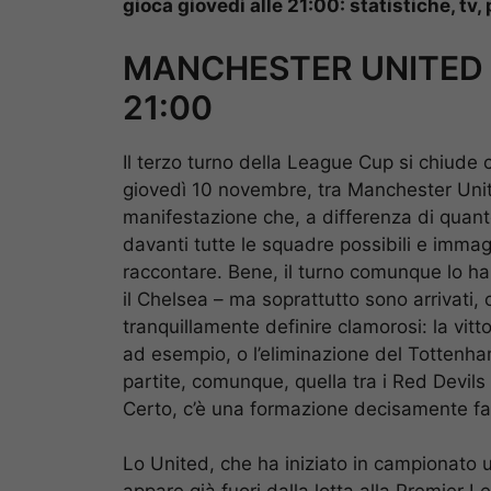
gioca giovedì alle 21:00: statistiche, tv,
MANCHESTER UNITED – 
21:00
Il terzo turno della League Cup si chiude 
giovedì 10 novembre, tra Manchester Unite
manifestazione che, a differenza di quanto
davanti tutte le squadre possibili e immag
raccontare. Bene, il turno comunque lo han
il Chelsea – ma soprattutto sono arrivati,
tranquillamente definire clamorosi: la vitto
ad esempio, o l’eliminazione del Tottenh
partite, comunque, quella tra i Red Devils
Certo, c’è una formazione decisamente fav
Lo United, che ha iniziato in campionato