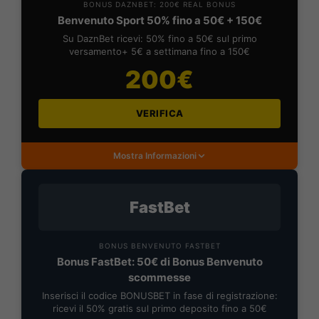
BONUS DAZNBET: 200€ REAL BONUS
Benvenuto Sport 50% fino a 50€ + 150€
Su DaznBet ricevi: 50% fino a 50€ sul primo
versamento+ 5€ a settimana fino a 150€
200€
VERIFICA
Mostra Informazioni
FastBet
BONUS BENVENUTO FASTBET
Bonus FastBet: 50€ di Bonus Benvenuto
scommesse
Inserisci il codice BONUSBET in fase di registrazione:
ricevi il 50% gratis sul primo deposito fino a 50€