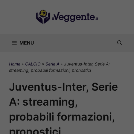
Vai
al
contenuto
MENU
Home
»
CALCIO
»
Serie A
»
Juventus-Inter, Serie A:
streaming, probabili formazioni, pronostici
Juventus-Inter, Serie
A: streaming,
probabili formazioni,
pronostici