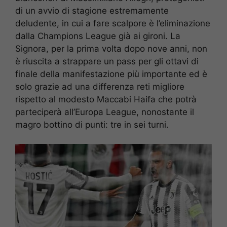
di un avvio di stagione estremamente
deludente, in cui a fare scalpore è l’eliminazione
dalla Champions League già ai gironi. La
Signora, per la prima volta dopo nove anni, non
è riuscita a strappare un pass per gli ottavi di
finale della manifestazione più importante ed è
solo grazie ad una differenza reti migliore
rispetto al modesto Maccabi Haifa che potrà
parteciperà all’Europa League, nonostante il
magro bottino di punti: tre in sei turni.