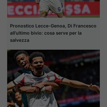
Pronostico Lecce-Genoa, Di Francesco
all’ultimo bivio: cosa serve per la
salvezza