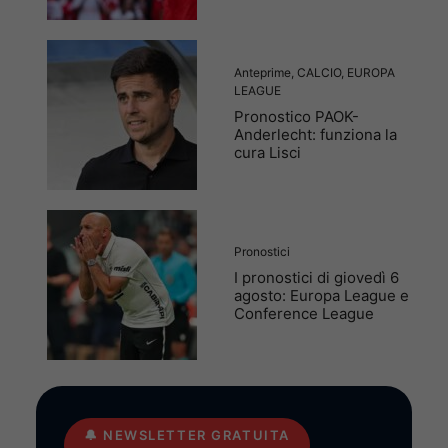
Anteprime
,
CALCIO
,
EUROPA
LEAGUE
Pronostico PAOK-
Anderlecht: funziona la
cura Lisci
Pronostici
I pronostici di giovedì 6
agosto: Europa League e
Conference League
🔔
NEWSLETTER GRATUITA