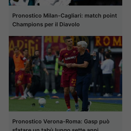
Pronostico Milan-Cagliari: match point
Champions per il Diavolo
Pronostico Verona-Roma: Gasp può
sfatare un tabù lungo sette anni