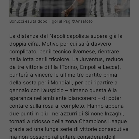
Bonucci esulta dopo il gol al Psg ©️Ansafoto
La distanza dal Napoli capolista supera già la
doppia cifra. Motivo per cui sarà davvero
complicato, per il tecnico livornese, rientrare
nella lotta per il tricolore. La Juventus, reduce
da tre vittorie di fila (Torino, Empoli e Lecce),
punterà a vincere le ultime tre partite prima
della sosta per i Mondiali, per poi ripartire a
gennaio con l’auspicio – almeno questa è la
speranza nell’ambiente bianconero – di poter
contare sulla rosa al completo. Hanno appena
due punti in più i nerazzurri di Simone Inzaghi,
tornati a ridosso della zona Champions League
grazie ad una lunga serie di vittorie consecutive
ma non possono rallentare considerando il