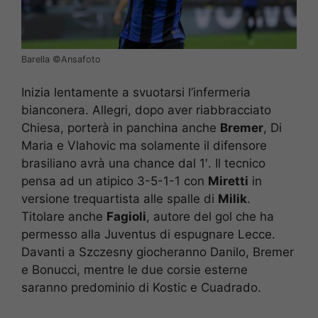
Barella ©️Ansafoto
Inizia lentamente a svuotarsi l’infermeria
bianconera. Allegri, dopo aver riabbracciato
Chiesa, porterà in panchina anche
Bremer
, Di
Maria e Vlahovic ma solamente il difensore
brasiliano avrà una chance dal 1′. Il tecnico
pensa ad un atipico 3-5-1-1 con
Miretti
in
versione trequartista alle spalle di
Milik
.
Titolare anche
Fagioli
, autore del gol che ha
permesso alla Juventus di espugnare Lecce.
Davanti a Szczesny giocheranno Danilo, Bremer
e Bonucci, mentre le due corsie esterne
saranno predominio di Kostic e Cuadrado.