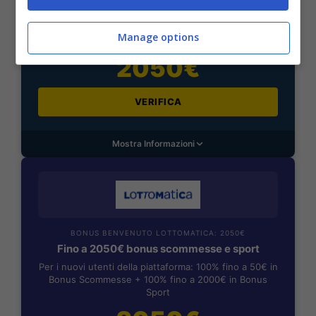
Fino a 2050€ sport e casino
Per i nuovi registrati: 100% fino a 2.000€ in Bonus
Manage options
Scommesse + 50% del primo deposito fino a 50€
2050€
VERIFICA
Mostra Informazioni
BONUS BENVENUTO LOTTOMATICA: 2050€
Fino a 2050€ bonus scommesse e sport
Per i nuovi utenti della piattaforma: 100% fino a 50€ in
Bonus Scommesse + 100% fino a 2000€ in Bonus
Sport