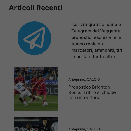
Articoli Recenti
Iscriviti gratis al canale
Telegram del Veggente:
pronostici esclusivi e in
tempo reale su
marcatori, ammoniti, tiri
in porta e tanto altro!
Anteprime
,
CALCIO
Pronostico Brighton-
Roma: il ritiro si chiude
con una vittoria
Anteprime
,
CALCIO