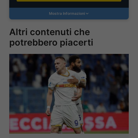
Mostra Informazioni
Altri contenuti che
potrebbero piacerti