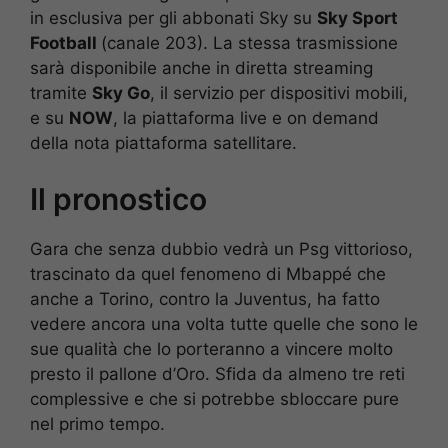
in esclusiva per gli abbonati Sky su
Sky Sport
Football
(canale 203). La stessa trasmissione
sarà disponibile anche in diretta streaming
tramite
Sky Go
, il servizio per dispositivi mobili,
e su
NOW
, la piattaforma live e on demand
della nota piattaforma satellitare.
Il pronostico
Gara che senza dubbio vedrà un Psg vittorioso,
trascinato da quel fenomeno di Mbappé che
anche a Torino, contro la Juventus, ha fatto
vedere ancora una volta tutte quelle che sono le
sue qualità che lo porteranno a vincere molto
presto il pallone d’Oro. Sfida da almeno tre reti
complessive e che si potrebbe sbloccare pure
nel primo tempo.