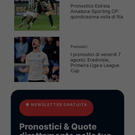
Pronostico Estrela
Amadora-Sporting CP:
quindicesima volta di fila
Pronostici
I pronostici di venerdì 7
agosto: Eredivisie,
Primeira Liga e League
Cup
🔔
NEWSLETTER GRATUITA
Pronostici & Quote