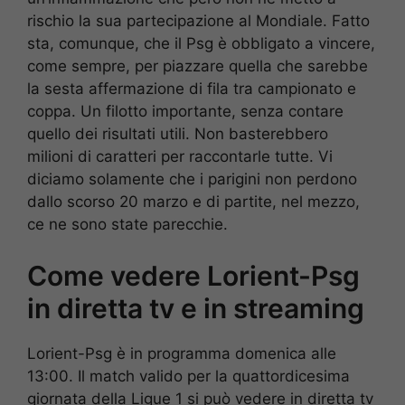
rischio la sua partecipazione al Mondiale. Fatto
sta, comunque, che il Psg è obbligato a vincere,
come sempre, per piazzare quella che sarebbe
la sesta affermazione di fila tra campionato e
coppa. Un filotto importante, senza contare
quello dei risultati utili. Non basterebbero
milioni di caratteri per raccontarle tutte. Vi
diciamo solamente che i parigini non perdono
dallo scorso 20 marzo e di partite, nel mezzo,
ce ne sono state parecchie.
Come vedere Lorient-Psg
in diretta tv e in streaming
Lorient-Psg è in programma domenica alle
13:00. Il match valido per la quattordicesima
giornata della Ligue 1 si può vedere in diretta tv