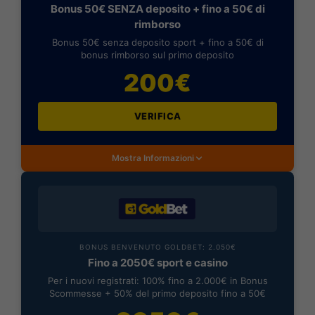
Bonus 50€ SENZA deposito + fino a 50€ di
rimborso
Bonus 50€ senza deposito sport + fino a 50€ di
bonus rimborso sul primo deposito
200€
VERIFICA
Mostra Informazioni
BONUS BENVENUTO GOLDBET: 2.050€
Fino a 2050€ sport e casino
Per i nuovi registrati: 100% fino a 2.000€ in Bonus
Scommesse + 50% del primo deposito fino a 50€