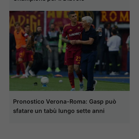
Pronostico Verona-Roma: Gasp può
sfatare un tabù lungo sette anni