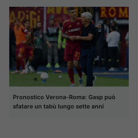
Pronostico Verona-Roma: Gasp può
sfatare un tabù lungo sette anni