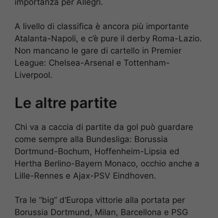
importanza per Allegri.
A livello di classifica è ancora più importante
Atalanta-Napoli, e c’è pure il derby Roma-Lazio.
Non mancano le gare di cartello in Premier
League: Chelsea-Arsenal e Tottenham-
Liverpool.
Le altre partite
Chi va a caccia di partite da gol può guardare
come sempre alla Bundesliga: Borussia
Dortmund-Bochum, Hoffenheim-Lipsia ed
Hertha Berlino-Bayern Monaco, occhio anche a
Lille-Rennes e Ajax-PSV Eindhoven.
Tra le “big” d’Europa vittorie alla portata per
Borussia Dortmund, Milan, Barcellona e PSG