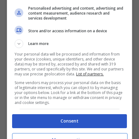
Mostra Informazioni
Personalised advertising and content, advertising and
content measurement, audience research and
services development
SNAI
Store and/or access information on a device
Learn more
Bonus Benvenuto Sport: fino a 1.000€
50% sul deposito fino a 50€
Your personal data will be processed and information from
your device (cookies, unique identifiers, and other device
1000€
data) may be stored by, accessed by and shared with 319
partners, or used specifically by this site. We and our partners
may use precise geolocation data.
List of partners.
VERIFICA
Some vendors may process your personal data on the basis
of legitimate interest, which you can object to by managing
your options below. Look for a link at the bottom of this page
or in the site menu to manage or withdraw consent in privacy
Mostra Informazioni
and cookie settings.
PlanetWin365
Consent
BONUS PLANETWIN365: FINO A 2050€