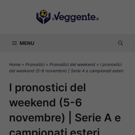
Vai
al
contenuto
MENU
Home
»
Pronostici
»
Pronostici del weekend
»
I pronostici
del weekend (5-6 novembre) | Serie A e campionati esteri
I pronostici del
weekend (5-6
novembre) | Serie A e
campionati esteri