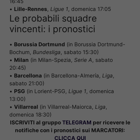
16:45
•
Lille-Rennes
,
Ligue 1
, domenica 17:05
Le probabili squadre
vincenti: i pronostici
•
Borussia Dortmund
(in Borussia Dortmund-
Bochum,
Bundesliga
, sabato 15:30)
•
Milan
(in Milan-Spezia,
Serie A
, sabato
20:45)
•
Barcellona
(in Barcellona-Almería,
Liga
,
sabato 21:00)
•
PSG
(in Lorient-PSG,
Ligue 1
, domenica
13:00)
•
Villarreal
(in Villarreal-Maiorca,
Liga
,
domenica 18:30)
ISCRIVITI al gruppo
TELEGRAM
per ricevere le
notifiche con i pronostici sui MARCATORI:
CLICCA QUI