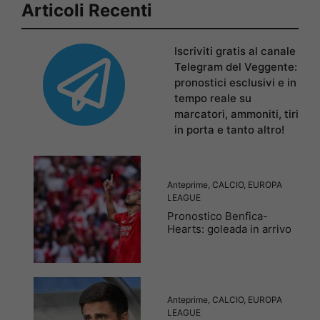
Articoli Recenti
Iscriviti gratis al canale
Telegram del Veggente:
pronostici esclusivi e in
tempo reale su
marcatori, ammoniti, tiri
in porta e tanto altro!
Anteprime
,
CALCIO
,
EUROPA
LEAGUE
Pronostico Benfica-
Hearts: goleada in arrivo
Anteprime
,
CALCIO
,
EUROPA
LEAGUE