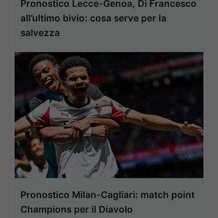
Pronostico Lecce-Genoa, Di Francesco
all’ultimo bivio: cosa serve per la
salvezza
Pronostico Milan-Cagliari: match point
Champions per il Diavolo