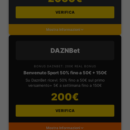
VERIFICA
Mostra Informazioni
DAZNBet
BONUS DAZNBET: 200€ REAL BONUS
Benvenuto Sport 50% fino a 50€ + 150€
Su DaznBet ricevi: 50% fino a 50€ sul primo
versamento+ 5€ a settimana fino a 150€
200€
VERIFICA
Mostra Informazioni