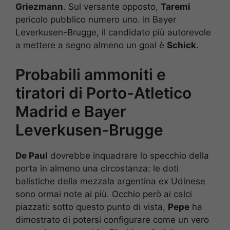
Griezmann
. Sul versante opposto,
Taremi
pericolo pubblico numero uno. In Bayer
Leverkusen-Brugge, il candidato più autorevole
a mettere a segno almeno un goal è
Schick
.
Probabili ammoniti e
tiratori di Porto-Atletico
Madrid e Bayer
Leverkusen-Brugge
De Paul
dovrebbe inquadrare lo specchio della
porta in almeno una circostanza: le doti
balistiche della mezzala argentina ex Udinese
sono ormai note ai più. Occhio però ai calci
piazzati: sotto questo punto di vista,
Pepe
ha
dimostrato di potersi configurare come un vero