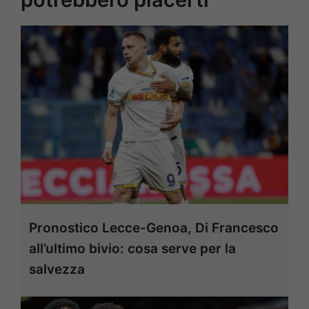
Pronostico Lecce-Genoa, Di Francesco
all’ultimo bivio: cosa serve per la
salvezza