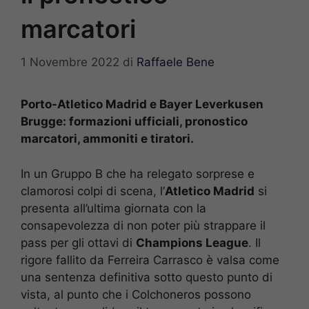
marcatori
1 Novembre 2022
di
Raffaele Bene
Porto-Atletico Madrid e Bayer Leverkusen
Brugge: formazioni ufficiali, pronostico
marcatori, ammoniti e tiratori.
In un Gruppo B che ha relegato sorprese e
clamorosi colpi di scena, l’
Atletico Madrid
si
presenta all’ultima giornata con la
consapevolezza di non poter più strappare il
pass per gli ottavi di
Champions League
. Il
rigore fallito da Ferreira Carrasco è valsa come
una sentenza definitiva sotto questo punto di
vista, al punto che i Colchoneros possono