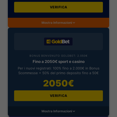
VERIFICA
Mostra Informazioni
BONUS BENVENUTO GOLDBET: 2.050€
Fino a 2050€ sport e casino
Per i nuovi registrati: 100% fino a 2.000€ in Bonus
Scommesse + 50% del primo deposito fino a 50€
2050€
VERIFICA
Mostra Informazioni