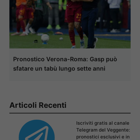
Pronostico Verona-Roma: Gasp può
sfatare un tabù lungo sette anni
Articoli Recenti
Iscriviti gratis al canale
Telegram del Veggente:
pronostici esclusivi e in