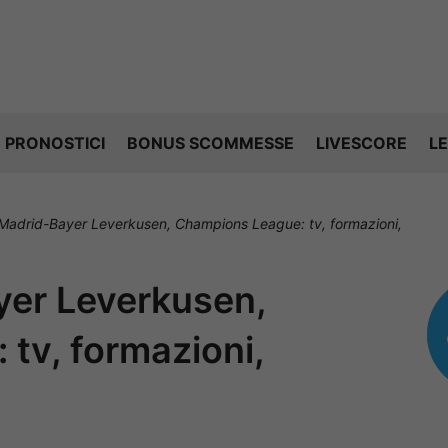
PRONOSTICI
BONUS SCOMMESSE
LIVESCORE
LE
 Madrid-Bayer Leverkusen, Champions League: tv, formazioni,
yer Leverkusen,
tv, formazioni,