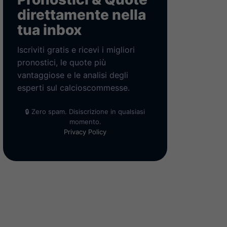
direttamente nella
tua inbox
Iscriviti gratis e ricevi i migliori
pronostici, le quote più
vantaggiose e le analisi degli
esperti sul calcioscommesse.
🔒 Zero spam. Disiscrizione in qualsiasi
momento.
Privacy Policy