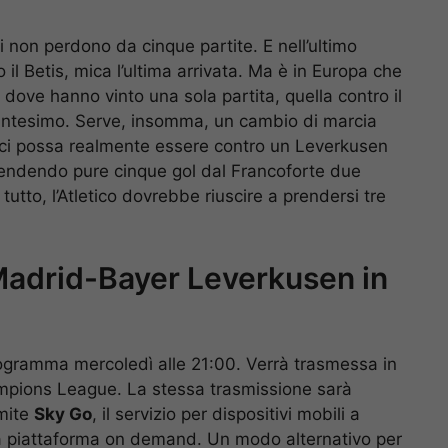
 non perdono da cinque partite. E nell’ultimo
il Betis, mica l’ultima arrivata. Ma è in Europa che
dove hanno vinto una sola partita, quella contro il
ovantesimo. Serve, insomma, un cambio di marcia
 ci possa realmente essere contro un Leverkusen
prendendo pure cinque gol dal Francoforte due
utto, l’Atletico dovrebbe riuscire a prendersi tre
Madrid-Bayer Leverkusen in
ogramma mercoledì alle 21:00. Verrà trasmessa in
hampions League. La stessa trasmissione sarà
amite
Sky Go
, il servizio per dispositivi mobili a
la piattaforma on demand. Un modo alternativo per