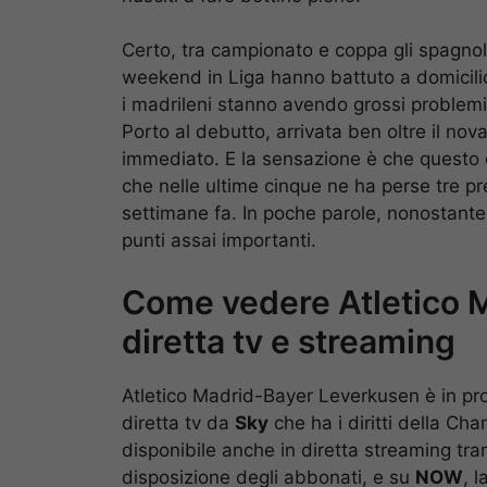
Certo, tra campionato e coppa gli spagnoli
weekend in Liga hanno battuto a domicilio 
i madrileni stanno avendo grossi problemi 
Porto al debutto, arrivata ben oltre il n
immediato. E la sensazione è che questo
che nelle ultime cinque ne ha perse tre 
settimane fa. In poche parole, nonostante t
punti assai importanti.
Come vedere Atletico 
diretta tv e streaming
Atletico Madrid-Bayer Leverkusen è in pr
diretta tv da
Sky
che ha i diritti della C
disponibile anche in diretta streaming tr
disposizione degli abbonati, e su
NOW
, 