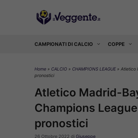
Vai
al
contenuto
CAMPIONATI DI CALCIO
COPPE
Home
»
CALCIO
»
CHAMPIONS LEAGUE
»
Atletico
pronostici
Atletico Madrid-Ba
Champions League: 
pronostici
26 Ottobre 2022
di
Giuseppe