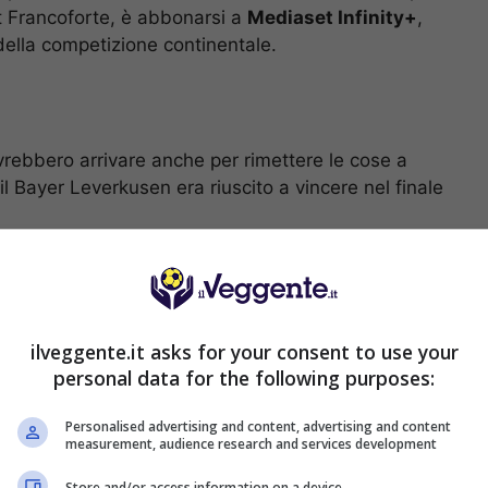
 Francoforte, è abbonarsi a
Mediaset Infinity+
,
i della competizione continentale.
dovrebbero arrivare anche per rimettere le cose a
il Bayer Leverkusen era riuscito a vincere nel finale
 di Atletico Madrid-Bayer
ilveggente.it asks for your consent to use your
a, Savić, Giménez, Reinildo; Correa, Kondogbia,
personal data for the following purposes:
Kossounou, Tah, Hincapie; Adli, Aránguiz,
Personalised advertising and content, advertising and content
measurement, audience research and services development
chick.
Store and/or access information on a device