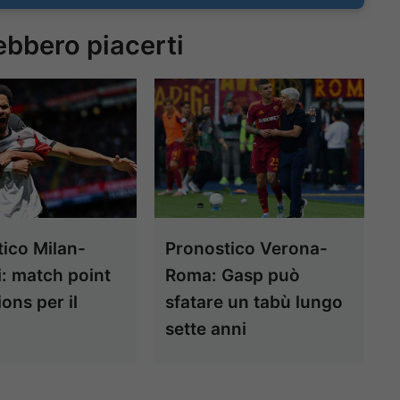
ebbero piacerti
ico Milan-
Pronostico Verona-
i: match point
Roma: Gasp può
ns per il
sfatare un tabù lungo
o
sette anni