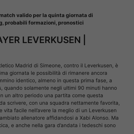
atch valido per la quinta giornata di
, probabili formazioni, pronostici
AYER LEVERKUSEN |
tletico Madrid di Simeone, contro il Leverkusen, è
ltima giornata le possibilità di rimanere ancora
ino identico, almeno in questa prima fase, a
s, quando solamente negli ultimi 90 minuti hanno
. In un altro periodo una partita come questa
a scrivere, con una squadra nettamente favorita,
vita facile nell’avere la meglio di un Leverkusen
ià cambiato allenatore affidandosi a Xabi Alonso. Ma
cica, e anche nella gara d’andata i tedeschi sono