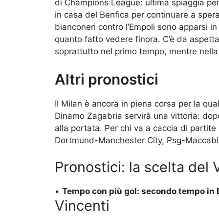
di Champions League: ultima spiaggia per 
in casa del Benfica per continuare a sperare
bianconeri contro l’Empoli sono apparsi in 
quanto fatto vedere finora. C’è da aspetta
soprattutto nel primo tempo, mentre nella
Altri pronostici
Il Milan è ancora in piena corsa per la qual
Dinamo Zagabria servirà una vittoria: dop
alla portata. Per chi va a caccia di partite
Dortmund-Manchester City, Psg-Maccabi H
Pronostici: la scelta de
•
Tempo con più gol: secondo tempo in
Vincenti