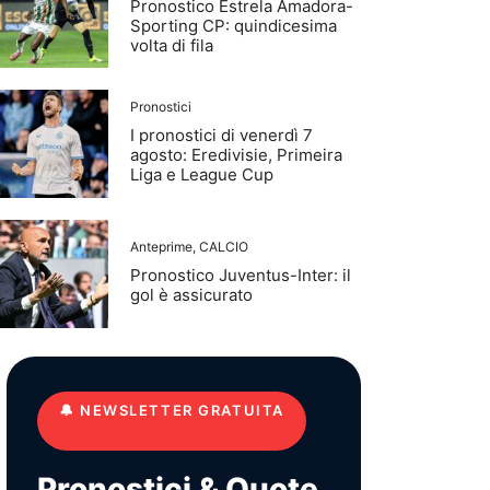
Pronostico Estrela Amadora-
Sporting CP: quindicesima
volta di fila
Pronostici
I pronostici di venerdì 7
agosto: Eredivisie, Primeira
Liga e League Cup
Anteprime
,
CALCIO
Pronostico Juventus-Inter: il
gol è assicurato
🔔
NEWSLETTER GRATUITA
Pronostici & Quote