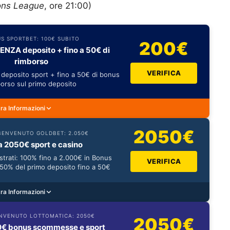
ns League
, ore 21:00)
S SPORTBET: 100€ SUBITO
200€
NZA deposito + fino a 50€ di
rimborso
VERIFICA
deposito sport + fino a 50€ di bonus
orso sul primo deposito
ra Informazioni
2050€
ENVENUTO GOLDBET: 2.050€
a 2050€ sport e casino
istrati: 100% fino a 2.000€ in Bonus
VERIFICA
0% del primo deposito fino a 50€
ra Informazioni
NVENUTO LOTTOMATICA: 2050€
2050€
0€ bonus scommesse e sport