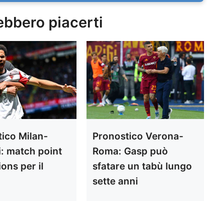
ebbero piacerti
ico Milan-
Pronostico Verona-
i: match point
Roma: Gasp può
ns per il
sfatare un tabù lungo
o
sette anni