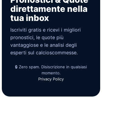
direttamente nella
tua inbox
Iscriviti gratis e ricevi i migliori
pronostici, le quote più
vantaggiose e le analisi degli
esperti sul calcioscommesse.
🔒 Zero spam. Disiscrizione in qualsiasi
momento.
Privacy Policy