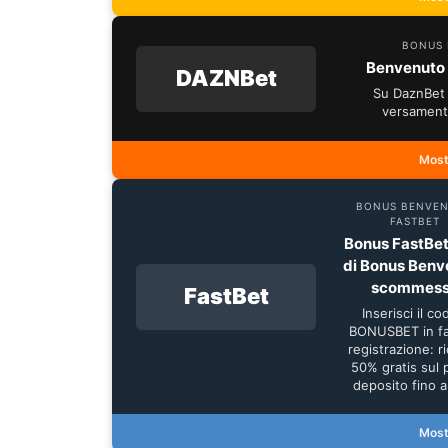
BONUS 
Benvenuto 
DAZNBet
Su DaznBet 
versament
Most
BONUS BENVE
FASTBET
Bonus FastBet
di Bonus Benv
scommes
FastBet
Inserisci il co
BONUSBET in fa
registrazione: ric
50% gratis sul 
deposito fino 
Most