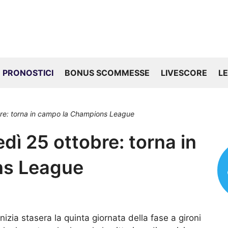
PRONOSTICI
BONUS SCOMMESSE
LIVESCORE
LE
obre: torna in campo la Champions League
edì 25 ottobre: torna in
ns League
inizia stasera la quinta giornata della fase a gironi