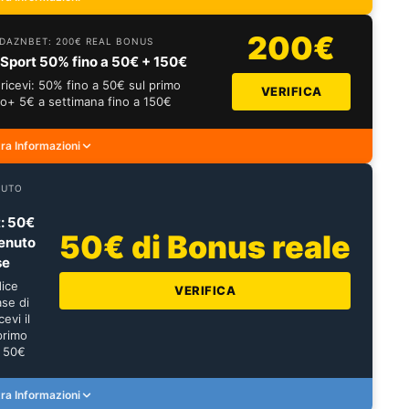
200€
DAZNBET: 200€ REAL BONUS
Sport 50% fino a 50€ + 150€
ricevi: 50% fino a 50€ sul primo
VERIFICA
o+ 5€ a settimana fino a 150€
ra Informazioni
NUTO
: 50€
50€ di Bonus reale
enuto
se
dice
VERIFICA
se di
evi il
primo
a 50€
ra Informazioni