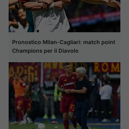
Pronostico Milan-Cagliari: match point
Champions per il Diavolo