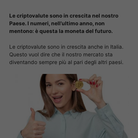
Le criptovalute sono in crescita nel nostro
Paese. I numeri, nell’ultimo anno, non
mentono: è questa la moneta del futuro.
Le criptovalute sono in crescita anche in Italia.
Questo vuol dire che il nostro mercato sta
diventando sempre più al pari degli altri paesi.