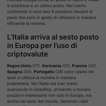
si posiziona a un ottimo posto. Nel nostro
continente ci sono ben 6 posizioni rilevanti di
paesi che sono in grado di utilizzare in maniera
efficiente la moneta.
L’Italia arriva al sesto posto
in Europa per l’uso di
criptovalute
Regno Unito
(17),
Germania
(21),
Francia
(32),
Spagna
(34),
Portogallo
(38) sono i paesi nei
quali si utilizza la moneta in maniera
proprietaria. Ma l’Italia sta man mano
avanzando in classifica, arrivando a toccare
posizioni interessanti non solo in Europa, ma
anche nel resto del mondo. Secondo i dati