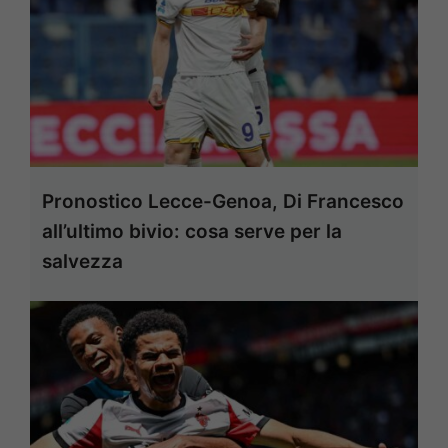
Pronostico Lecce-Genoa, Di Francesco
all’ultimo bivio: cosa serve per la
salvezza