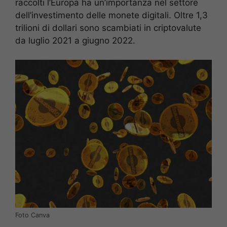
raccolti l’Europa ha un’importanza nel settore
dell’investimento delle monete digitali. Oltre 1,3
trilioni di dollari sono scambiati in criptovalute
da luglio 2021 a giugno 2022.
Foto Canva