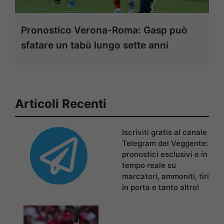
Pronostico Verona-Roma: Gasp può
sfatare un tabù lungo sette anni
Articoli Recenti
Iscriviti gratis al canale
Telegram del Veggente:
pronostici esclusivi e in
tempo reale su
marcatori, ammoniti, tiri
in porta e tanto altro!