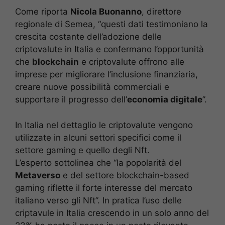
Come riporta
Nicola Buonanno
, direttore
regionale di Semea, “questi dati testimoniano la
crescita costante dell’adozione delle
criptovalute in Italia e confermano l’opportunità
che
blockchain
e criptovalute offrono alle
imprese per migliorare l’inclusione finanziaria,
creare nuove possibilità commerciali e
supportare il progresso dell’
economia digitale
”.
In Italia nel dettaglio le criptovalute vengono
utilizzate in alcuni settori specifici come il
settore gaming e quello degli Nft.
L’esperto sottolinea che “la popolarità del
Metaverso
e del settore blockchain-based
gaming riflette il forte interesse del mercato
italiano verso gli Nft”. In pratica l’uso delle
criptavule in Italia crescendo in un solo anno del