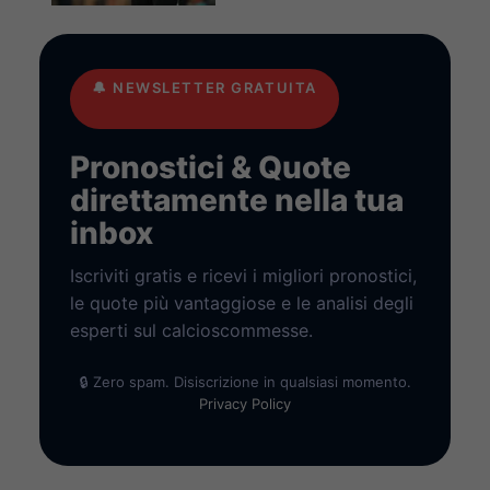
🔔
NEWSLETTER GRATUITA
Pronostici & Quote
direttamente nella tua
inbox
Iscriviti gratis e ricevi i migliori pronostici,
le quote più vantaggiose e le analisi degli
esperti sul calcioscommesse.
🔒 Zero spam. Disiscrizione in qualsiasi momento.
Privacy Policy