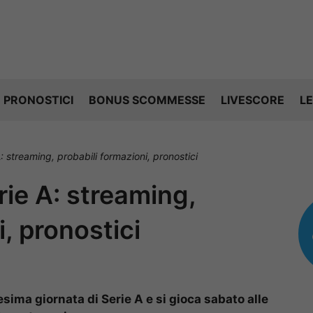
PRONOSTICI
BONUS SCOMMESSE
LIVESCORE
LE
A: streaming, probabili formazioni, pronostici
rie A: streaming,
, pronostici
esima giornata di Serie A e si gioca sabato alle