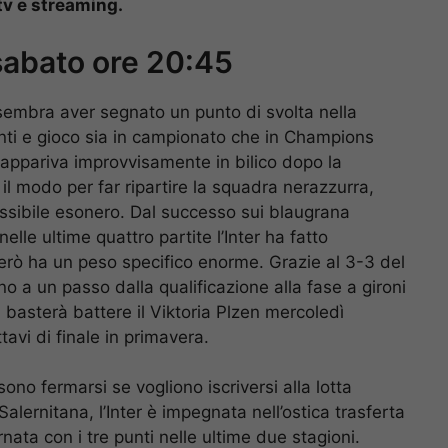
 tv e streaming.
sabato ore 20:45
a sembra aver segnato un punto di svolta nella
nti e gioco sia in campionato che in Champions
e appariva improvvisamente in bilico dopo la
 il modo per far ripartire la squadra nerazzurra,
ssibile esonero. Dal successo sui blaugrana
lle ultime quattro partite l’Inter ha fatto
 però ha un peso specifico enorme. Grazie al 3-3 del
no a un passo dalla qualificazione alla fase a gironi
basterà battere il Viktoria Plzen mercoledì
tavi di finale in primavera.
ono fermarsi se vogliono iscriversi alla lotta
alernitana, l’Inter è impegnata nell’ostica trasferta
nata con i tre punti nelle ultime due stagioni.