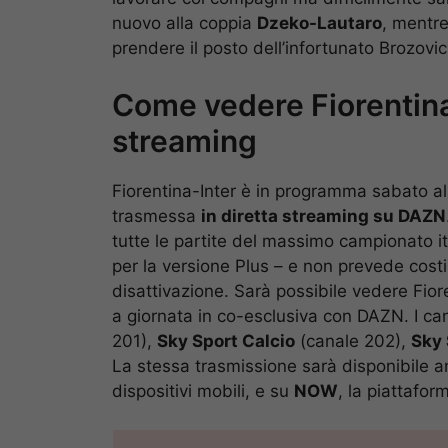
nuovo alla coppia
Dzeko-Lautaro
, mentr
prendere il posto dell’infortunato Brozovi
Come vedere Fiorentina-I
streaming
Fiorentina-Inter è in programma sabato all
trasmessa
in diretta streaming su DAZN
tutte le partite del massimo campionato i
per la versione Plus – e non prevede costi 
disattivazione. Sarà possibile vedere Fio
a giornata in co-esclusiva con DAZN. I can
201),
Sky Sport Calcio
(canale 202),
Sky 
La stessa trasmissione sarà disponibile 
dispositivi mobili, e su
NOW
, la piattafo