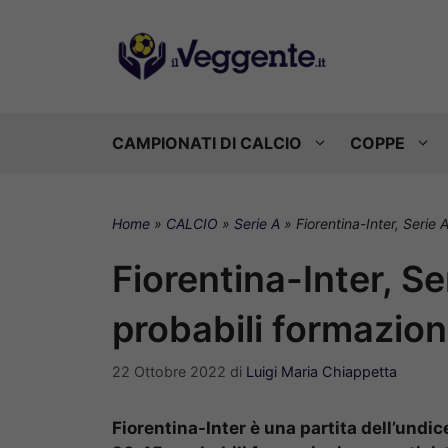
Vai
al
contenuto
CAMPIONATI DI CALCIO
COPPE
Home
»
CALCIO
»
Serie A
»
Fiorentina-Inter, Serie 
Fiorentina-Inter, Se
probabili formazioni
22 Ottobre 2022
di
Luigi Maria Chiappetta
Fiorentina-Inter è una partita dell’undic