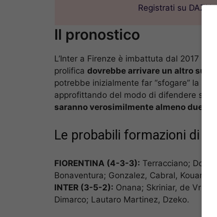
Registrati su DAZN p
Il pronostico
L’Inter a Firenze è imbattuta dal 2017 e co
prolifica
dovrebbe arrivare un altro suc
potrebbe inizialmente far “sfogare” la Viol
approfittando del modo di difendere sempr
saranno verosimilmente almeno due
nel
Le probabili formazioni di Fi
FIORENTINA (4-3-3):
Terracciano; Dodo, 
Bonaventura; Gonzalez, Cabral, Kouamé.
INTER (3-5-2):
Onana; Skriniar, de Vrij, B
Dimarco; Lautaro Martinez, Dzeko.