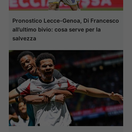
Pronostico Lecce-Genoa, Di Francesco
all’ultimo bivio: cosa serve per la
salvezza