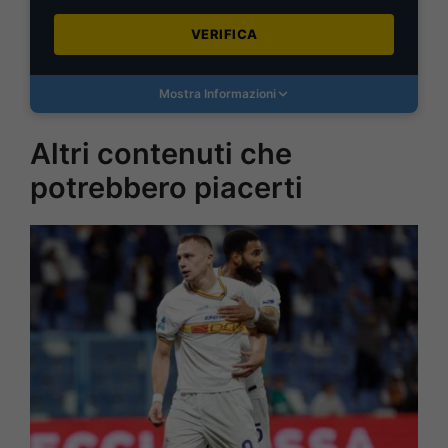
VERIFICA
Mostra Informazioni
Altri contenuti che
potrebbero piacerti