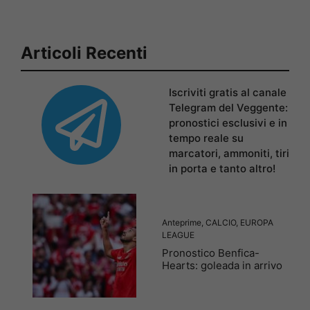
Articoli Recenti
Iscriviti gratis al canale
Telegram del Veggente:
pronostici esclusivi e in
tempo reale su
marcatori, ammoniti, tiri
in porta e tanto altro!
Anteprime
,
CALCIO
,
EUROPA
LEAGUE
Pronostico Benfica-
Hearts: goleada in arrivo