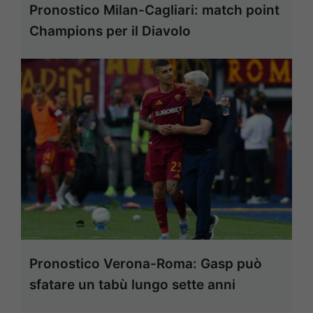
Pronostico Milan-Cagliari: match point
Champions per il Diavolo
Pronostico Verona-Roma: Gasp può
sfatare un tabù lungo sette anni