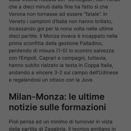
che a dieci minuti dalla fine ha fatto sì che
Verona non tornasse ad essere “fatale”. In
Veneto i campioni d’Italia non hanno brillato,
incassando gol per la nona volta nelle ultime
dieci partite. Il Monza invece è incappato nella
prima sconfitta della gestione Palladino,
perdendo di misura (1-0) lo scontro salvezza
con l’Empoli. Caprari e compagni, tuttavia,
hanno subito rialzato la testa in Coppa Italia,
andando a vincere 3-2 sul campo dell’Udinese
e regalandosi un ottavo con la Juve.
Milan-Monza: le ultime
notizie sulle formazioni
Pioli pensa ad un minimo di turnover in vista
della partita di Zagabria. Il tecnico emiliano in