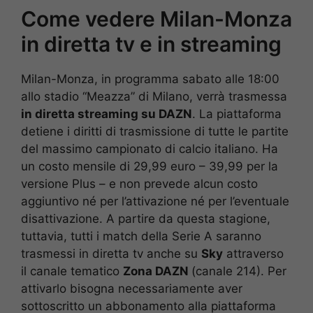
Come vedere Milan-Monza
in diretta tv e in streaming
Milan-Monza, in programma sabato alle 18:00
allo stadio “Meazza” di Milano, verrà trasmessa
in diretta streaming su DAZN
. La piattaforma
detiene i diritti di trasmissione di tutte le partite
del massimo campionato di calcio italiano. Ha
un costo mensile di 29,99 euro – 39,99 per la
versione Plus – e non prevede alcun costo
aggiuntivo né per l’attivazione né per l’eventuale
disattivazione. A partire da questa stagione,
tuttavia, tutti i match della Serie A saranno
trasmessi in diretta tv anche su
Sky
attraverso
il canale tematico
Zona DAZN
(canale 214). Per
attivarlo bisogna necessariamente aver
sottoscritto un abbonamento alla piattaforma