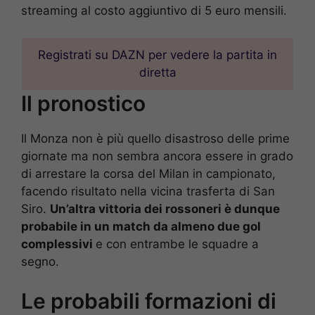
streaming al costo aggiuntivo di 5 euro mensili.
Registrati su DAZN per vedere la partita in
diretta
Il pronostico
Il Monza non è più quello disastroso delle prime
giornate ma non sembra ancora essere in grado
di arrestare la corsa del Milan in campionato,
facendo risultato nella vicina trasferta di San
Siro.
Un’altra vittoria dei rossoneri è dunque
probabile in un match da almeno due gol
complessivi
e con entrambe le squadre a
segno.
Le probabili formazioni di