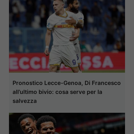
Pronostico Lecce-Genoa, Di Francesco
all’ultimo bivio: cosa serve per la
salvezza