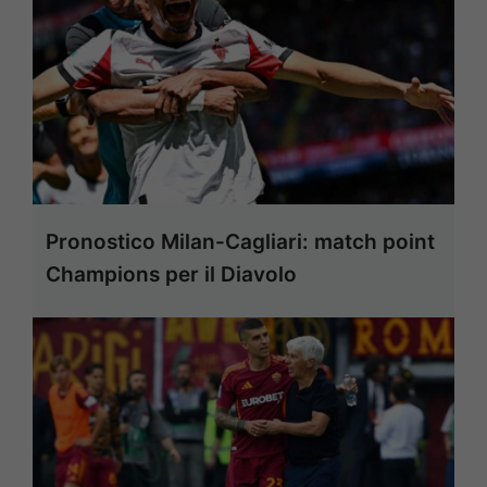
Pronostico Milan-Cagliari: match point
Champions per il Diavolo