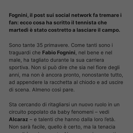
Fognini, il post sui social network fa tremare i
fan: ecco cosa ha scritto il tennista che
martedì è stato costretto a lasciare il campo.
Sono tante 35 primavere. Come tanti sono i
traguardi che
Fabio Fognini
, nel bene e nel
male, ha tagliato durante la sua carriera
sportiva. Non si può dire che sia nel fiore degli
anni, ma non è ancora pronto, nonostante tutto,
ad appendere la racchetta al chiodo e ad uscire
di scena. Almeno così pare.
Sta cercando di ritagliarsi un nuovo ruolo in un
circuito popolato da baby fenomeni – vedi
Alcaraz
– e talenti che hanno dalla loro l’età.
Non sarà facile, quello è certo, ma la tenacia