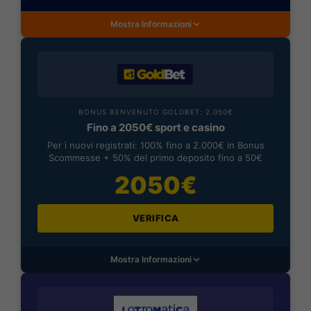
Mostra Informazioni
BONUS BENVENUTO GOLDBET: 2.050€
Fino a 2050€ sport e casino
Per i nuovi registrati: 100% fino a 2.000€ in Bonus
Scommesse + 50% del primo deposito fino a 50€
2050€
VERIFICA
Mostra Informazioni