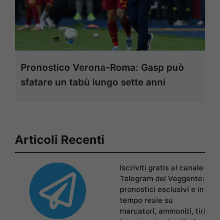
Pronostico Verona-Roma: Gasp può
sfatare un tabù lungo sette anni
Articoli Recenti
Iscriviti gratis al canale
Telegram del Veggente:
pronostici esclusivi e in
tempo reale su
marcatori, ammoniti, tiri