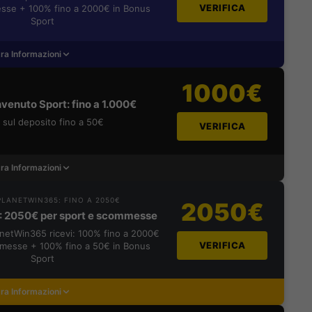
VERIFICA
se + 100% fino a 2000€ in Bonus
Sport
ra Informazioni
1000€
venuto Sport: fino a 1.000€
sul deposito fino a 50€
VERIFICA
ra Informazioni
LANETWIN365: FINO A 2050€
2050€
: 2050€ per sport e scommesse
lanetWin365 ricevi: 100% fino a 2000€
VERIFICA
messe + 100% fino a 50€ in Bonus
Sport
ra Informazioni