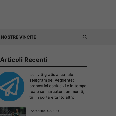
 NOSTRE VINCITE
Articoli Recenti
Iscriviti gratis al canale
Telegram del Veggente:
pronostici esclusivi e in tempo
reale su marcatori, ammoniti,
tiri in porta e tanto altro!
Anteprime
,
CALCIO