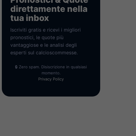
direttamente nella
tua inbox
Iscriviti gratis e ricevi i migliori
pronostici, le quote più
vantaggiose e le analisi degli
esperti sul calcioscommesse.
🔒 Zero spam. Disiscrizione in qualsiasi
momento.
Privacy Policy