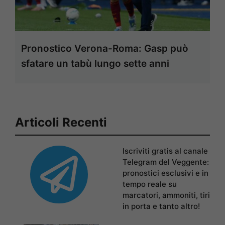
Pronostico Verona-Roma: Gasp può
sfatare un tabù lungo sette anni
Articoli Recenti
Iscriviti gratis al canale
Telegram del Veggente:
pronostici esclusivi e in
tempo reale su
marcatori, ammoniti, tiri
in porta e tanto altro!