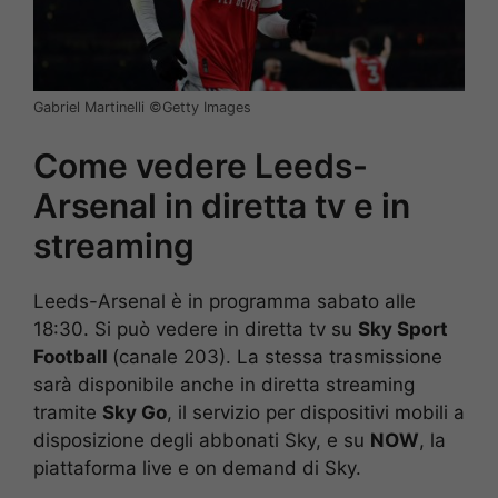
Gabriel Martinelli ©️Getty Images
Come vedere Leeds-
Arsenal in diretta tv e in
streaming
Leeds-Arsenal è in programma sabato alle
18:30. Si può vedere in diretta tv su
Sky Sport
Football
(canale 203). La stessa trasmissione
sarà disponibile anche in diretta streaming
tramite
Sky Go
, il servizio per dispositivi mobili a
disposizione degli abbonati Sky, e su
NOW
, la
piattaforma live e on demand di Sky.