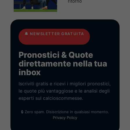
ritorno
🔔
NEWSLETTER GRATUITA
Pronostici & Quote
direttamente nella tua
inbox
Iscriviti gratis e ricevi i migliori pronostici,
le quote più vantaggiose e le analisi degli
esperti sul calcioscommesse.
🔒 Zero spam. Disiscrizione in qualsiasi momento.
Privacy Policy