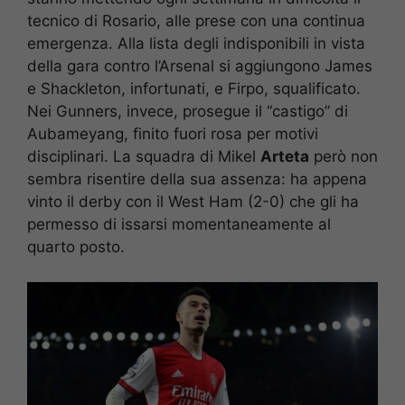
tecnico di Rosario, alle prese con una continua
emergenza. Alla lista degli indisponibili in vista
della gara contro l’Arsenal si aggiungono James
e Shackleton, infortunati, e Firpo, squalificato.
Nei Gunners, invece, prosegue il “castigo” di
Aubameyang, finito fuori rosa per motivi
disciplinari. La squadra di Mikel
Arteta
però non
sembra risentire della sua assenza: ha appena
vinto il derby con il West Ham (2-0) che gli ha
permesso di issarsi momentaneamente al
quarto posto.