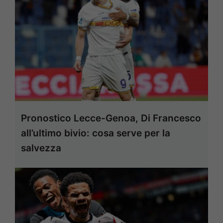
Pronostico Lecce-Genoa, Di Francesco
all’ultimo bivio: cosa serve per la
salvezza