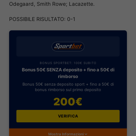
Odegaard, Smith Rowe; Lacazette.
POSSIBILE RISULTATO: 0-1
BONUS SPORTBET: 100€ SUBITO
Bonus 50€ SENZA deposito + fino a 50€ di
rimborso
Bonus 50€ senza deposito sport + fino a 50€ di
bonus rimborso sul primo deposito
200€
VERIFICA
Mostra Informazioni