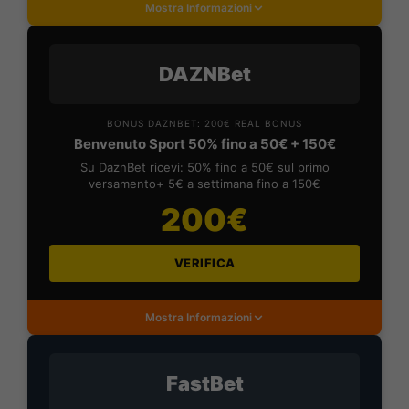
Mostra Informazioni
DAZNBet
BONUS DAZNBET: 200€ REAL BONUS
Benvenuto Sport 50% fino a 50€ + 150€
Su DaznBet ricevi: 50% fino a 50€ sul primo
versamento+ 5€ a settimana fino a 150€
200€
VERIFICA
Mostra Informazioni
FastBet