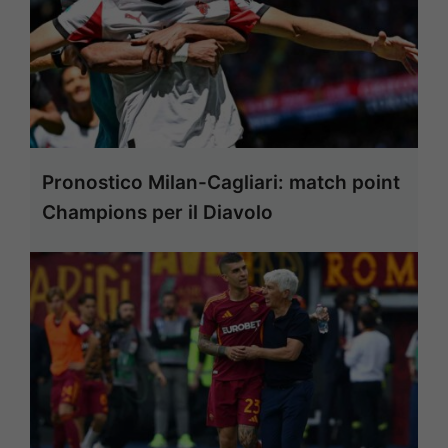
Pronostico Milan-Cagliari: match point
Champions per il Diavolo