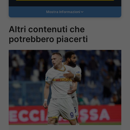
Mostra Informazioni
Altri contenuti che
potrebbero piacerti