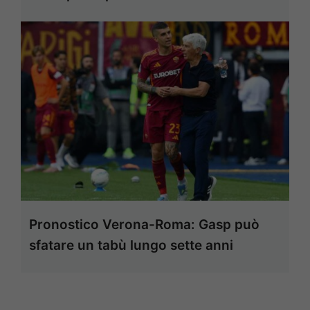
Pronostico Verona-Roma: Gasp può
sfatare un tabù lungo sette anni