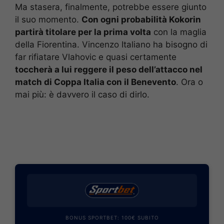
Ma stasera, finalmente, potrebbe essere giunto
il suo momento.
Con ogni probabilità Kokorin
partirà titolare per la prima volta
con la maglia
della Fiorentina. Vincenzo Italiano ha bisogno di
far rifiatare Vlahovic e quasi certamente
toccherà a lui reggere il peso dell’attacco nel
match di Coppa Italia con il Benevento
. Ora o
mai più: è davvero il caso di dirlo.
BONUS SPORTBET: 100€ SUBITO