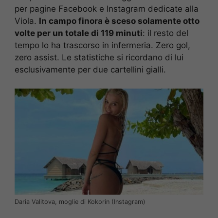
per pagine Facebook e Instagram dedicate alla
Viola.
In campo finora è sceso solamente otto
volte per un totale di 119 minuti
: il resto del
tempo lo ha trascorso in infermeria. Zero gol,
zero assist. Le statistiche si ricordano di lui
esclusivamente per due cartellini gialli.
Daria Valitova, moglie di Kokorin (Instagram)