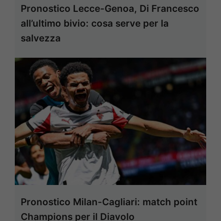
Pronostico Lecce-Genoa, Di Francesco
all’ultimo bivio: cosa serve per la
salvezza
Pronostico Milan-Cagliari: match point
Champions per il Diavolo