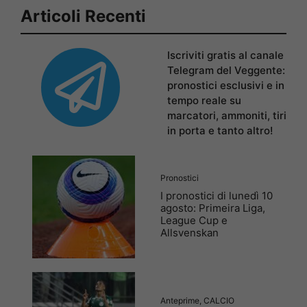
Articoli Recenti
Iscriviti gratis al canale
Telegram del Veggente:
pronostici esclusivi e in
tempo reale su
marcatori, ammoniti, tiri
in porta e tanto altro!
Pronostici
I pronostici di lunedì 10
agosto: Primeira Liga,
League Cup e
Allsvenskan
Anteprime
,
CALCIO