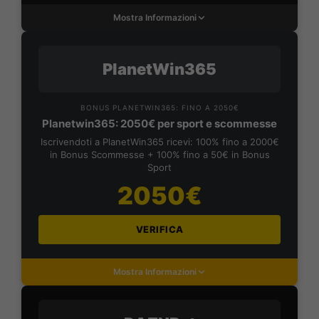
Mostra Informazioni
PlanetWin365
BONUS PLANETWIN365: FINO A 2050€
Planetwin365: 2050€ per sport e scommesse
Iscrivendoti a PlanetWin365 ricevi: 100% fino a 2000€
in Bonus Scommesse + 100% fino a 50€ in Bonus
Sport
2050€
VERIFICA
Mostra Informazioni