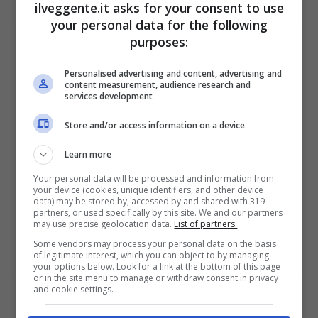
ilveggente.it asks for your consent to use
your personal data for the following
purposes:
Personalised advertising and content, advertising and
content measurement, audience research and
BONUS SPORTBET: 100€ SUBITO
services development
Bonus 50€ SENZA deposito + fino a 50€ di
rimborso
Store and/or access information on a device
Bonus 50€ senza deposito sport + fino a 50€ di
Learn more
bonus rimborso sul primo deposito
200€
Your personal data will be processed and information from
your device (cookies, unique identifiers, and other device
data) may be stored by, accessed by and shared with 319
partners, or used specifically by this site. We and our partners
VERIFICA
may use precise geolocation data.
List of partners.
Some vendors may process your personal data on the basis
of legitimate interest, which you can object to by managing
Mostra Informazioni
your options below. Look for a link at the bottom of this page
or in the site menu to manage or withdraw consent in privacy
and cookie settings.