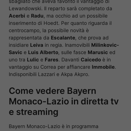
sbagliato che aveva favorito il vantaggio di
Lewandowski. Il reparto sarà completato da
Acerbi
e
Radu
, ma occhio ad un possibile
inserimento di Hoedt. Per quanto riguarda il
centrocampo, la possibile novità è
rappresentata da
Escalante
, che prova ad
insidiare
Leiva
in regia. Inamovibili
Milinkovic-
Savic
e
Luis Alberto
, sulle fasce
Marusic
ed
uno tra
Lulic
e
Fares
. Davanti
Caicedo
è in
vantaggio su Correa per affiancare
Immobile
.
Indisponibili Lazzari e Akpa Akpro.
Come vedere Bayern
Monaco-Lazio in diretta tv
e streaming
Bayern Monaco-Lazio è in programma