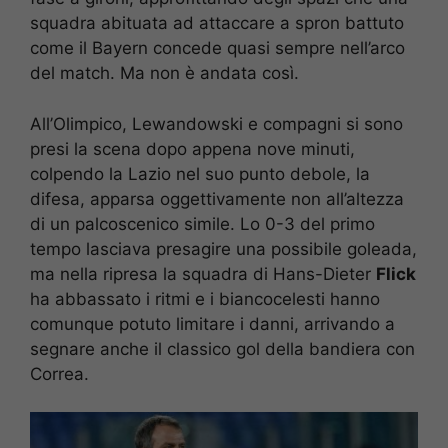
squadra abituata ad attaccare a spron battuto
come il Bayern concede quasi sempre nell’arco
del match. Ma non è andata così.
All’Olimpico, Lewandowski e compagni si sono
presi la scena dopo appena nove minuti,
colpendo la Lazio nel suo punto debole, la
difesa, apparsa oggettivamente non all’altezza
di un palcoscenico simile. Lo 0-3 del primo
tempo lasciava presagire una possibile goleada,
ma nella ripresa la squadra di Hans-Dieter
Flick
ha abbassato i ritmi e i biancocelesti hanno
comunque potuto limitare i danni, arrivando a
segnare anche il classico gol della bandiera con
Correa.