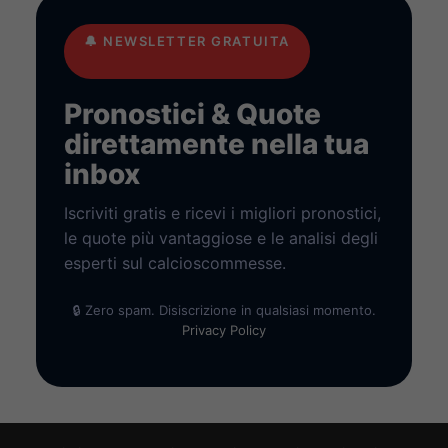
🔔
NEWSLETTER GRATUITA
Pronostici & Quote
direttamente nella tua
inbox
Iscriviti gratis e ricevi i migliori pronostici,
le quote più vantaggiose e le analisi degli
esperti sul calcioscommesse.
🔒 Zero spam. Disiscrizione in qualsiasi momento.
Privacy Policy