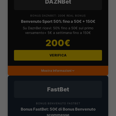
DAZNBet
BONUS DAZNBET: 200€ REAL BONUS
Benvenuto Sport 50% fino a 50€ + 150€
Su DaznBet ricevi: 50% fino a 50€ sul primo
versamento+ 5€ a settimana fino a 150€
200€
VERIFICA
Mostra Informazioni
FastBet
BONUS BENVENUTO FASTBET
Bonus FastBet: 50€ di Bonus Benvenuto
scommesse