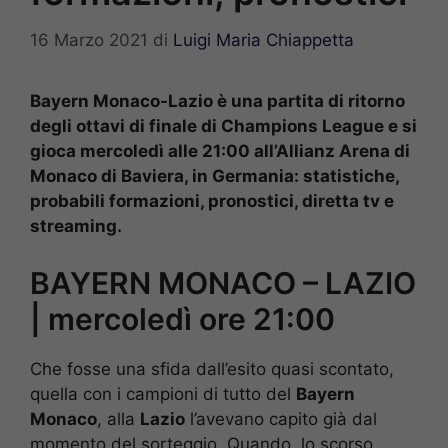
16 Marzo 2021
di
Luigi Maria Chiappetta
Bayern Monaco-Lazio è una partita di ritorno
degli ottavi di finale di Champions League e si
gioca mercoledì alle 21:00 all’Allianz Arena di
Monaco di Baviera, in Germania: statistiche,
probabili formazioni, pronostici, diretta tv e
streaming.
BAYERN MONACO – LAZIO
| mercoledì ore 21:00
Che fosse una sfida dall’esito quasi scontato,
quella con i campioni di tutto del
Bayern
Monaco
, alla
Lazio
l’avevano capito già dal
momento del sorteggio. Quando, lo scorso