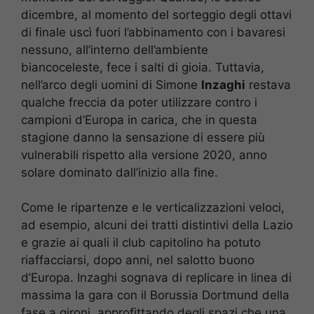
dicembre, al momento del sorteggio degli ottavi
di finale uscì fuori l’abbinamento con i bavaresi
nessuno, all’interno dell’ambiente
biancoceleste, fece i salti di gioia. Tuttavia,
nell’arco degli uomini di Simone
Inzaghi
restava
qualche freccia da poter utilizzare contro i
campioni d’Europa in carica, che in questa
stagione danno la sensazione di essere più
vulnerabili rispetto alla versione 2020, anno
solare dominato dall’inizio alla fine.
Come le ripartenze e le verticalizzazioni veloci,
ad esempio, alcuni dei tratti distintivi della Lazio
e grazie ai quali il club capitolino ha potuto
riaffacciarsi, dopo anni, nel salotto buono
d’Europa. Inzaghi sognava di replicare in linea di
massima la gara con il Borussia Dortmund della
fase a gironi, approfittando degli spazi che una