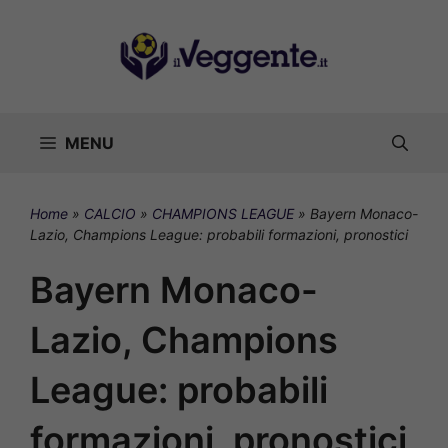
Vai
al
contenuto
MENU
Home
»
CALCIO
»
CHAMPIONS LEAGUE
»
Bayern Monaco-
Lazio, Champions League: probabili formazioni, pronostici
Bayern Monaco-
Lazio, Champions
League: probabili
formazioni, pronostici