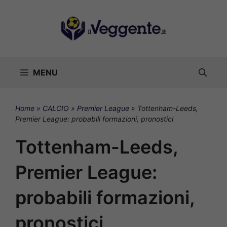
Vai
al
contenuto
MENU
Home
»
CALCIO
»
Premier League
»
Tottenham-Leeds,
Premier League: probabili formazioni, pronostici
Tottenham-Leeds,
Premier League:
probabili formazioni,
pronostici