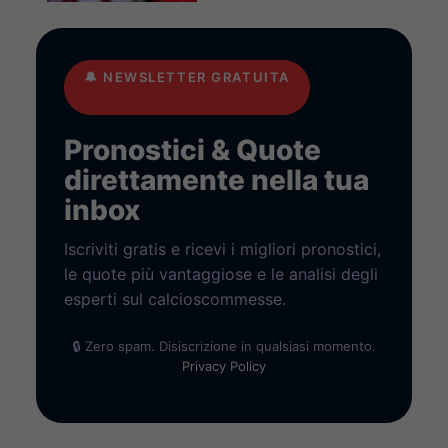
🔔
NEWSLETTER GRATUITA
Pronostici & Quote
direttamente nella tua
inbox
Iscriviti gratis e ricevi i migliori pronostici,
le quote più vantaggiose e le analisi degli
esperti sul calcioscommesse.
🔒 Zero spam. Disiscrizione in qualsiasi momento.
Privacy Policy