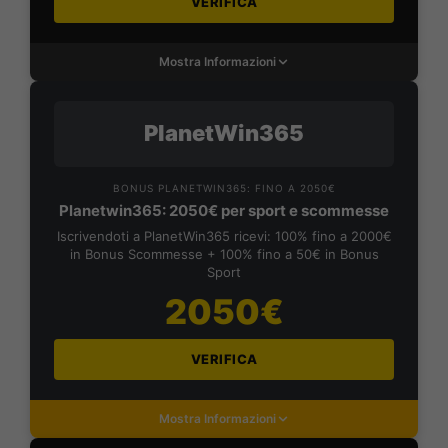
VERIFICA
Mostra Informazioni
PlanetWin365
BONUS PLANETWIN365: FINO A 2050€
Planetwin365: 2050€ per sport e scommesse
Iscrivendoti a PlanetWin365 ricevi: 100% fino a 2000€
in Bonus Scommesse + 100% fino a 50€ in Bonus
Sport
2050€
VERIFICA
Mostra Informazioni