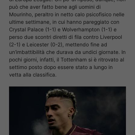
può che aver fatto bene agli uomini di
Mourinho, peraltro in netto calo psicofisico nelle
ultime settimane, in cui hanno pareggiato con
Crystal Palace (1-1) e Wolverhampton (1-1) e
perso due scontri diretti di fila contro Liverpool
(2-1) e Leicester (0-2), mettendo fine ad
un’imbattibilità che durava da undici giornate. In
pochi giorni, infatti, il Tottenham si è ritrovato al
settimo posto dopo essere stato a lungo in
vetta alla classifica.