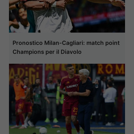
Pronostico Milan-Cagliari: match point
Champions per il Diavolo