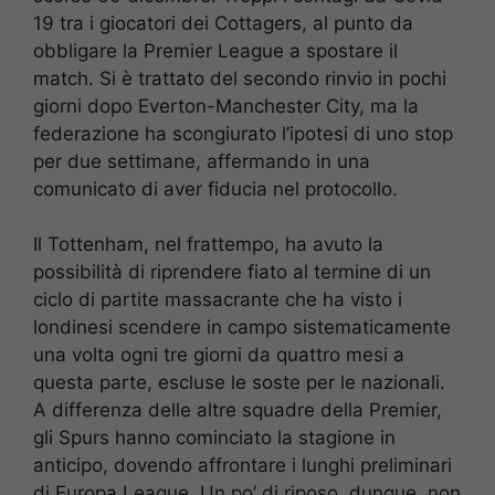
19 tra i giocatori dei Cottagers, al punto da
obbligare la Premier League a spostare il
match. Si è trattato del secondo rinvio in pochi
giorni dopo Everton-Manchester City, ma la
federazione ha scongiurato l’ipotesi di uno stop
per due settimane, affermando in una
comunicato di aver fiducia nel protocollo.
Il Tottenham, nel frattempo, ha avuto la
possibilità di riprendere fiato al termine di un
ciclo di partite massacrante che ha visto i
londinesi scendere in campo sistematicamente
una volta ogni tre giorni da quattro mesi a
questa parte, escluse le soste per le nazionali.
A differenza delle altre squadre della Premier,
gli Spurs hanno cominciato la stagione in
anticipo, dovendo affrontare i lunghi preliminari
di Europa League. Un po’ di riposo, dunque, non