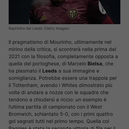
Raphinha del Leeds (Getty Images)
Il pragmatismo di Mourinho, ultimamente nel
mirino della critica, si scontrerà nella prima del
2021 con la filosofia, completamente opposta a
quella del portoghese, di Marcelo
Bielsa
, che
ha plasmato il
Leeds
a sua immagine e
somiglianza. Potrebbe essere una trappola per
il Tottenham, avendo i Whites dimostrato più
volte di andare a nozze con le squadre che
tendono a chiudersi a riccio: un esempio è
l’ultima partita di campionato con il West
Bromwich, schiantato 5-0, con i primi quattro
gol segnati tutti nel primo tempo. Quella coi
Baggies è stata la seconda vittoria di fila per il