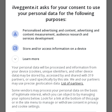
ilveggente.it asks for your consent to use
your personal data for the following
purposes:
BONUS BENVENUTO GOLDBET: 2.050€
Fino a 2050€ sport e casino
Personalised advertising and content, advertising and
Per i nuovi registrati: 100% fino a 2.000€ in Bonus
content measurement, audience research and
Scommesse + 50% del primo deposito fino a 50€
services development
2050€
Store and/or access information on a device
VERIFICA
Learn more
Your personal data will be processed and information from
your device (cookies, unique identifiers, and other device
Mostra Informazioni
data) may be stored by, accessed by and shared with 319
partners, or used specifically by this site. We and our partners
may use precise geolocation data.
List of partners.
Some vendors may process your personal data on the basis
of legitimate interest, which you can object to by managing
your options below. Look for a link at the bottom of this page
or in the site menu to manage or withdraw consent in privacy
BONUS BENVENUTO LOTTOMATICA: 2050€
and cookie settings.
Fino a 2050€ bonus scommesse e sport