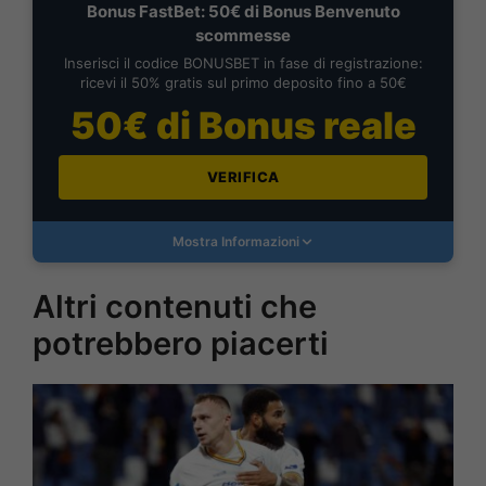
Bonus FastBet: 50€ di Bonus Benvenuto
scommesse
Inserisci il codice BONUSBET in fase di registrazione:
ricevi il 50% gratis sul primo deposito fino a 50€
50€ di Bonus reale
VERIFICA
Mostra Informazioni
Altri contenuti che
potrebbero piacerti