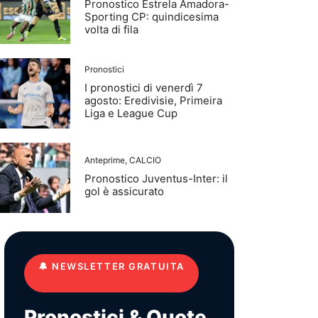
Pronostico Estrela Amadora-
Sporting CP: quindicesima
volta di fila
Pronostici
I pronostici di venerdì 7
agosto: Eredivisie, Primeira
Liga e League Cup
Anteprime
,
CALCIO
Pronostico Juventus-Inter: il
gol è assicurato
🔔
NEWSLETTER GRATUITA
Pronostici & Quote