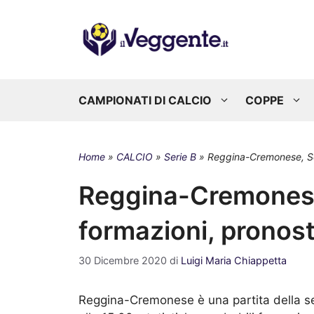
Vai
al
contenuto
CAMPIONATI DI CALCIO
COPPE
Home
»
CALCIO
»
Serie B
»
Reggina-Cremonese, Ser
Reggina-Cremonese,
formazioni, pronost
30 Dicembre 2020
di
Luigi Maria Chiappetta
Reggina-Cremonese è una partita della se