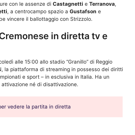
 pure con le assenze di
Castagnetti
e
Terranova
,
tti
, a centrocampo spazio a
Gustafson
e
 vincere il ballottaggio con Strizzolo.
remonese in diretta tv e
dì alle 15:00 allo stadio “Granillo” di Reggio
, la piattaforma di streaming in possesso dei diritti
ampionati e sport – in esclusiva in Italia. Ha un
 attivazione né di disattivazione.
er vedere la partita in diretta