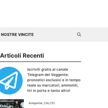
 NOSTRE VINCITE
Articoli Recenti
Iscriviti gratis al canale
Telegram del Veggente:
pronostici esclusivi e in tempo
reale su marcatori, ammoniti,
tiri in porta e tanto altro!
Anteprime
,
CALCIO