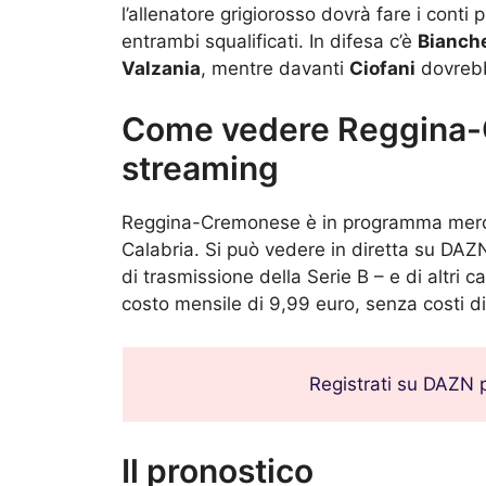
l’allenatore grigiorosso dovrà fare i conti
entrambi squalificati. In difesa c’è
Bianche
Valzania
, mentre davanti
Ciofani
dovrebbe
Come vedere Reggina-C
streaming
Reggina-Cremonese è in programma mercole
Calabria. Si può vedere in diretta su DAZN
di trasmissione della Serie B – e di altri c
costo mensile di 9,99 euro, senza costi di
Registrati su DAZN p
Il pronostico