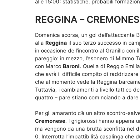
alle 15:00: statistiche, probabili formazion
REGGINA – CREMONESE 
Domenica scorsa, un gol dell’attaccante Be
alla
Reggina
il suo terzo successo in cam
in occasione dell’incontro al Granillo con il
pareggio: in mezzo, l’esonero di Mimmo To
con Marco
Baroni
. Quella di Reggio Emilia
che avrà il difficile compito di raddrizza
che al momento vede la Reggina barcamena
Tuttavia, i cambiamenti a livello tattico d
quattro – pare stiano cominciando a dare i 
Per gli amaranto c’è un altro scontro-sal
Cremonese
. I grigiorossi hanno appena u
ma vengono da una brutta sconfitta nel de
0. Interrotta l’imbattibilità casalinga che