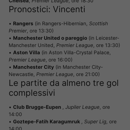
Chelsea
,
Premier League
, ore 18:30
Pronostici: Vincenti
•
Rangers
(in Rangers-Hibernian,
Scottish
Premier
, ore 13:30)
•
Manchester United o pareggio
(in Leicester-
Manchester United,
Premier League
, ore 13:30)
•
Aston Villa
(in Aston Villa-Crystal Palace,
Premier League
, ore 16:00)
•
Manchester City
(in Manchester City-
Newcastle,
Premier League
, ore 21:00)
Le partite da almeno tre gol
complessivi
•
Club Brugge-Eupen
,
Jupiler League
, ore
14:00
•
Goztepe-Fatih Karagumruk
,
Super Lig
, ore
14:00