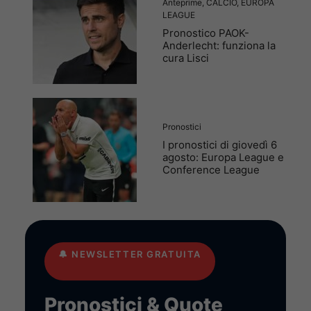
Anteprime
,
CALCIO
,
EUROPA
LEAGUE
Pronostico PAOK-
Anderlecht: funziona la
cura Lisci
Pronostici
I pronostici di giovedì 6
agosto: Europa League e
Conference League
🔔
NEWSLETTER GRATUITA
Pronostici & Quote