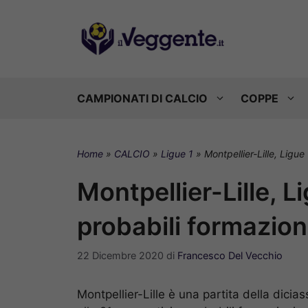
Vai
al
contenuto
CAMPIONATI DI CALCIO
COPPE
Home
»
CALCIO
»
Ligue 1
»
Montpellier-Lille, Ligue
Montpellier-Lille, L
probabili formazion
22 Dicembre 2020
di
Francesco Del Vecchio
Montpellier-Lille è una partita della dicia