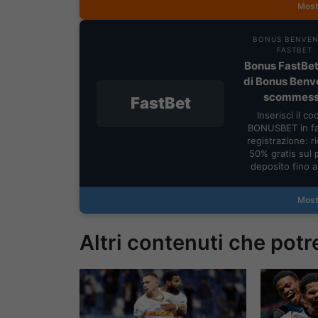
Most
BONUS BENVE
FASTBET
Bonus FastBet
di Bonus Benv
scommes
FastBet
Inserisci il co
BONUSBET in fa
registrazione: ric
50% gratis sul 
deposito fino 
Most
Altri contenuti che potr