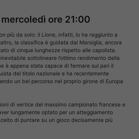
 mercoledì ore 21:00
on più da solo: il Lione, infatti, lo ha raggiunto a
ltro, la classifica è guidata dal Marsiglia, ancora
ato di cinque lunghezze rispetto alle capolista.
nevitabile sottolineare l’ottimo rendimento della
e è appena stata capace di fermare sul pari il
ista del titolo nazionale e ha recentemente
piendo un bel percorso nel proprio girone di Europa
sizioni di vertice del massimo campionato francese e
 aver lungamente optato per un atteggiamento
scelto di puntare su un gioco decisamente più