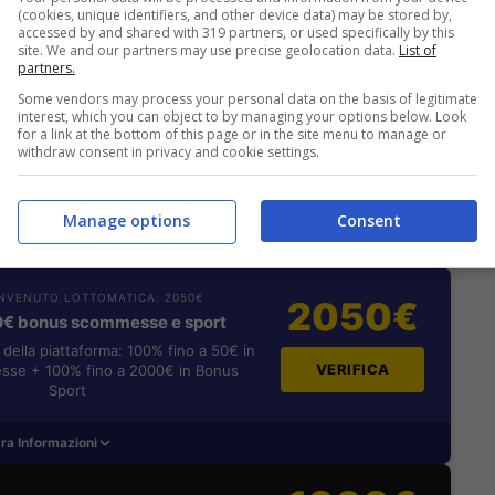
orso sul primo deposito
(cookies, unique identifiers, and other device data) may be stored by,
accessed by and shared with 319 partners, or used specifically by this
site. We and our partners may use precise geolocation data.
List of
ra Informazioni
partners.
Some vendors may process your personal data on the basis of legitimate
2050€
interest, which you can object to by managing your options below. Look
ENVENUTO GOLDBET: 2.050€
for a link at the bottom of this page or in the site menu to manage or
a 2050€ sport e casino
withdraw consent in privacy and cookie settings.
istrati: 100% fino a 2.000€ in Bonus
VERIFICA
0% del primo deposito fino a 50€
Manage options
Consent
ra Informazioni
NVENUTO LOTTOMATICA: 2050€
2050€
0€ bonus scommesse e sport
i della piattaforma: 100% fino a 50€ in
VERIFICA
se + 100% fino a 2000€ in Bonus
Sport
ra Informazioni