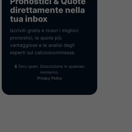
Pronostici & Quote
direttamente nella
tua inbox
Iscriviti gratis e ricevi i migliori
pronostici, le quote più
vantaggiose e le analisi degli
esperti sul calcioscommesse.
🔒 Zero spam. Disiscrizione in qualsiasi
momento.
Privacy Policy