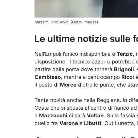
Massimiliano Alvini (Getty Images)
Le ultime notizie sulle 
Nell’Empoli l’unico indisponibile è
Terzic
, 
disposizione. Il tecnico azzurro potrebbe 
partire dalla porta dove tornerà
Brignoli
.
Cambiaso
, mentre a centrocampo
Ricci
è
il posto di
Moreo
dietro le punte, che st
Tante novità anche nella Reggiana. In di
Costa che si sposta al centro di fianco ad
a
Mazzocchi
ci sarà
Voltan
. Sulla fascia 
duello tra
Varone
e
Libutti
. Out Lunetta,