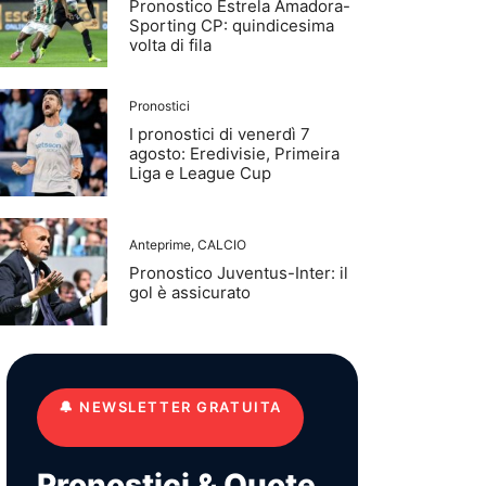
Pronostico Estrela Amadora-
Sporting CP: quindicesima
volta di fila
Pronostici
I pronostici di venerdì 7
agosto: Eredivisie, Primeira
Liga e League Cup
Anteprime
,
CALCIO
Pronostico Juventus-Inter: il
gol è assicurato
🔔
NEWSLETTER GRATUITA
Pronostici & Quote