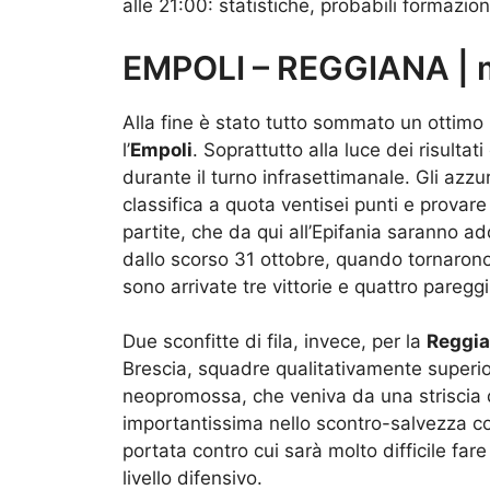
alle 21:00: statistiche, probabili formazion
EMPOLI – REGGIANA | m
Alla fine è stato tutto sommato un ottimo
l’
Empoli
. Soprattutto alla luce dei risultat
durante il turno infrasettimanale. Gli azzu
classifica a quota ventisei punti e provare 
partite, che da qui all’Epifania saranno add
dallo scorso 31 ottobre, quando tornarono 
sono arrivate tre vittorie e quattro pareggi
Due sconfitte di fila, invece, per la
Reggi
Brescia, squadre qualitativamente superior
neopromossa, che veniva da una striscia di t
importantissima nello scontro-salvezza con
portata contro cui sarà molto difficile fare 
livello difensivo.