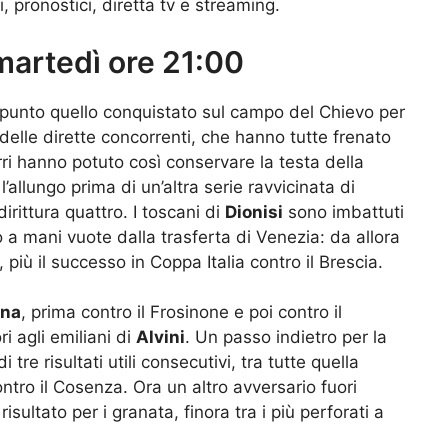
i, pronostici, diretta tv e streaming.
artedì ore 21:00
 punto quello conquistato sul campo del Chievo per
i delle dirette concorrenti, che hanno tutte frenato
rri hanno potuto così conservare la testa della
l’allungo prima di un’altra serie ravvicinata di
irittura quattro. I toscani di
Dionisi
sono imbattuti
a mani vuote dalla trasferta di Venezia: da allora
, più il successo in Coppa Italia contro il Brescia.
ana
, prima contro il Frosinone e poi contro il
i agli emiliani di
Alvini
. Un passo indietro per la
re risultati utili consecutivi, tra tutte quella
tro il Cosenza. Ora un altro avversario fuori
risultato per i granata, finora tra i più perforati a