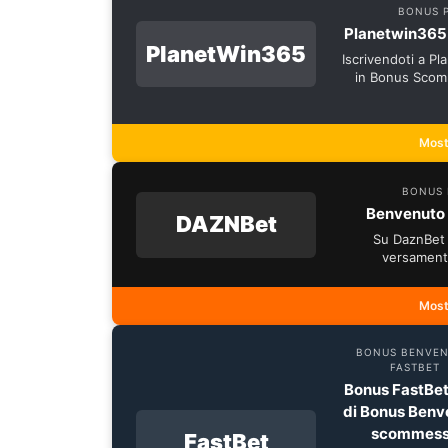
BONUS P
Planetwin365
PlanetWin365
Iscrivendoti a P
in Bonus Scom
Most
BONUS 
Benvenuto 
DAZNBet
Su DaznBet 
versament
Most
BONUS BENVE
FASTBET
Bonus FastBet
di Bonus Benv
scommes
FastBet