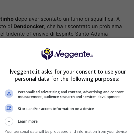
tinho
dopo aver scontato un turno di squalifica. A
sto di
Dendoncker
, che ha riscontrato un problema
el tridente offensivo di Espirito Santo Adama
olverhampton in diretta TV
ilveggente.it asks for your consent to use your
personal data for the following purposes:
edì alle 18:30. Si può vedere in diretta TV su Sky
tball (canale 203). La stessa trasmissione sarà
Personalised advertising and content, advertising and content
measurement, audience research and services development
ite Sky Go, il servizio per dispositivi mobili a
Store and/or access information on a device
Learn more
Your personal data will be processed and information from your device