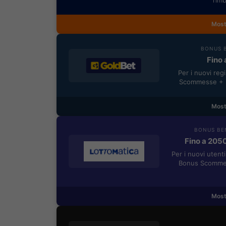
rimb
Most
BONUS B
Fino 
Per i nuovi reg
Scommesse + 5
Most
BONUS BE
Fino a 205
Per i nuovi utent
Bonus Scommes
Most