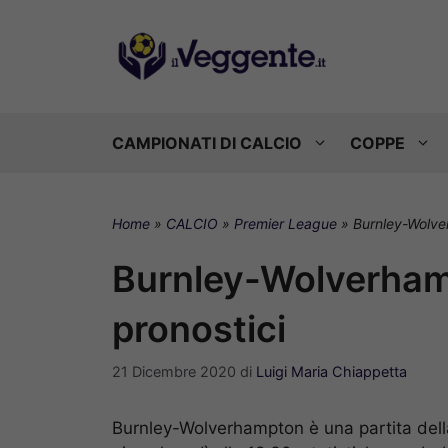
Vai
al
contenuto
CAMPIONATI DI CALCIO
COPPE
Home
»
CALCIO
»
Premier League
»
Burnley-Wolve
Burnley-Wolverham
pronostici
21 Dicembre 2020
di
Luigi Maria Chiappetta
Burnley-Wolverhampton è una partita dell