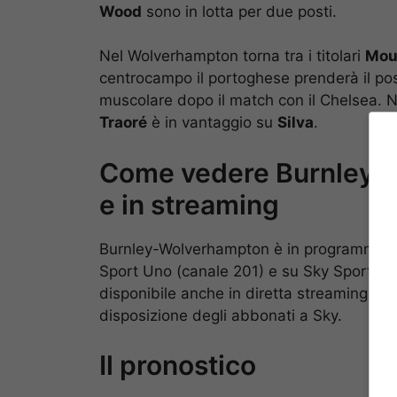
Wood
sono in lotta per due posti.
Nel Wolverhampton torna tra i titolari
Mou
centrocampo il portoghese prenderà il po
muscolare dopo il match con il Chelsea. N
Traoré
è in vantaggio su
Silva
.
Come vedere Burnley-W
e in streaming
Burnley-Wolverhampton è in programma lun
Sport Uno (canale 201) e su Sky Sport Foo
disponibile anche in diretta streaming tram
disposizione degli abbonati a Sky.
Il pronostico