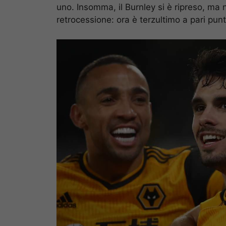
uno. Insomma, il Burnley si è ripreso, ma
retrocessione: ora è terzultimo a pari pun