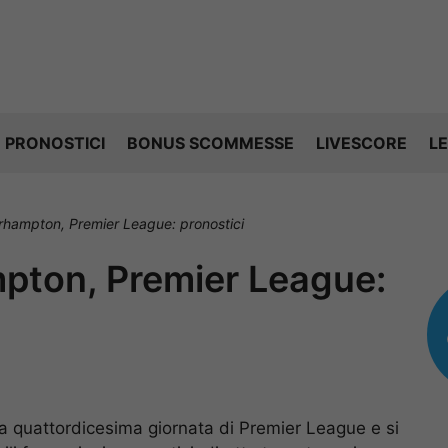
PRONOSTICI
BONUS SCOMMESSE
LIVESCORE
LE
rhampton, Premier League: pronostici
pton, Premier League:
a quattordicesima giornata di Premier League e si