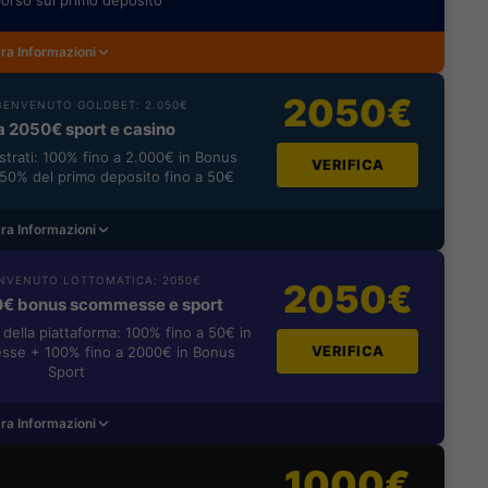
orso sul primo deposito
ra Informazioni
2050€
ENVENUTO GOLDBET: 2.050€
a 2050€ sport e casino
istrati: 100% fino a 2.000€ in Bonus
VERIFICA
0% del primo deposito fino a 50€
ra Informazioni
NVENUTO LOTTOMATICA: 2050€
2050€
0€ bonus scommesse e sport
i della piattaforma: 100% fino a 50€ in
VERIFICA
se + 100% fino a 2000€ in Bonus
Sport
ra Informazioni
1000€