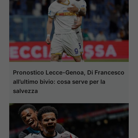
Pronostico Lecce-Genoa, Di Francesco
all’ultimo bivio: cosa serve per la
salvezza