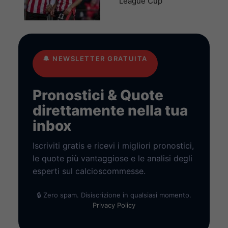
League Cup
🔔
NEWSLETTER GRATUITA
Pronostici & Quote
direttamente nella tua
inbox
Iscriviti gratis e ricevi i migliori pronostici,
le quote più vantaggiose e le analisi degli
esperti sul calcioscommesse.
🔒 Zero spam. Disiscrizione in qualsiasi momento.
Privacy Policy