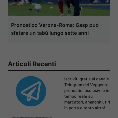
Pronostico Verona-Roma: Gasp può
sfatare un tabù lungo sette anni
Articoli Recenti
Iscriviti gratis al canale
Telegram del Veggente:
pronostici esclusivi e in
tempo reale su
marcatori, ammoniti, tiri
in porta e tanto altro!