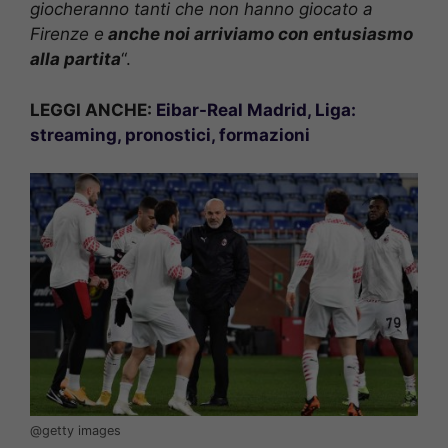
giocheranno tanti che non hanno giocato a
Firenze e
anche noi arriviamo con entusiasmo
alla partita
“.
LEGGI ANCHE:
Eibar-Real Madrid, Liga:
streaming, pronostici, formazioni
@getty images