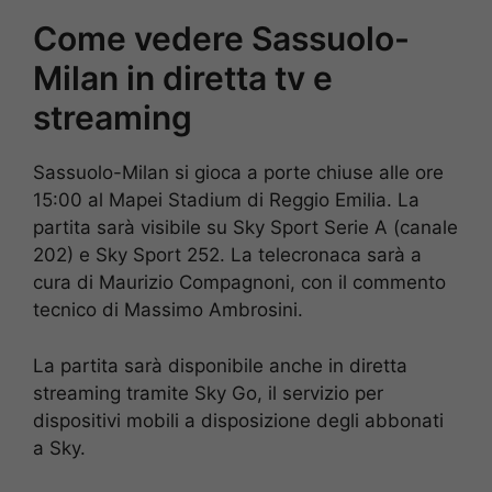
Come vedere Sassuolo-
Milan in diretta tv e
streaming
Sassuolo-Milan si gioca a porte chiuse alle ore
15:00 al Mapei Stadium di Reggio Emilia. La
partita sarà visibile su Sky Sport Serie A (canale
202) e Sky Sport 252. La telecronaca sarà a
cura di Maurizio Compagnoni, con il commento
tecnico di Massimo Ambrosini.
La partita sarà disponibile anche in diretta
streaming tramite Sky Go, il servizio per
dispositivi mobili a disposizione degli abbonati
a Sky.