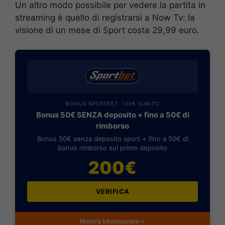
Un altro modo possibile per vedere la partita in
streaming è quello di registrarsi a Now Tv: la
visione di un mese di Sport costa 29,99 euro.
BONUS SPORTBET: 100€ SUBITO
Bonus 50€ SENZA deposito + fino a 50€ di
rimborso
Bonus 50€ senza deposito sport + fino a 50€ di
bonus rimborso sul primo deposito
200€
VERIFICA
Mostra Informazioni