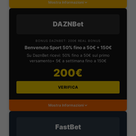
Mostra Informazioni
DAZNBet
BONUS DAZNBET: 200€ REAL BONUS
Benvenuto Sport 50% fino a 50€ + 150€
Su DaznBet ricevi: 50% fino a 50€ sul primo
versamento+ 5€ a settimana fino a 150€
200€
VERIFICA
Mostra Informazioni
FastBet