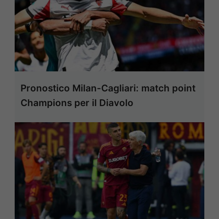
Pronostico Milan-Cagliari: match point
Champions per il Diavolo