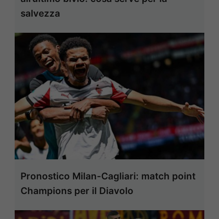
salvezza
Pronostico Milan-Cagliari: match point
Champions per il Diavolo