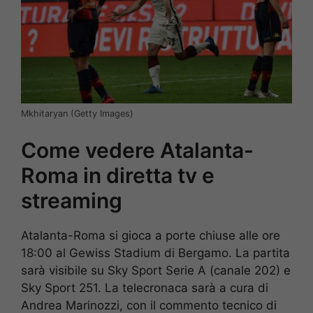
Mkhitaryan (Getty Images)
Come vedere Atalanta-
Roma in diretta tv e
streaming
Atalanta-Roma si gioca a porte chiuse alle ore
18:00 al Gewiss Stadium di Bergamo. La partita
sarà visibile su Sky Sport Serie A (canale 202) e
Sky Sport 251. La telecronaca sarà a cura di
Andrea Marinozzi, con il commento tecnico di