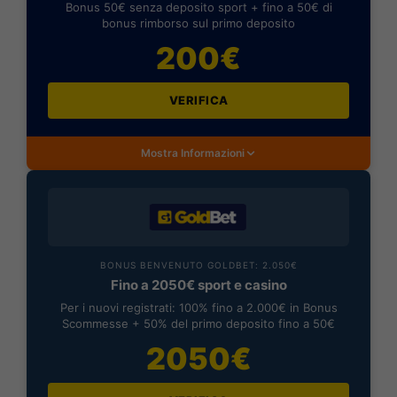
Bonus 50€ senza deposito sport + fino a 50€ di
bonus rimborso sul primo deposito
200€
VERIFICA
Mostra Informazioni
BONUS BENVENUTO GOLDBET: 2.050€
Fino a 2050€ sport e casino
Per i nuovi registrati: 100% fino a 2.000€ in Bonus
Scommesse + 50% del primo deposito fino a 50€
2050€