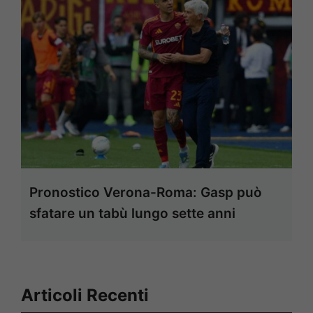
Pronostico Verona-Roma: Gasp può
sfatare un tabù lungo sette anni
Articoli Recenti