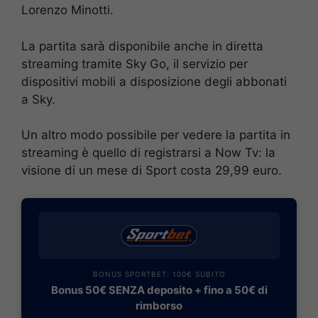
Lorenzo Minotti.
La partita sarà disponibile anche in diretta
streaming tramite Sky Go, il servizio per
dispositivi mobili a disposizione degli abbonati
a Sky.
Un altro modo possibile per vedere la partita in
streaming è quello di registrarsi a Now Tv: la
visione di un mese di Sport costa 29,99 euro.
BONUS SPORTBET: 100€ SUBITO
Bonus 50€ SENZA deposito + fino a 50€ di
rimborso