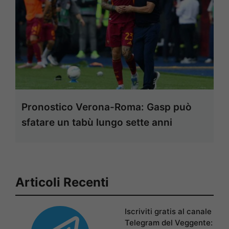
Pronostico Verona-Roma: Gasp può
sfatare un tabù lungo sette anni
Articoli Recenti
Iscriviti gratis al canale
Telegram del Veggente: