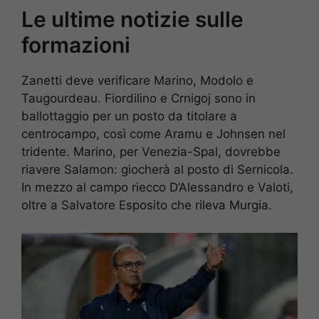
Le ultime notizie sulle
formazioni
Zanetti deve verificare Marino, Modolo e
Taugourdeau. Fiordilino e Crnigoj sono in
ballottaggio per un posto da titolare a
centrocampo, così come Aramu e Johnsen nel
tridente. Marino, per Venezia-Spal, dovrebbe
riavere Salamon: giocherà al posto di Sernicola.
In mezzo al campo riecco D’Alessandro e Valoti,
oltre a Salvatore Esposito che rileva Murgia.