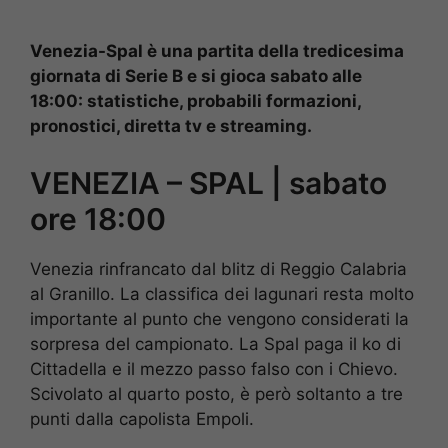
Venezia-Spal è una partita della tredicesima
giornata di Serie B e si gioca sabato alle
18:00: statistiche, probabili formazioni,
pronostici, diretta tv e streaming.
VENEZIA – SPAL | sabato
ore 18:00
Venezia rinfrancato dal blitz di Reggio Calabria
al Granillo. La classifica dei lagunari resta molto
importante al punto che vengono considerati la
sorpresa del campionato. La Spal paga il ko di
Cittadella e il mezzo passo falso con i Chievo.
Scivolato al quarto posto, è però soltanto a tre
punti dalla capolista Empoli.