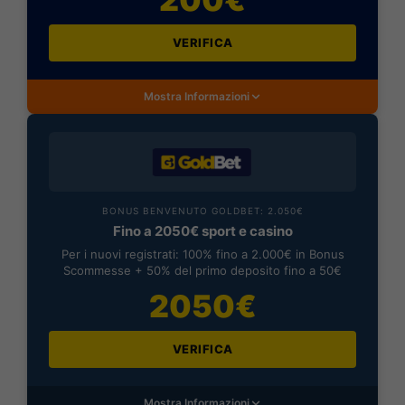
VERIFICA
Mostra Informazioni
BONUS BENVENUTO GOLDBET: 2.050€
Fino a 2050€ sport e casino
Per i nuovi registrati: 100% fino a 2.000€ in Bonus
Scommesse + 50% del primo deposito fino a 50€
2050€
VERIFICA
Mostra Informazioni