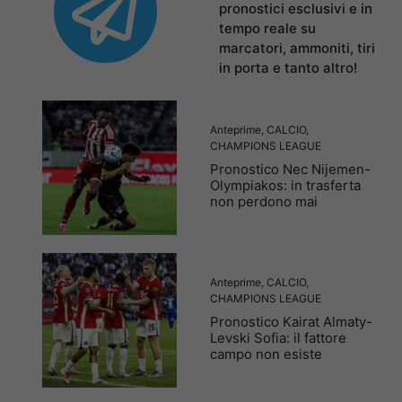
pronostici esclusivi e in
tempo reale su
marcatori, ammoniti, tiri
in porta e tanto altro!
Anteprime
,
CALCIO
,
CHAMPIONS LEAGUE
Pronostico Nec Nijemen-
Olympiakos: in trasferta
non perdono mai
Anteprime
,
CALCIO
,
CHAMPIONS LEAGUE
Pronostico Kairat Almaty-
Levski Sofia: il fattore
campo non esiste