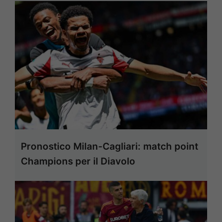
Pronostico Milan-Cagliari: match point
Champions per il Diavolo