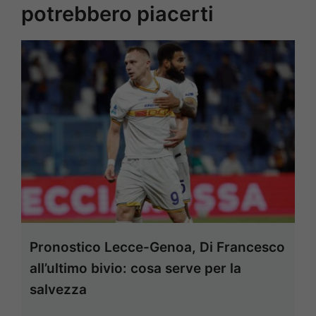
potrebbero piacerti
Pronostico Lecce-Genoa, Di Francesco
all’ultimo bivio: cosa serve per la
salvezza