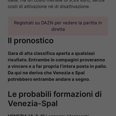
costi di attivazione né di disattivazione.
Registrati su DAZN per vedere la partita in
diretta
Il pronostico
Gara di alta classifica aperta a qualsiasi
risultato. Entrambe le compagini proveranno
a vincere e a far propria l’intera posta in palio.
Da qui ne deriva che Venezia e Spal
potrebbero entrambe andare a segno.
Le probabili formazioni di
Venezia-Spal