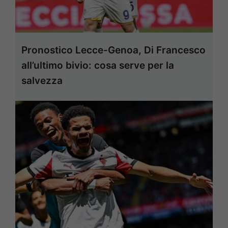
Pronostico Lecce-Genoa, Di Francesco
all’ultimo bivio: cosa serve per la
salvezza