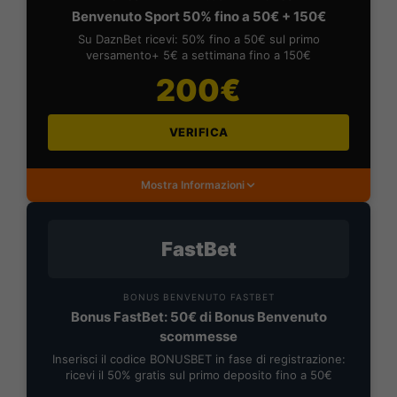
Benvenuto Sport 50% fino a 50€ + 150€
Su DaznBet ricevi: 50% fino a 50€ sul primo
versamento+ 5€ a settimana fino a 150€
200€
VERIFICA
Mostra Informazioni
FastBet
BONUS BENVENUTO FASTBET
Bonus FastBet: 50€ di Bonus Benvenuto
scommesse
Inserisci il codice BONUSBET in fase di registrazione:
ricevi il 50% gratis sul primo deposito fino a 50€