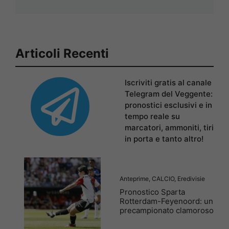
Articoli Recenti
Iscriviti gratis al canale
Telegram del Veggente:
pronostici esclusivi e in
tempo reale su
marcatori, ammoniti, tiri
in porta e tanto altro!
Anteprime
,
CALCIO
,
Eredivisie
Pronostico Sparta
Rotterdam-Feyenoord: un
precampionato clamoroso