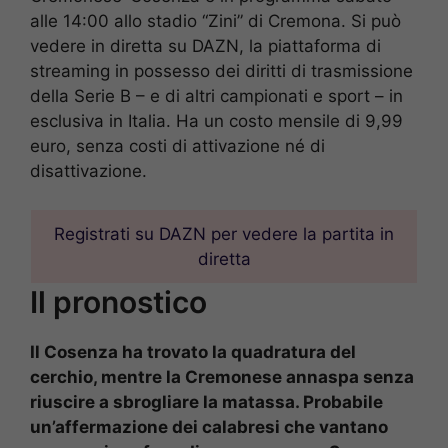
alle 14:00 allo stadio “Zini” di Cremona. Si può
vedere in diretta su DAZN, la piattaforma di
streaming in possesso dei diritti di trasmissione
della Serie B – e di altri campionati e sport – in
esclusiva in Italia. Ha un costo mensile di 9,99
euro, senza costi di attivazione né di
disattivazione.
Registrati su DAZN per vedere la partita in
diretta
Il pronostico
Il Cosenza ha trovato la quadratura del
cerchio, mentre la Cremonese annaspa senza
riuscire a sbrogliare la matassa. Probabile
un’affermazione dei calabresi che vantano