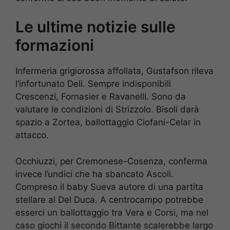
Le ultime notizie sulle
formazioni
Infermeria grigiorossa affollata, Gustafson rileva
l’infortunato Deli. Sempre indisponibili
Crescenzi, Fornasier e Ravanelli. Sono da
valutare le condizioni di Strizzolo. Bisoli darà
spazio a Zortea, ballottaggio Ciofani-Celar in
attacco.
Occhiuzzi, per Cremonese-Cosenza, conferma
invece l’undici che ha sbancato Ascoli.
Compreso il baby Sueva autore di una partita
stellare al Del Duca. A centrocampo potrebbe
esserci un ballottaggio tra Vera e Corsi, ma nel
caso giochi il secondo Bittante scalerebbe largo