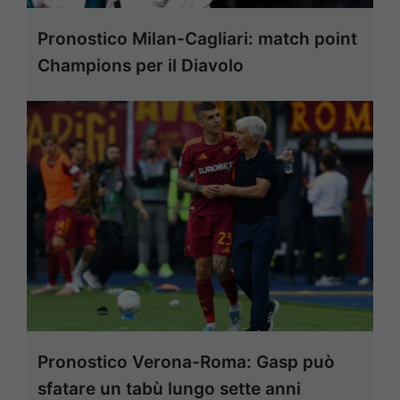
Pronostico Milan-Cagliari: match point
Champions per il Diavolo
Pronostico Verona-Roma: Gasp può
sfatare un tabù lungo sette anni