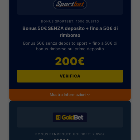
BONUS SPORTBET: 100€ SUBITO
Bonus 50€ SENZA deposito + fino a 50€ di
rimborso
Bonus 50€ senza deposito sport + fino a 50€ di
bonus rimborso sul primo deposito
200€
VERIFICA
Mostra Informazioni
BONUS BENVENUTO GOLDBET: 2.050€