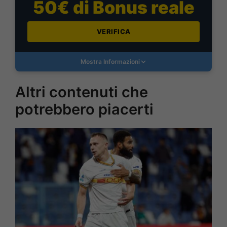
50€ di Bonus reale
VERIFICA
Mostra Informazioni
Altri contenuti che
potrebbero piacerti