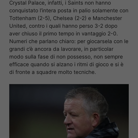
Crystal Palace, infatti, i Saints non hanno
conquistato l’intera posta in palio solamente con
Tottenham (2-5), Chelsea (2-2) e Manchester
United, contro i quali hanno perso 3-2 dopo
aver chiuso il primo tempo in vantaggio 2-0.
Numeri che parlano chiaro: per giocarsela con le
grandi c’è ancora da lavorare, in particolar
modo sulla fase di non possesso, non sempre
efficace quando si alzano i ritmi di gioco e si è
di fronte a squadre molto tecniche.