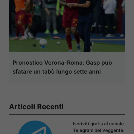
Pronostico Verona-Roma: Gasp può
sfatare un tabù lungo sette anni
Articoli Recenti
Iscriviti gratis al canale
Telegram del Veggente: