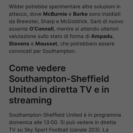
Wilder potrebbe sperimentare altre soluzioni in
attacco, dove
McBurnie
e
Burke
sono insidiati
da Brewster, Sharp e McGoldrick. Sarò di nuovo
assente
O’Connell
, mentre si attendo ulteriori
valutazione sullo stato di forma di
Ampadu
,
Stevens
e
Mousset
, che potrebbero essere
convocati per Southampton.
Come vedere
Southampton-Sheffield
United in diretta TV e in
streaming
Southampton-Sheffield United è in programma
domenica alle 13:00. Si può vedere in diretta
TV su Sky Sport Football (canale 203). La