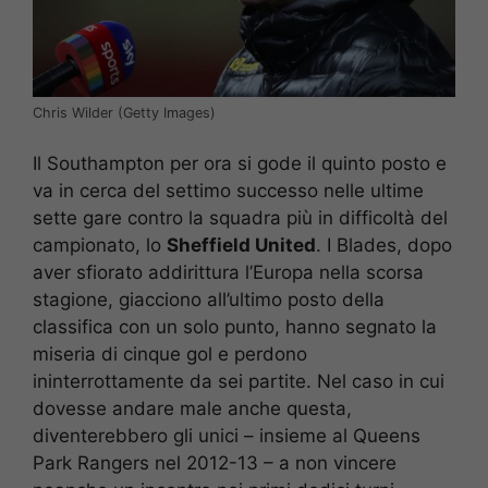
Chris Wilder (Getty Images)
Il Southampton per ora si gode il quinto posto e
va in cerca del settimo successo nelle ultime
sette gare contro la squadra più in difficoltà del
campionato, lo
Sheffield United
. I Blades, dopo
aver sfiorato addirittura l’Europa nella scorsa
stagione, giacciono all’ultimo posto della
classifica con un solo punto, hanno segnato la
miseria di cinque gol e perdono
ininterrottamente da sei partite. Nel caso in cui
dovesse andare male anche questa,
diventerebbero gli unici – insieme al Queens
Park Rangers nel 2012-13 – a non vincere