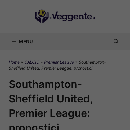
Vai
al
contenuto
MENU
Home
»
CALCIO
»
Premier League
»
Southampton-
Sheffield United, Premier League: pronostici
Southampton-
Sheffield United,
Premier League:
pronostici