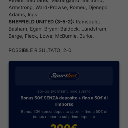
Peters, Bednarek, Vestergaard, Bertrand;
Armstrong, Ward-Prowse, Romeu, Djenepo;
Adams, Ings.
SHEFFIELD UNITED (3-5-2):
Ramsdale;
Basham, Egan, Bryan; Baldock, Lundstram,
Berge, Fleck, Lowe; McBurnie, Burke.
POSSIBILE RISULTATO: 2-0
BONUS SPORTBET: 100€ SUBITO
Bonus 50€ SENZA deposito + fino a 50€ di
rimborso
Bonus 50€ senza deposito sport + fino a 50€ di
bonus rimborso sul primo deposito
200€