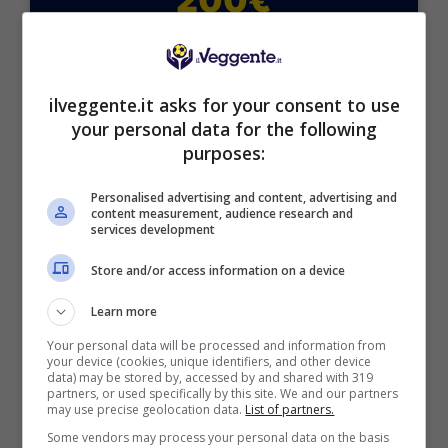
VERIFICA
ilveggente.it asks for your consent to use
Mostra Informazioni
your personal data for the following
purposes:
Personalised advertising and content, advertising and
content measurement, audience research and
services development
BONUS BENVENUTO GOLDBET: 2.050€
Fino a 2050€ sport e casino
Store and/or access information on a device
Per i nuovi registrati: 100% fino a 2.000€ in Bonus
Scommesse + 50% del primo deposito fino a 50€
Learn more
2050€
Your personal data will be processed and information from
your device (cookies, unique identifiers, and other device
data) may be stored by, accessed by and shared with 319
VERIFICA
partners, or used specifically by this site. We and our partners
may use precise geolocation data.
List of partners.
Some vendors may process your personal data on the basis
Mostra Informazioni