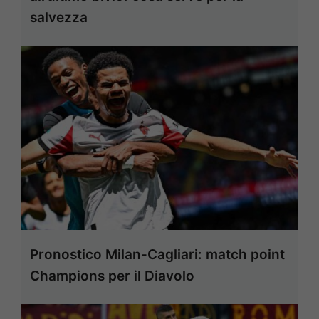
salvezza
Pronostico Milan-Cagliari: match point
Champions per il Diavolo