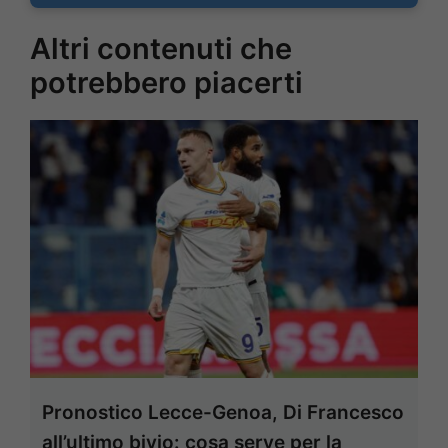
Altri contenuti che
potrebbero piacerti
Pronostico Lecce-Genoa, Di Francesco
all’ultimo bivio: cosa serve per la