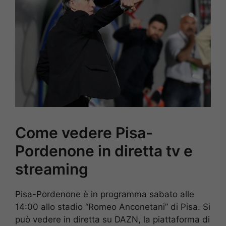
Come vedere Pisa-
Pordenone in diretta tv e
streaming
Pisa-Pordenone è in programma sabato alle
14:00 allo stadio “Romeo Anconetani” di Pisa. Si
può vedere in diretta su DAZN, la piattaforma di