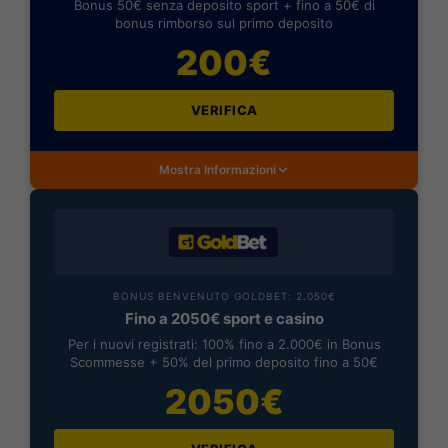
Bonus 50€ senza deposito sport + fino a 50€ di
bonus rimborso sul primo deposito
200€
VERIFICA
Mostra Informazioni
BONUS BENVENUTO GOLDBET: 2.050€
Fino a 2050€ sport e casino
Per i nuovi registrati: 100% fino a 2.000€ in Bonus
Scommesse + 50% del primo deposito fino a 50€
2050€