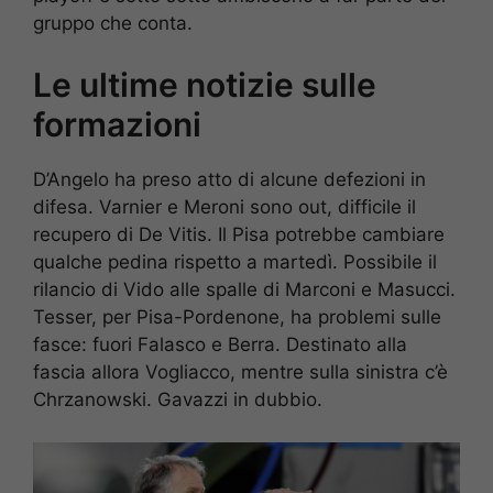
gruppo che conta.
Le ultime notizie sulle
formazioni
D’Angelo ha preso atto di alcune defezioni in
difesa. Varnier e Meroni sono out, difficile il
recupero di De Vitis. Il Pisa potrebbe cambiare
qualche pedina rispetto a martedì. Possibile il
rilancio di Vido alle spalle di Marconi e Masucci.
Tesser, per Pisa-Pordenone, ha problemi sulle
fasce: fuori Falasco e Berra. Destinato alla
fascia allora Vogliacco, mentre sulla sinistra c’è
Chrzanowski. Gavazzi in dubbio.