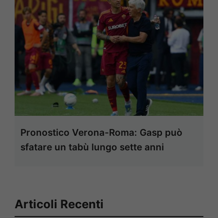
Pronostico Verona-Roma: Gasp può
sfatare un tabù lungo sette anni
Articoli Recenti