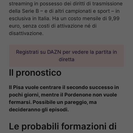
streaming in possesso dei diritti di trasmissione
della Serie B – e di altri campionati e sport – in
esclusiva in Italia. Ha un costo mensile di 9,99
euro, senza costi di attivazione né di
disattivazione.
Registrati su DAZN per vedere la partita in
diretta
Il pronostico
Il Pisa vuole centrare il secondo successo in
pochi giorni, mentre il Pordenone non vuole
fermarsi. Possibile un pareggio, ma
decideranno gli episodi.
Le probabili formazioni di