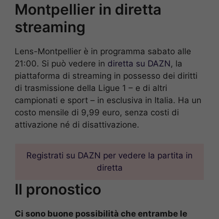
Montpellier in diretta
streaming
Lens-Montpellier è in programma sabato alle
21:00. Si può vedere in
diretta su DAZN
, la
piattaforma di streaming in possesso dei diritti
di trasmissione della Ligue 1 – e di altri
campionati e sport – in esclusiva in Italia. Ha un
costo mensile di 9,99 euro, senza costi di
attivazione né di disattivazione.
Registrati su DAZN per vedere la partita in
diretta
Il pronostico
Ci sono buone possibilità che entrambe le