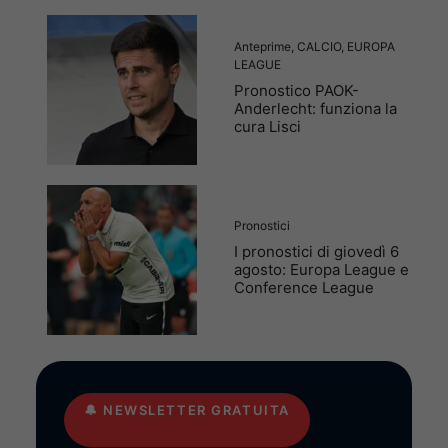
Anteprime
,
CALCIO
,
EUROPA
LEAGUE
Pronostico PAOK-
Anderlecht: funziona la
cura Lisci
Pronostici
I pronostici di giovedì 6
agosto: Europa League e
Conference League
🔔
NEWSLETTER GRATUITA