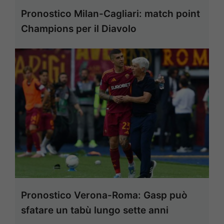
Pronostico Milan-Cagliari: match point
Champions per il Diavolo
Pronostico Verona-Roma: Gasp può
sfatare un tabù lungo sette anni