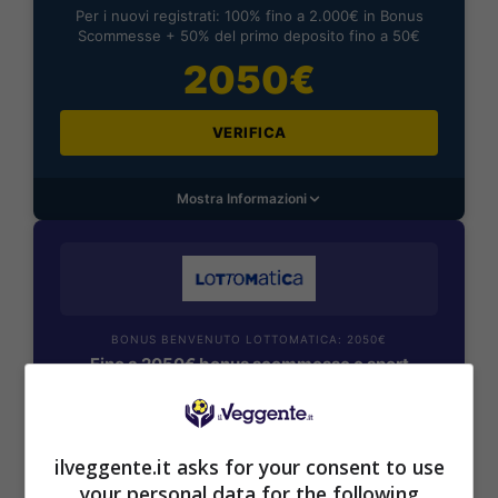
Per i nuovi registrati: 100% fino a 2.000€ in Bonus
Scommesse + 50% del primo deposito fino a 50€
2050€
VERIFICA
Mostra Informazioni
BONUS BENVENUTO LOTTOMATICA: 2050€
Fino a 2050€ bonus scommesse e sport
Per i nuovi utenti della piattaforma: 100% fino a 50€ in
Bonus Scommesse + 100% fino a 2000€ in Bonus
Sport
ilveggente.it asks for your consent to use
2050€
your personal data for the following