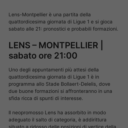
Lens-Montpellier è una partita della
quattordicesima giornata di Ligue 1 e si gioca
sabato alle 21: pronostici e probabili formazioni.
LENS – MONTPELLIER |
sabato ore 21:00
Uno degli appuntamenti più attesi della
quattordicesima giornata di Ligue 1 è in
programma allo Stade Bollaert-Delelis, dove
due buone formazioni si affronteranno in una
sfida ricca di spunti di interesse.
Il neopromosso Lens ha assorbito in modo
adeguato il salto di categoria, è addirittura
situato a ridosso delle posizioni di vertice della