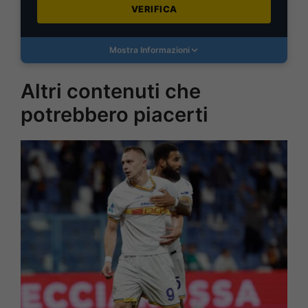
VERIFICA
Mostra Informazioni
Altri contenuti che
potrebbero piacerti