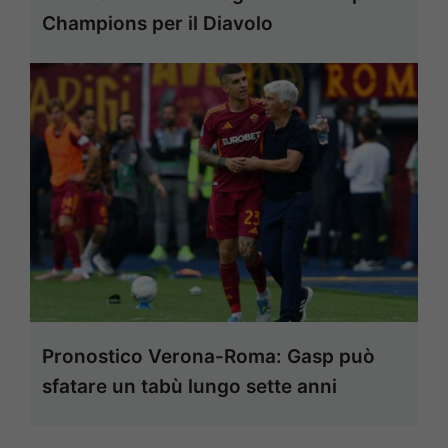
Champions per il Diavolo
Pronostico Verona-Roma: Gasp può
sfatare un tabù lungo sette anni