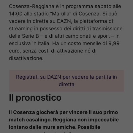
Cosenza-Reggiana è in programma sabato alle
14:00 allo stadio “Marulla” di Cosenza. Si può
vedere in diretta su DAZN, la piattaforma di
streaming in possesso dei diritti di trasmissione
della Serie B – e di altri campionati e sport – in
esclusiva in Italia. Ha un costo mensile di 9,99
euro, senza costi di attivazione né di
disattivazione.
Registrati su DAZN per vedere la partita in
diretta
Il pronostico
Il Cosenza giocherà per vincere il suo primo
match casalingo. Reggiana non impeccabile
lontano dalle mura amiche. Possibile