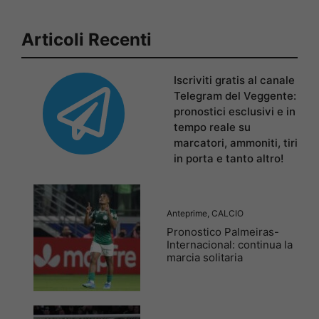
Articoli Recenti
Iscriviti gratis al canale
Telegram del Veggente:
pronostici esclusivi e in
tempo reale su
marcatori, ammoniti, tiri
in porta e tanto altro!
Anteprime
,
CALCIO
Pronostico Palmeiras-
Internacional: continua la
marcia solitaria