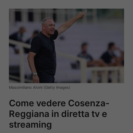
Massimiliano Alvini (Getty Images)
Come vedere Cosenza-
Reggiana in diretta tv e
streaming