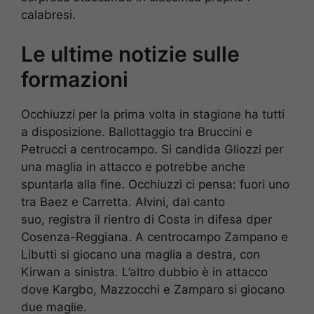
calabresi.
Le ultime notizie sulle
formazioni
Occhiuzzi per la prima volta in stagione ha tutti
a disposizione. Ballottaggio tra Bruccini e
Petrucci a centrocampo. Si candida Gliozzi per
una maglia in attacco e potrebbe anche
spuntarla alla fine. Occhiuzzi ci pensa: fuori uno
tra Baez e Carretta. Alvini, dal canto
suo, registra il rientro di Costa in difesa dper
Cosenza-Reggiana. A centrocampo Zampano e
Libutti si giocano una maglia a destra, con
Kirwan a sinistra. L’altro dubbio è in attacco
dove Kargbo, Mazzocchi e Zamparo si giocano
due maglie.