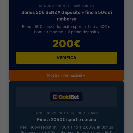
BONUS SPORTBET: 100€ SUBITO
Bonus 50€ SENZA deposito + fino a 50€ di
rimborso
Bonus 50€ senza deposito sport + fino a 50€ di
bonus rimborso sul primo deposito
200€
VERIFICA
Mostra Informazioni
BONUS BENVENUTO GOLDBET: 2.050€
Fino a 2050€ sport e casino
Per i nuovi registrati: 100% fino a 2.000€ in Bonus
Scommesse + 50% del primo deposito fino a 50€