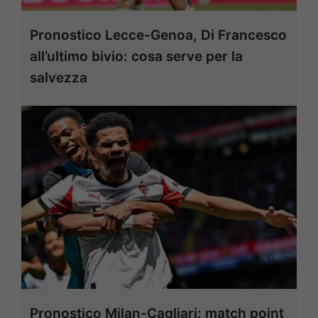
Pronostico Lecce-Genoa, Di Francesco
all’ultimo bivio: cosa serve per la
salvezza
Pronostico Milan-Cagliari: match point