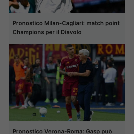
Pronostico Milan-Cagliari: match point
Champions per il Diavolo
Pronostico Verona-Roma: Gasp può