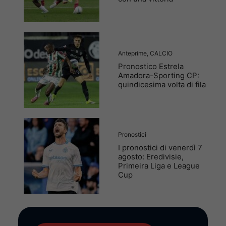
Anteprime
,
CALCIO
Pronostico Estrela
Amadora-Sporting CP:
quindicesima volta di fila
Pronostici
I pronostici di venerdì 7
agosto: Eredivisie,
Primeira Liga e League
Cup