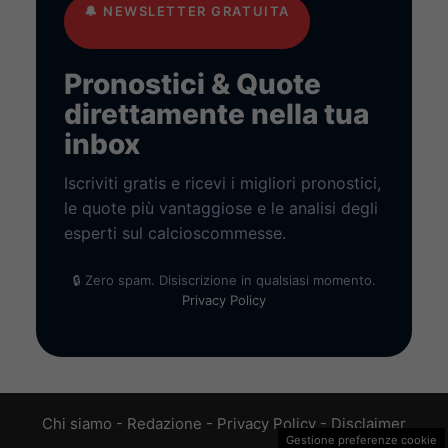
🔔
NEWSLETTER GRATUITA
Pronostici & Quote
direttamente nella tua
inbox
Iscriviti gratis e ricevi i migliori pronostici,
le quote più vantaggiose e le analisi degli
esperti sul calcioscommesse.
🔒 Zero spam. Disiscrizione in qualsiasi momento.
Privacy Policy
Chi siamo
-
Redazione
-
Privacy Policy
-
Disclaimer
Gestione preferenze cookie