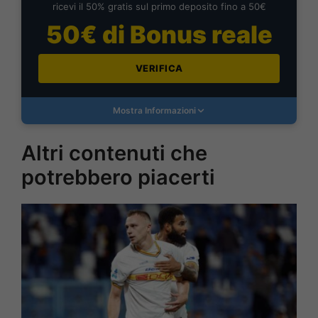
ricevi il 50% gratis sul primo deposito fino a 50€
50€ di Bonus reale
VERIFICA
Mostra Informazioni
Altri contenuti che
potrebbero piacerti