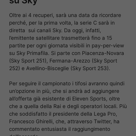
Oltre ai 4 recuperi, sarà una data da ricordare
perché, per la prima volta, la serie C sarà in
diretta sui canali Sky. Da oggi, infatti,
l’emittente satellitare trasmetterà fino a 15
partite per ogni giornata visibili in pay-per-view
su Sky Primafila. Si parte con Piacenza-Novara
(Sky Sport 251), Fermana-Arezzo (Sky Sport
252) e Avellino-Bisceglie (Sky Sport 253).
Per seguire il campionato i tifosi avranno quindi
un’opzione in più, che si andrà ad aggiungere
all’offerta già esistente di Eleven Sports, oltre
che a quella della Rai e degli operatori locali. Più
che soddisfatto il presidente della Lega Pro,
Francesco Ghirelli, che, attraverso Twitter, ha
commentato entusiasta il raggiungimento