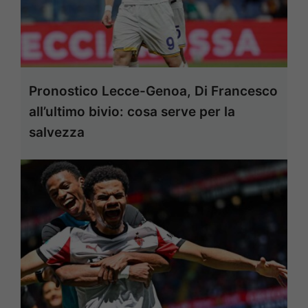
Pronostico Lecce-Genoa, Di Francesco
all’ultimo bivio: cosa serve per la
salvezza