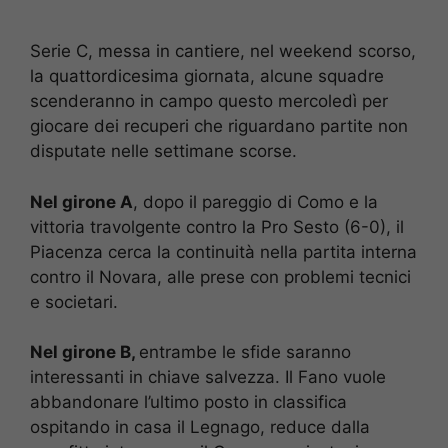
Serie C, messa in cantiere, nel weekend scorso,
la quattordicesima giornata, alcune squadre
scenderanno in campo questo mercoledì per
giocare dei recuperi che riguardano partite non
disputate nelle settimane scorse.
Nel girone A
, dopo il pareggio di Como e la
vittoria travolgente contro la Pro Sesto (6-0), il
Piacenza cerca la continuità nella partita interna
contro il Novara, alle prese con problemi tecnici
e societari.
Nel girone B,
entrambe le sfide saranno
interessanti in chiave salvezza. Il Fano vuole
abbandonare l’ultimo posto in classifica
ospitando in casa il Legnago, reduce dalla