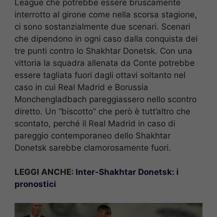
League che potrebbe essere bruscamente
interrotto al girone come nella scorsa stagione,
ci sono sostanzialmente due scenari. Scenari
che dipendono in ogni caso dalla conquista dei
tre punti contro lo Shakhtar Donetsk. Con una
vittoria la squadra allenata da Conte potrebbe
essere tagliata fuori dagli ottavi soltanto nel
caso in cui Real Madrid e Borussia
Monchengladbach pareggiassero nello scontro
diretto. Un “biscotto” che però è tutt’altro che
scontato, perché il Real Madrid in caso di
pareggio contemporaneo dello Shakhtar
Donetsk sarebbe clamorosamente fuori.
LEGGI ANCHE:
Inter-Shakhtar Donetsk: i
pronostici