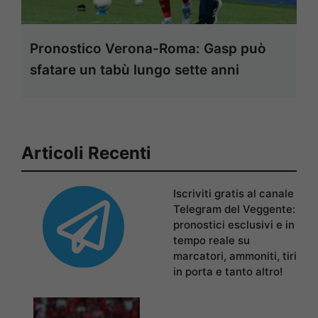
Pronostico Verona-Roma: Gasp può
sfatare un tabù lungo sette anni
Articoli Recenti
Iscriviti gratis al canale
Telegram del Veggente:
pronostici esclusivi e in
tempo reale su
marcatori, ammoniti, tiri
in porta e tanto altro!