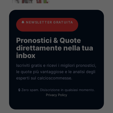
🔔
NEWSLETTER GRATUITA
Pronostici & Quote
direttamente nella tua
inbox
Iscriviti gratis e ricevi i migliori pronostici,
le quote più vantaggiose e le analisi degli
esperti sul calcioscommesse.
🔒 Zero spam. Disiscrizione in qualsiasi momento.
Privacy Policy