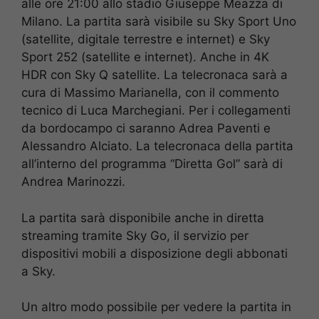
alle ore 21:00 allo stadio Giuseppe Meazza di
Milano. La partita sarà visibile su Sky Sport Uno
(satellite, digitale terrestre e internet) e Sky
Sport 252 (satellite e internet). Anche in 4K
HDR con Sky Q satellite. La telecronaca sarà a
cura di Massimo Marianella, con il commento
tecnico di Luca Marchegiani. Per i collegamenti
da bordocampo ci saranno Adrea Paventi e
Alessandro Alciato. La telecronaca della partita
all’interno del programma “Diretta Gol” sarà di
Andrea Marinozzi.
La partita sarà disponibile anche in diretta
streaming tramite Sky Go, il servizio per
dispositivi mobili a disposizione degli abbonati
a Sky.
Un altro modo possibile per vedere la partita in