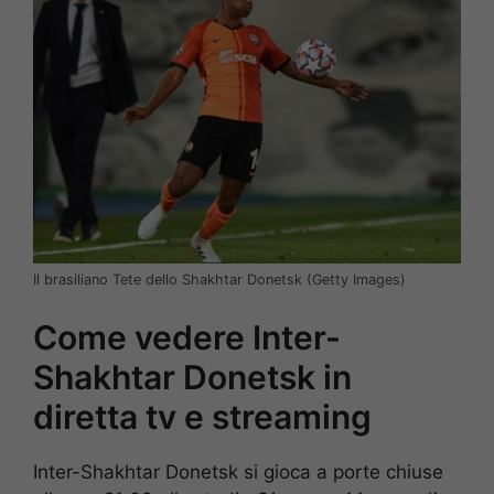
Il brasiliano Tete dello Shakhtar Donetsk (Getty Images)
Come vedere Inter-
Shakhtar Donetsk in
diretta tv e streaming
Inter-Shakhtar Donetsk si gioca a porte chiuse