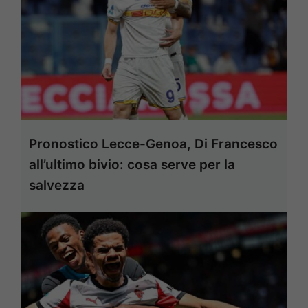
Pronostico Lecce-Genoa, Di Francesco
all’ultimo bivio: cosa serve per la
salvezza