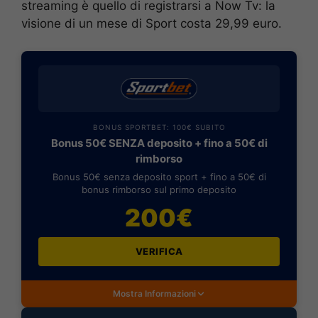
streaming è quello di registrarsi a Now Tv: la
visione di un mese di Sport costa 29,99 euro.
BONUS SPORTBET: 100€ SUBITO
Bonus 50€ SENZA deposito + fino a 50€ di
rimborso
Bonus 50€ senza deposito sport + fino a 50€ di
bonus rimborso sul primo deposito
200€
VERIFICA
Mostra Informazioni