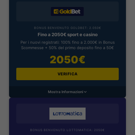
BONUS BENVENUTO GOLDBET: 2.050€
Fino a 2050€ sport e casino
Per i nuovi registrati: 100% fino a 2.000€ in Bonus
Scommesse + 50% del primo deposito fino a 50€
2050€
VERIFICA
Mostra Informazioni
BONUS BENVENUTO LOTTOMATICA: 2050€