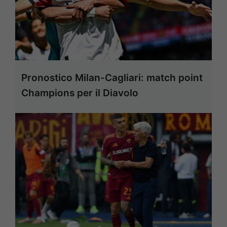
Pronostico Milan-Cagliari: match point
Champions per il Diavolo