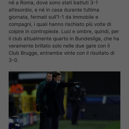
né a Roma, dove sono stati battuti 3-1
all’esordio, e né in casa durante l’ultima
giornata, fermati sull’1-1 da Immobile e
compagni, i quali hanno rischiato più volte di
colpire in contropiede. Luci e ombre, quindi, per
il club attualmente quarto in Bundesliga, che ha
veramente brillato solo nelle due gare con il
Club Brugge, entrambe vinte con il risultato di
3-0.