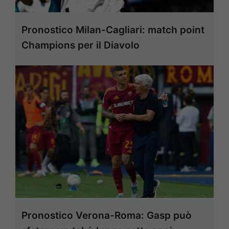
Pronostico Milan-Cagliari: match point
Champions per il Diavolo
Pronostico Verona-Roma: Gasp può