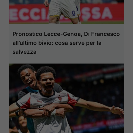
Pronostico Lecce-Genoa, Di Francesco
all’ultimo bivio: cosa serve per la
salvezza