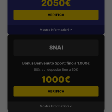
2050€
VERIFICA
Mostra Informazioni
SNAI
Bonus Benvenuto Sport: fino a 1.000€
50% sul deposito fino a 50€
1000€
VERIFICA
Mostra Informazioni