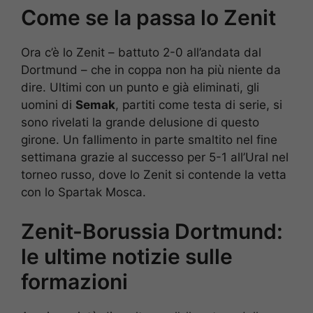
Come se la passa lo Zenit
Ora c’è lo Zenit – battuto 2-0 all’andata dal
Dortmund – che in coppa non ha più niente da
dire. Ultimi con un punto e già eliminati, gli
uomini di
Semak
, partiti come testa di serie, si
sono rivelati la grande delusione di questo
girone. Un fallimento in parte smaltito nel fine
settimana grazie al successo per 5-1 all’Ural nel
torneo russo, dove lo Zenit si contende la vetta
con lo Spartak Mosca.
Zenit-Borussia Dortmund:
le ultime notizie sulle
formazioni