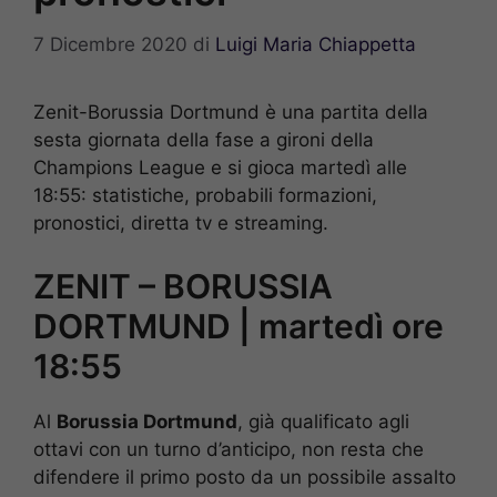
7 Dicembre 2020
di
Luigi Maria Chiappetta
Zenit-Borussia Dortmund è una partita della
sesta giornata della fase a gironi della
Champions League e si gioca martedì alle
18:55: statistiche, probabili formazioni,
pronostici, diretta tv e streaming.
ZENIT – BORUSSIA
DORTMUND | martedì ore
18:55
Al
Borussia Dortmund
, già qualificato agli
ottavi con un turno d’anticipo, non resta che
difendere il primo posto da un possibile assalto