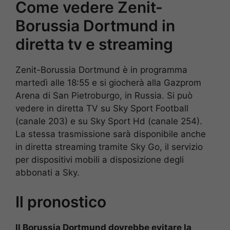
Come vedere Zenit-
Borussia Dortmund in
diretta tv e streaming
Zenit-Borussia Dortmund è in programma
martedì alle 18:55 e si giocherà alla Gazprom
Arena di San Pietroburgo, in Russia. Si può
vedere in diretta TV su Sky Sport Football
(canale 203) e su Sky Sport Hd (canale 254).
La stessa trasmissione sarà disponibile anche
in diretta streaming tramite Sky Go, il servizio
per dispositivi mobili a disposizione degli
abbonati a Sky.
Il pronostico
Il Borussia Dortmund dovrebbe evitare la