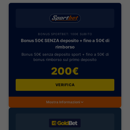
BONUS SPORTBET: 100€ SUBITO
Bonus 50€ SENZA deposito + fino a 50€ di
rimborso
Bonus 50€ senza deposito sport + fino a 50€ di
bonus rimborso sul primo deposito
200€
VERIFICA
Mostra Informazioni