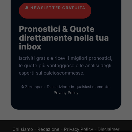
🔔
NEWSLETTER GRATUITA
Pronostici & Quote
direttamente nella tua
inbox
Iscriviti gratis e ricevi i migliori pronostici,
le quote più vantaggiose e le analisi degli
esperti sul calcioscommesse.
🔒 Zero spam. Disiscrizione in qualsiasi momento.
Privacy Policy
Chi siamo
-
Redazione
-
Privacy Policy
-
Disclaimer