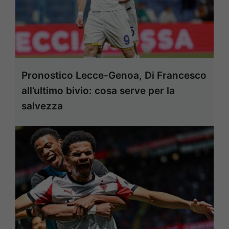
Pronostico Lecce-Genoa, Di Francesco
all’ultimo bivio: cosa serve per la
salvezza