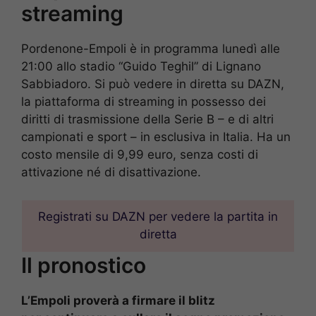
streaming
Pordenone-Empoli è in programma lunedì alle
21:00 allo stadio “Guido Teghil” di Lignano
Sabbiadoro. Si può vedere in diretta su DAZN,
la piattaforma di streaming in possesso dei
diritti di trasmissione della Serie B – e di altri
campionati e sport – in esclusiva in Italia. Ha un
costo mensile di 9,99 euro, senza costi di
attivazione né di disattivazione.
Registrati su DAZN per vedere la partita in
diretta
Il pronostico
L’Empoli proverà a firmare il blitz