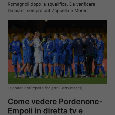
Romagnoli dopo la squalifica. Da verificare
Damiani, sempre out Zappella e Moreo.
I giocatori dell’Empoli a fine gara (Getty Images)
Come vedere Pordenone-
Empoli in diretta tv e