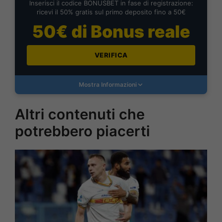
Inserisci il codice BONUSBET in fase di registrazione:
ricevi il 50% gratis sul primo deposito fino a 50€
50€ di Bonus reale
VERIFICA
Mostra Informazioni
Altri contenuti che
potrebbero piacerti