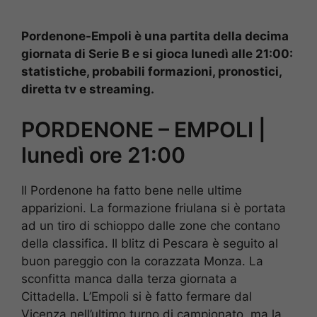
Pordenone-Empoli è una partita della decima
giornata di Serie B e si gioca lunedì alle 21:00:
statistiche, probabili formazioni, pronostici,
diretta tv e streaming.
PORDENONE – EMPOLI |
lunedì ore 21:00
Il Pordenone ha fatto bene nelle ultime
apparizioni. La formazione friulana si è portata
ad un tiro di schioppo dalle zone che contano
della classifica. Il blitz di Pescara è seguito al
buon pareggio con la corazzata Monza. La
sconfitta manca dalla terza giornata a
Cittadella. L’Empoli si è fatto fermare dal
Vicenza nell’ultimo turno di campionato, ma la