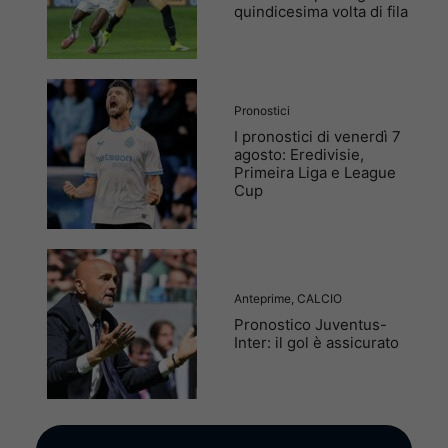
quindicesima volta di fila
Pronostici
I pronostici di venerdì 7
agosto: Eredivisie,
Primeira Liga e League
Cup
Anteprime
,
CALCIO
Pronostico Juventus-
Inter: il gol è assicurato