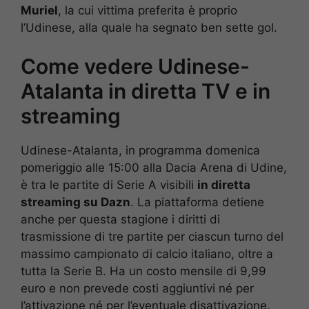
Muriel
, la cui vittima preferita è proprio
l’Udinese, alla quale ha segnato ben sette gol.
Come vedere Udinese-
Atalanta in diretta TV e in
streaming
Udinese-Atalanta, in programma domenica
pomeriggio alle 15:00 alla Dacia Arena di Udine,
è tra le partite di Serie A visibili
in diretta
streaming su Dazn
. La piattaforma detiene
anche per questa stagione i diritti di
trasmissione di tre partite per ciascun turno del
massimo campionato di calcio italiano, oltre a
tutta la Serie B. Ha un costo mensile di 9,99
euro e non prevede costi aggiuntivi né per
l’attivazione né per l’eventuale disattivazione.