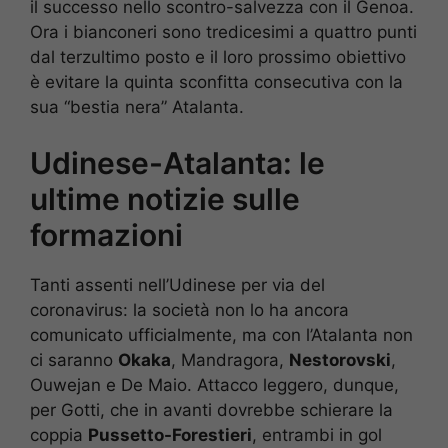
il successo nello scontro-salvezza con il Genoa.
Ora i bianconeri sono tredicesimi a quattro punti
dal terzultimo posto e il loro prossimo obiettivo
è evitare la quinta sconfitta consecutiva con la
sua “bestia nera” Atalanta.
Udinese-Atalanta: le
ultime notizie sulle
formazioni
Tanti assenti nell’Udinese per via del
coronavirus: la società non lo ha ancora
comunicato ufficialmente, ma con l’Atalanta non
ci saranno
Okaka
, Mandragora,
Nestorovski
,
Ouwejan e De Maio. Attacco leggero, dunque,
per Gotti, che in avanti dovrebbe schierare la
coppia
Pussetto-Forestieri
, entrambi in gol