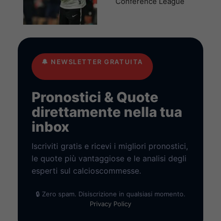
Conference League
🔔
NEWSLETTER GRATUITA
Pronostici & Quote
direttamente nella tua
inbox
Iscriviti gratis e ricevi i migliori pronostici,
le quote più vantaggiose e le analisi degli
esperti sul calcioscommesse.
🔒 Zero spam. Disiscrizione in qualsiasi momento.
Privacy Policy