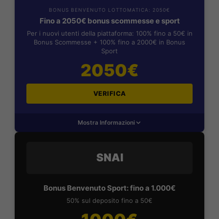
BONUS BENVENUTO LOTTOMATICA: 2050€
Fino a 2050€ bonus scommesse e sport
Per i nuovi utenti della piattaforma: 100% fino a 50€ in
Bonus Scommesse + 100% fino a 2000€ in Bonus
Sport
2050€
VERIFICA
Mostra Informazioni
SNAI
Bonus Benvenuto Sport: fino a 1.000€
50% sul deposito fino a 50€