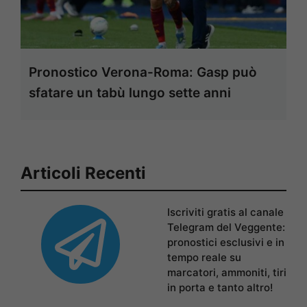
Pronostico Verona-Roma: Gasp può
sfatare un tabù lungo sette anni
Articoli Recenti
Iscriviti gratis al canale
Telegram del Veggente:
pronostici esclusivi e in
tempo reale su
marcatori, ammoniti, tiri
in porta e tanto altro!