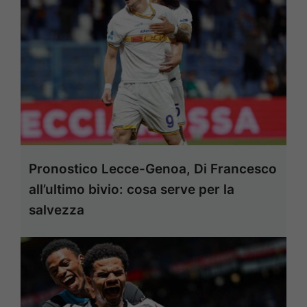
Pronostico Lecce-Genoa, Di Francesco
all’ultimo bivio: cosa serve per la
salvezza