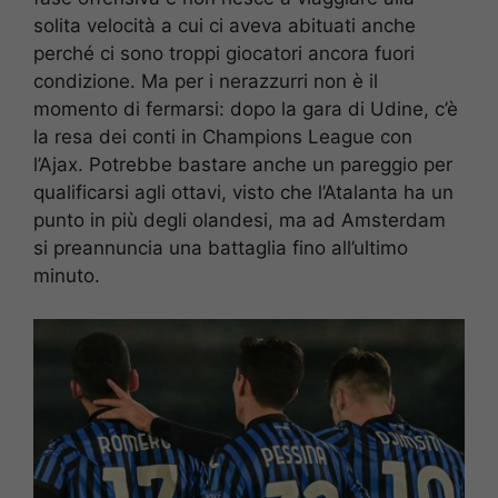
solita velocità a cui ci aveva abituati anche
perché ci sono troppi giocatori ancora fuori
condizione. Ma per i nerazzurri non è il
momento di fermarsi: dopo la gara di Udine, c’è
la resa dei conti in Champions League con
l’Ajax. Potrebbe bastare anche un pareggio per
qualificarsi agli ottavi, visto che l’Atalanta ha un
punto in più degli olandesi, ma ad Amsterdam
si preannuncia una battaglia fino all’ultimo
minuto.