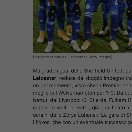
Una formazione del Leicester (Getty Images)
Malgrado i guai dello Sheffield United, que
Leicester
, reduce dal doppio impegno tr
un bel momento, visto che in Premier non
meglio sul Wolverhampton per 1-0. Da que
battuti dal Liverpool (3-0) e dal Fulham (1-
coppa, dove il Leicester, già qualificato a
ucraini dello Zorya Luhansk. La gara di 
i Foxes, che con un eventuale successo p