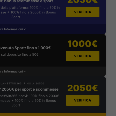
0€ bonus scommesse e sport
i della piattaforma: 100% fino a 50€ in
VERIFICA
se + 100% fino a 2000€ in Bonus
Sport
ra Informazioni
1000€
venuto Sport: fino a 1.000€
sul deposito fino a 50€
VERIFICA
ra Informazioni
LANETWIN365: FINO A 2050€
2050€
: 2050€ per sport e scommesse
lanetWin365 ricevi: 100% fino a 2000€
VERIFICA
messe + 100% fino a 50€ in Bonus
Sport