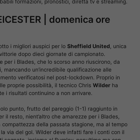
babili formazioni, pronostici, diretta tv e streaming.
EICESTER | domenica ore
tto i migliori auspici per lo
Sheffield United
, unica
ittorie dopo dieci giornate di campionato.
le per i Blades, che lo scorso anno riuscirono, da
i, mancando un’incredibile qualificazione alle
mento verificatosi nel post-lockdown. Proprio in
le proprie possibilità, il tecnico Chris
Wilder
ha
e i risultati continuino a non arrivare.
olo punto, frutto del pareggio (1-1) raggiunto in
r il resto, nient’altro che amarezze per i Blades,
la compattezza della passata stagione, ma al tempo
via del gol. Wilder deve infatti fare i conti con il