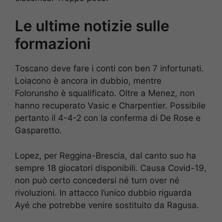
Le ultime notizie sulle
formazioni
Toscano deve fare i conti con ben 7 infortunati.
Loiacono è ancora in dubbio, mentre
Folorunsho è squalificato. Oltre a Menez, non
hanno recuperato Vasic e Charpentier. Possibile
pertanto il 4-4-2 con la conferma di De Rose e
Gasparetto.
Lopez, per Reggina-Brescia, dal canto suo ha
sempre 18 giocatori disponibili. Causa Covid-19,
non può certo concedersi né turn over né
rivoluzioni. In attacco l’unico dubbio riguarda
Ayé che potrebbe venire sostituito da Ragusa.