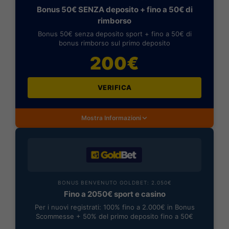
Bonus 50€ SENZA deposito + fino a 50€ di
rimborso
Bonus 50€ senza deposito sport + fino a 50€ di
bonus rimborso sul primo deposito
200€
VERIFICA
Mostra Informazioni
BONUS BENVENUTO GOLDBET: 2.050€
Fino a 2050€ sport e casino
Per i nuovi registrati: 100% fino a 2.000€ in Bonus
Scommesse + 50% del primo deposito fino a 50€