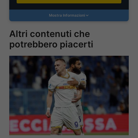
Mostra Informazioni
Altri contenuti che
potrebbero piacerti