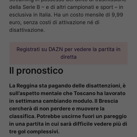
della Serie B – e di altri campionati e sport – in
esclusiva in Italia. Ha un costo mensile di 9,99
euro, senza costi di attivazione né di
disattivazione.
Registrati su DAZN per vedere la partita in
diretta
Il pronostico
La Reggina sta pagando delle disattenzioni, è
sull’aspetto mentale che Toscano ha lavorato
in settimana cambiando modulo. Il Brescia
cercherà di non perdere e muovere la
classifica. Potrebbe uscirne fuori un pareggio
in una partita in cui sarà difficile vedere più di
tre gol complessivi.