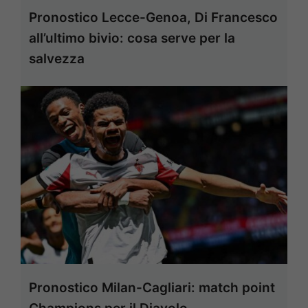
Pronostico Lecce-Genoa, Di Francesco
all’ultimo bivio: cosa serve per la
salvezza
Pronostico Milan-Cagliari: match point