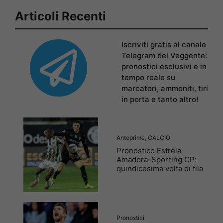
Articoli Recenti
Iscriviti gratis al canale
Telegram del Veggente:
pronostici esclusivi e in
tempo reale su
marcatori, ammoniti, tiri
in porta e tanto altro!
Anteprime
,
CALCIO
Pronostico Estrela
Amadora-Sporting CP:
quindicesima volta di fila
Pronostici