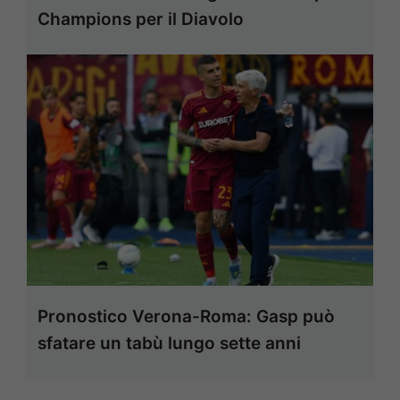
Champions per il Diavolo
Pronostico Verona-Roma: Gasp può
sfatare un tabù lungo sette anni