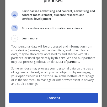
purposes:
Personalised advertising and content, advertising and
Mostra Informazioni
content measurement, audience research and
services development
Store and/or access information on a device
SNAI
Learn more
Bonus Benvenuto Sport: fino a 1.000€
Your personal data will be processed and information from
your device (cookies, unique identifiers, and other device
50% sul deposito fino a 50€
data) may be stored by, accessed by and shared with 319
1000€
partners, or used specifically by this site. We and our partners
may use precise geolocation data.
List of partners.
Some vendors may process your personal data on the basis
VERIFICA
of legitimate interest, which you can object to by managing
your options below. Look for a link at the bottom of this page
or in the site menu to manage or withdraw consent in privacy
and cookie settings.
Mostra Informazioni
Consent
PlanetWin365