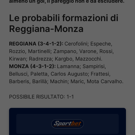
almeno un gol, il pareggio non è da escludere.
Le probabili formazioni di
Reggiana-Monza
REGGIANA (3-4-1-2):
Cerofolini; Espeche,
Rozzio, Martinelli; Zampano, Varone, Rossi,
Kirwan; Radrezza; Kargbo, Mazzocchi.
MONZA (4-3-1-2):
Lamanna; Sampirisi,
Bellusci, Paletta, Carlos Augusto; Frattesi,
Barberis, Barillà; Machin; Maric, Mota Carvalho.
POSSIBILE RISULTATO: 1-1