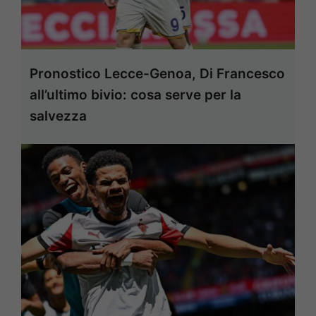
Pronostico Lecce-Genoa, Di Francesco
all’ultimo bivio: cosa serve per la
salvezza