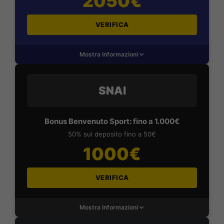
2050€
VERIFICA
Mostra Informazioni
SNAI
Bonus Benvenuto Sport: fino a 1.000€
50% sul deposito fino a 50€
1000€
VERIFICA
Mostra Informazioni