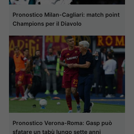
Pronostico Milan-Cagliari: match point
Champions per il Diavolo
Pronostico Verona-Roma: Gasp può
sfatare un tabù lungo sette anni