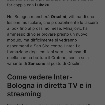
far coppia con
Lukaku
.
Nel Bologna mancherà
Orsolini
, vittima di una
lesione muscolare, che probabilmente lo lascerà
ai box fino al prossimo mese. Mihajlovic ha
ammesso di voler provare presto un nuovo
modulo, ma difficilmente si vedranno
esperimenti a San Siro contro l’Inter. La
formazione degli emiliani sarà la stessa di
quella che ha battuto il Crotone, con la sola
variante di
Sansone
al posto di Orsolini.
Come vedere Inter-
Bologna in diretta TV e in
streaming