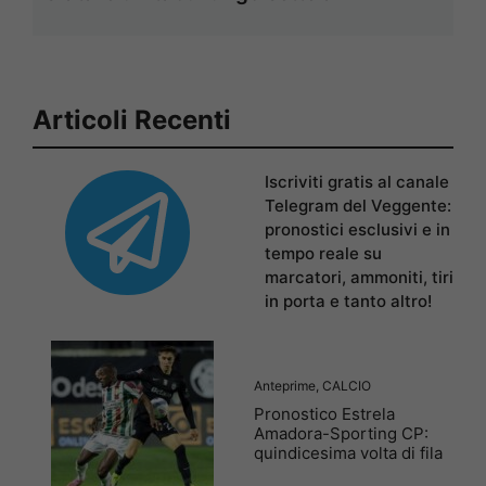
Articoli Recenti
Iscriviti gratis al canale
Telegram del Veggente:
pronostici esclusivi e in
tempo reale su
marcatori, ammoniti, tiri
in porta e tanto altro!
Anteprime
,
CALCIO
Pronostico Estrela
Amadora-Sporting CP:
quindicesima volta di fila