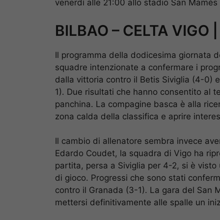
venerdì alle 21:00 allo stadio San Mamés 
BILBAO – CELTA VIGO | 
Il programma della dodicesima giornata de
squadre intenzionate a confermare i progre
dalla vittoria contro il Betis Siviglia (4-0
1). Due risultati che hanno consentito al t
panchina. La compagine basca è alla ricerc
zona calda della classifica e aprire interes
Il cambio di allenatore sembra invece aver 
Edardo Coudet, la squadra di Vigo ha ripre
partita, persa a Siviglia per 4-2, si è vist
di gioco. Progressi che sono stati conferma
contro il Granada (3-1). La gara del San 
mettersi definitivamente alle spalle un iniz