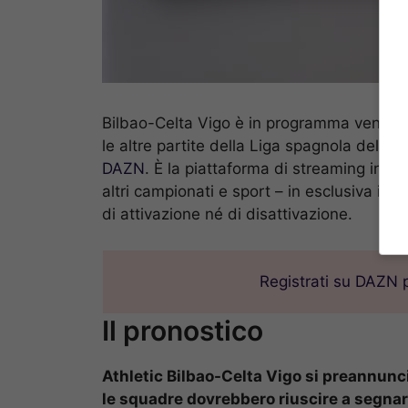
Bilbao-Celta Vigo è in programma venerdì
le altre partite della Liga spagnola della
DAZN
. È la piattaforma di streaming in po
altri campionati e sport – in esclusiva in 
di attivazione né di disattivazione.
Registrati su DAZN p
Il pronostico
Athletic Bilbao-Celta Vigo si preannunci
le squadre dovrebbero riuscire a segna