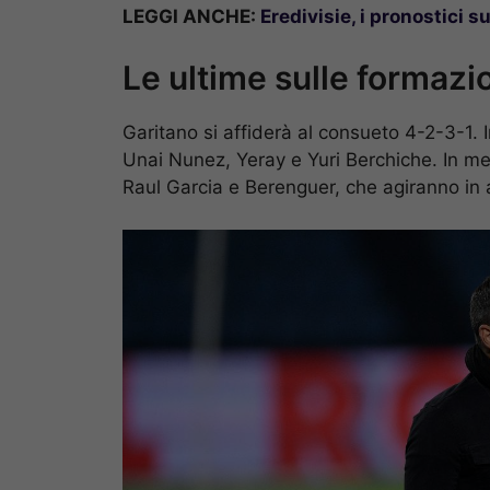
LEGGI ANCHE:
Eredivisie, i pronostici 
Le ultime sulle formazi
Garitano si affiderà al consueto 4-2-3-1.
Unai Nunez, Yeray e Yuri Berchiche. In m
Raul Garcia e Berenguer, che agiranno in a