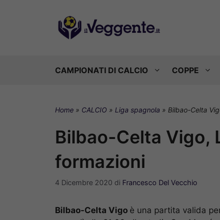
Vai
al
contenuto
CAMPIONATI DI CALCIO
COPPE
Home
»
CALCIO
»
Liga spagnola
»
Bilbao-Celta Vig
Bilbao-Celta Vigo, L
formazioni
4 Dicembre 2020
di
Francesco Del Vecchio
Bilbao-Celta Vigo
è una partita valida pe