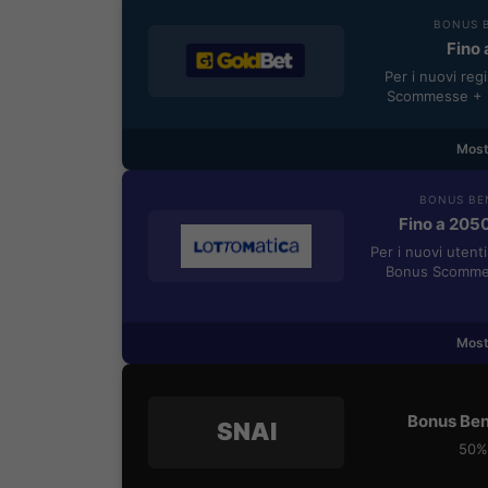
BONUS B
Fino 
Per i nuovi reg
Scommesse + 5
Most
BONUS BE
Fino a 205
Per i nuovi utent
Bonus Scommes
Most
Bonus Ben
SNAI
50% 