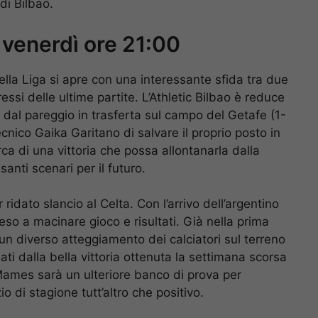
di Bilbao.
venerdì ore 21:00
lla Liga si apre con una interessante sfida tra due
ssi delle ultime partite. L’Athletic Bilbao è reduce
) e dal pareggio in trasferta sul campo del Getafe (1-
ecnico Gaika Garitano di salvare il proprio posto in
a di una vittoria che possa allontanarla dalla
santi scenari per il futuro.
ridato slancio al Celta. Con l’arrivo dell’argentino
so a macinare gioco e risultati. Già nella prima
o un diverso atteggiamento dei calciatori sul terreno
ti dalla bella vittoria ottenuta la settimana scorsa
Mames sarà un ulteriore banco di prova per
io di stagione tutt’altro che positivo.