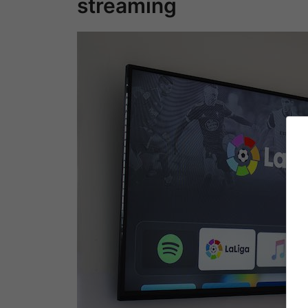
streaming