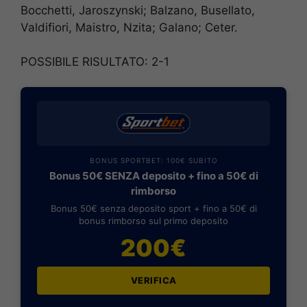
Bocchetti, Jaroszynski; Balzano, Busellato,
Valdifiori, Maistro, Nzita; Galano; Ceter.
POSSIBILE RISULTATO: 2-1
BONUS SPORTBET: 100€ SUBITO
Bonus 50€ SENZA deposito + fino a 50€ di
rimborso
Bonus 50€ senza deposito sport + fino a 50€ di
bonus rimborso sul primo deposito
200€
VERIFICA