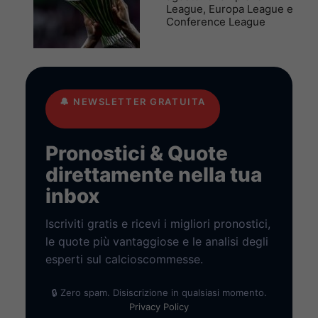
League, Europa League e
Conference League
🔔
NEWSLETTER GRATUITA
Pronostici & Quote
direttamente nella tua
inbox
Iscriviti gratis e ricevi i migliori pronostici,
le quote più vantaggiose e le analisi degli
esperti sul calcioscommesse.
🔒 Zero spam. Disiscrizione in qualsiasi momento.
Privacy Policy