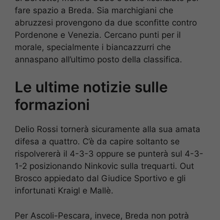
fare spazio a Breda. Sia marchigiani che
abruzzesi provengono da due sconfitte contro
Pordenone e Venezia. Cercano punti per il
morale, specialmente i biancazzurri che
annaspano all’ultimo posto della classifica.
Le ultime notizie sulle
formazioni
Delio Rossi tornerà sicuramente alla sua amata
difesa a quattro. C’è da capire soltanto se
rispolvererà il 4-3-3 oppure se punterà sul 4-3-
1-2 posizionando Ninkovic sulla trequarti. Out
Brosco appiedato dal Giudice Sportivo e gli
infortunati Kraigl e Mallè.
Per Ascoli-Pescara, invece, Breda non potrà