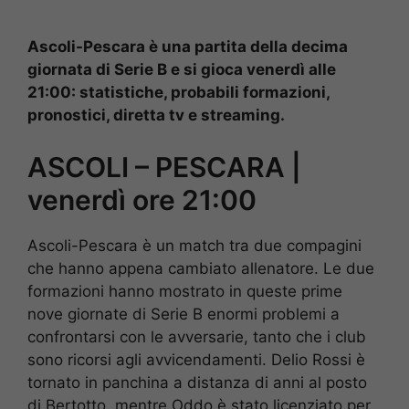
Ascoli-Pescara è una partita della decima
giornata di Serie B e si gioca venerdì alle
21:00: statistiche, probabili formazioni,
pronostici, diretta tv e streaming.
ASCOLI – PESCARA |
venerdì ore 21:00
Ascoli-Pescara è un match tra due compagini
che hanno appena cambiato allenatore. Le due
formazioni hanno mostrato in queste prime
nove giornate di Serie B enormi problemi a
confrontarsi con le avversarie, tanto che i club
sono ricorsi agli avvicendamenti. Delio Rossi è
tornato in panchina a distanza di anni al posto
di Bertotto, mentre Oddo è stato licenziato per