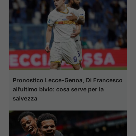
Pronostico Lecce-Genoa, Di Francesco
all’ultimo bivio: cosa serve per la
salvezza