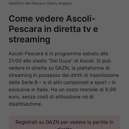
Valdifiori del Pescara (Getty Images)
Come vedere Ascoli-
Pescara in diretta tv e
streaming
Ascoli-Pescara è in programma sabato alle
21:00 allo stadio “Del Duca” di Ascoli. Si può
vedere in diretta su DAZN, la piattaforma di
streaming in possesso dei diritti di trasmissione
della Serie B – e di altri campionati e sport – in
esclusiva in Italia. Ha un costo mensile di 9,99
euro, senza costi di attivazione né di
disattivazione.
Registrati su DAZN per vedere la partita in