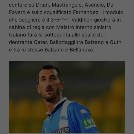
contare su Drudi, Mastrangelo, Asencio, Del
Favero e sullo squalificato Fernandez. Il modulo
che sceglierà è il 3-5-1-1. Valdifiori giostrerà in
cabina di regia con Maistro interno sinistro.
Galano farà la sottopunta alle spalle del
rientrante Ceter. Ballottaggi tra Balzano e Guth
e tra lo stesso Balzano e Bellanova.