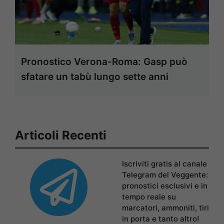
Pronostico Verona-Roma: Gasp può
sfatare un tabù lungo sette anni
Articoli Recenti
Iscriviti gratis al canale
Telegram del Veggente:
pronostici esclusivi e in
tempo reale su
marcatori, ammoniti, tiri
in porta e tanto altro!