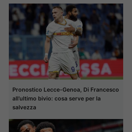
Pronostico Lecce-Genoa, Di Francesco
all’ultimo bivio: cosa serve per la
salvezza