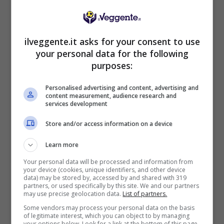
ilveggente.it asks for your consent to use
BONUS BENVENUTO LOTTOMATICA: 2050€
Fino a 2050€ bonus scommesse e sport
your personal data for the following
purposes:
Per i nuovi utenti della piattaforma: 100% fino a 50€ in
Bonus Scommesse + 100% fino a 2000€ in Bonus
Sport
Personalised advertising and content, advertising and
2050€
content measurement, audience research and
services development
Store and/or access information on a device
VERIFICA
Learn more
Mostra Informazioni
Your personal data will be processed and information from
your device (cookies, unique identifiers, and other device
data) may be stored by, accessed by and shared with 319
partners, or used specifically by this site. We and our partners
SNAI
may use precise geolocation data.
List of partners.
Some vendors may process your personal data on the basis
of legitimate interest, which you can object to by managing
Bonus Benvenuto Sport: fino a 1.000€
your options below. Look for a link at the bottom of this page