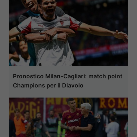
Pronostico Milan-Cagliari: match point
Champions per il Diavolo