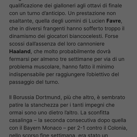
qualificazione dei gialloneri agli ottavi di finale
con un turno d’anticipo. Un prestazione non
esaltante, quella degli uomini di Lucien
Favre
,
che in diversi frangenti hanno sofferto troppo il
dinamismo dei giocatori biancocelesti. Forse
scossi dall’assenza del loro cannoniere
Haaland
, che molto probabilmente dovrà
fermarsi per almeno tre settimane per via di un
problema muscolare, hanno fatto il minimo
indispensabile per raggiungere l’obiettivo del
passaggio del turno.
Il Borussia Dortmund, più che altro, è sembrato
patire la stanchezza per i tanti impegni che
ormai sono uno dietro l’altro. La sconfitta
casalinga – la seconda consecutiva dopo quella
con il Bayern Monaco – per 2-1 contro il Colonia,
nello scorso fine settimana, era stato un