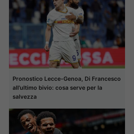
Pronostico Lecce-Genoa, Di Francesco
all’ultimo bivio: cosa serve per la
salvezza