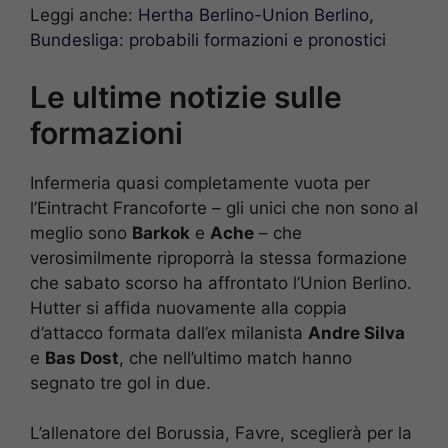
Leggi anche:
Hertha Berlino-Union Berlino,
Bundesliga: probabili formazioni e pronostici
Le ultime notizie sulle
formazioni
Infermeria quasi completamente vuota per
l’Eintracht Francoforte – gli unici che non sono al
meglio sono
Barkok
e
Ache
– che
verosimilmente riproporrà la stessa formazione
che sabato scorso ha affrontato l’Union Berlino.
Hutter si affida nuovamente alla coppia
d’attacco formata dall’ex milanista
Andre Silva
e
Bas Dost
, che nell’ultimo match hanno
segnato tre gol in due.
L’allenatore del Borussia, Favre, sceglierà per la