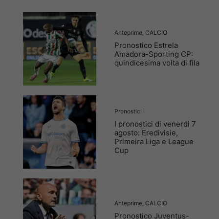
Anteprime
,
CALCIO
Pronostico Estrela
Amadora-Sporting CP:
quindicesima volta di fila
Pronostici
I pronostici di venerdì 7
agosto: Eredivisie,
Primeira Liga e League
Cup
Anteprime
,
CALCIO
Pronostico Juventus-