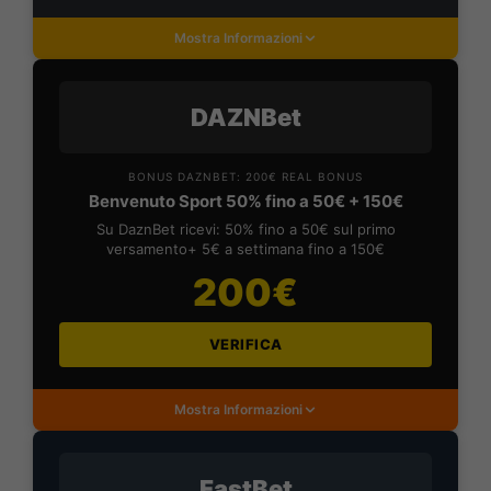
Mostra Informazioni
DAZNBet
BONUS DAZNBET: 200€ REAL BONUS
Benvenuto Sport 50% fino a 50€ + 150€
Su DaznBet ricevi: 50% fino a 50€ sul primo
versamento+ 5€ a settimana fino a 150€
200€
VERIFICA
Mostra Informazioni
FastBet