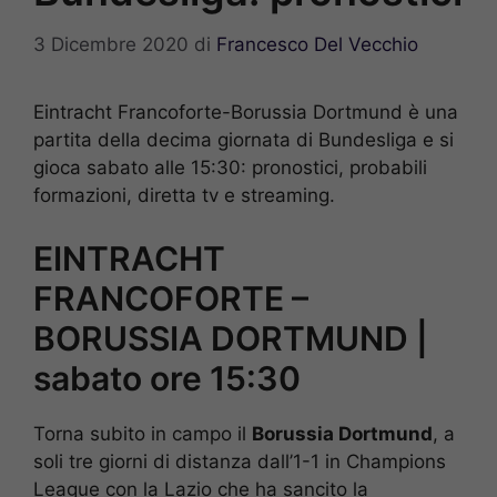
3 Dicembre 2020
di
Francesco Del Vecchio
Eintracht Francoforte-Borussia Dortmund è una
partita della decima giornata di Bundesliga e si
gioca sabato alle 15:30: pronostici, probabili
formazioni, diretta tv e streaming.
EINTRACHT
FRANCOFORTE –
BORUSSIA DORTMUND |
sabato ore 15:30
Torna subito in campo il
Borussia Dortmund
, a
soli tre giorni di distanza dall’1-1 in Champions
League con la Lazio che ha sancito la