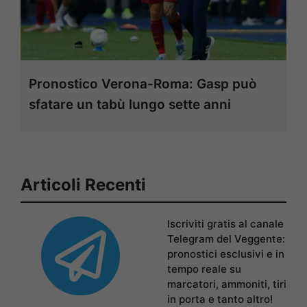
Pronostico Verona-Roma: Gasp può
sfatare un tabù lungo sette anni
Articoli Recenti
Iscriviti gratis al canale
Telegram del Veggente:
pronostici esclusivi e in
tempo reale su
marcatori, ammoniti, tiri
in porta e tanto altro!