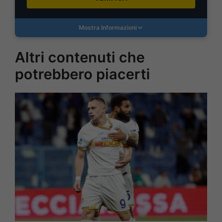
Mostra Informazioni
Altri contenuti che
potrebbero piacerti