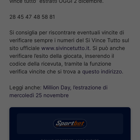
vince tutto” estratti OGGI 2 dicembre.
28 45 47 48 58 81
Si consiglia per riscontrare eventuali vincite di
verificare sempre i numeri del Si Vince Tutto sul
sito ufficiale
www.sivincetutto.it
. Si può anche
verificare l’esito della giocata, inserendo il
codice della ricevuta, tramite la funzione
verifica vincite che si trova a
questo indirizzo
.
Leggi anche:
Million Day, l’estrazione di
mercoledì 25 novembre