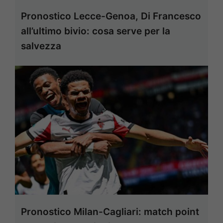
Pronostico Lecce-Genoa, Di Francesco
all’ultimo bivio: cosa serve per la
salvezza
Pronostico Milan-Cagliari: match point