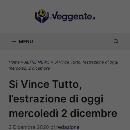
Vai
al
contenuto
MENU
Home
»
ALTRE NEWS
»
Si Vince Tutto, l’estrazione di oggi
mercoledì 2 dicembre
Si Vince Tutto,
l’estrazione di oggi
mercoledì 2 dicembre
2 Dicembre 2020
di
redazione