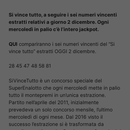
Si vince tutto, a seguire i sei numeri vincenti
estratti relativi a giorno 2 dicembre. Ogni
mercoledì in palio c’è l’intero jackpot.
QUI
compariranno i sei numeri vincenti del “Si
vince tutto” estratti OGGI 2 dicembre.
28 45 47 48 58 81
SiVinceTutto è un concorso speciale del
SuperEnalotto che ogni mercoledì mette in palio
tutto il montepremi in un’unica estrazione.
Partito nell’aprile del 2011, inizialmente
prevedeva un solo concorso mensile, l’ultimo
mercoledì di ogni mese. Dal 2016 visto il
successo l’estrazione si è trasformata da