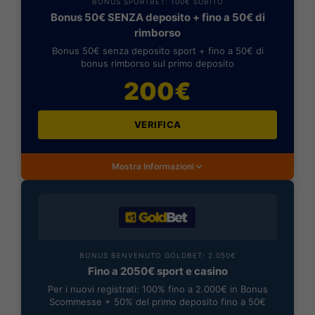
BONUS SPORTBET: 100€ SUBITO
Bonus 50€ SENZA deposito + fino a 50€ di
rimborso
Bonus 50€ senza deposito sport + fino a 50€ di
bonus rimborso sul primo deposito
200€
VERIFICA
Mostra Informazioni
BONUS BENVENUTO GOLDBET: 2.050€
Fino a 2050€ sport e casino
Per i nuovi registrati: 100% fino a 2.000€ in Bonus
Scommesse + 50% del primo deposito fino a 50€