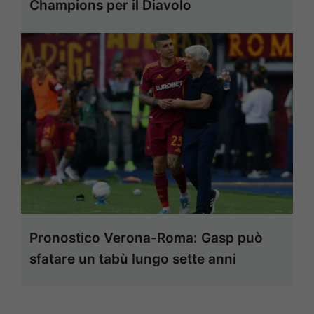
Champions per il Diavolo
Pronostico Verona-Roma: Gasp può
sfatare un tabù lungo sette anni