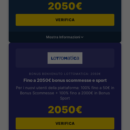
2050€
VERIFICA
Mostra Informazioni
BONUS BENVENUTO LOTTOMATICA: 2050€
Fino a 2050€ bonus scommesse e sport
Per i nuovi utenti della piattaforma: 100% fino a 50€ in
Bonus Scommesse + 100% fino a 2000€ in Bonus
Sport
2050€
VERIFICA