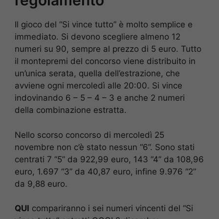
regolamento
Il gioco del “Si vince tutto” è molto semplice e
immediato. Si devono scegliere almeno 12
numeri su 90, sempre al prezzo di 5 euro. Tutto
il montepremi del concorso viene distribuito in
un’unica serata, quella dell’estrazione, che
avviene ogni mercoledì alle 20:00. Si vince
indovinando 6 – 5 – 4 – 3 e anche 2 numeri
della combinazione estratta.
Nello scorso concorso di mercoledì 25
novembre non c’è stato nessun “6”. Sono stati
centrati 7 “5” da 922,99 euro, 143 “4” da 108,96
euro, 1.697 “3” da 40,87 euro, infine 9.976 “2”
da 9,88 euro.
QUI
compariranno i sei numeri vincenti del “Si