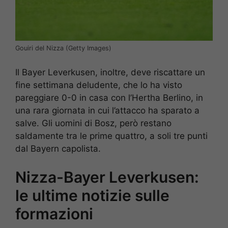
Gouiri del Nizza (Getty Images)
Il Bayer Leverkusen, inoltre, deve riscattare un
fine settimana deludente, che lo ha visto
pareggiare 0-0 in casa con l’Hertha Berlino, in
una rara giornata in cui l’attacco ha sparato a
salve. Gli uomini di Bosz, però restano
saldamente tra le prime quattro, a soli tre punti
dal Bayern capolista.
Nizza-Bayer Leverkusen:
le ultime notizie sulle
formazioni