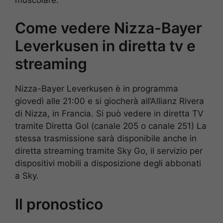
Come vedere Nizza-Bayer
Leverkusen in diretta tv e
streaming
Nizza-Bayer Leverkusen è in programma
giovedì alle 21:00 e si giocherà all’Allianz Rivera
di Nizza, in Francia. Si può vedere in diretta TV
tramite Diretta Gol (canale 205 o canale 251) La
stessa trasmissione sarà disponibile anche in
diretta streaming tramite Sky Go, il servizio per
dispositivi mobili a disposizione degli abbonati
a Sky.
Il pronostico