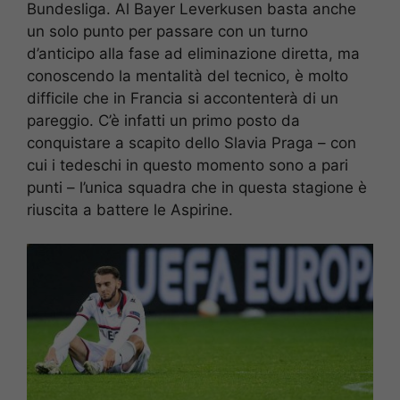
Bundesliga. Al Bayer Leverkusen basta anche
un solo punto per passare con un turno
d’anticipo alla fase ad eliminazione diretta, ma
conoscendo la mentalità del tecnico, è molto
difficile che in Francia si accontenterà di un
pareggio. C’è infatti un primo posto da
conquistare a scapito dello Slavia Praga – con
cui i tedeschi in questo momento sono a pari
punti – l’unica squadra che in questa stagione è
riuscita a battere le Aspirine.