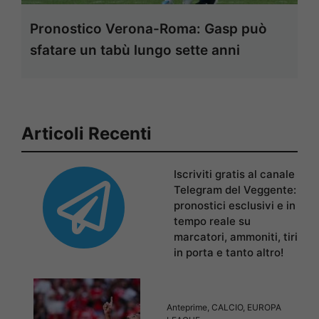
Pronostico Verona-Roma: Gasp può
sfatare un tabù lungo sette anni
Articoli Recenti
Iscriviti gratis al canale
Telegram del Veggente:
pronostici esclusivi e in
tempo reale su
marcatori, ammoniti, tiri
in porta e tanto altro!
Anteprime
,
CALCIO
,
EUROPA