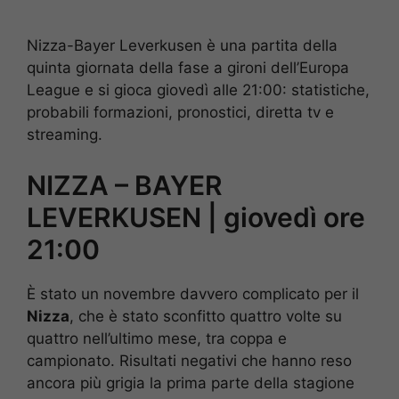
Nizza-Bayer Leverkusen è una partita della
quinta giornata della fase a gironi dell’Europa
League e si gioca giovedì alle 21:00: statistiche,
probabili formazioni, pronostici, diretta tv e
streaming.
NIZZA – BAYER
LEVERKUSEN | giovedì ore
21:00
È stato un novembre davvero complicato per il
Nizza
, che è stato sconfitto quattro volte su
quattro nell’ultimo mese, tra coppa e
campionato. Risultati negativi che hanno reso
ancora più grigia la prima parte della stagione