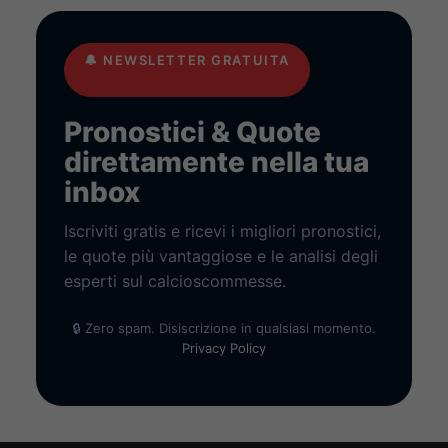
🔔
NEWSLETTER GRATUITA
Pronostici & Quote
direttamente nella tua
inbox
Iscriviti gratis e ricevi i migliori pronostici,
le quote più vantaggiose e le analisi degli
esperti sul calcioscommesse.
🔒 Zero spam. Disiscrizione in qualsiasi momento.
Privacy Policy