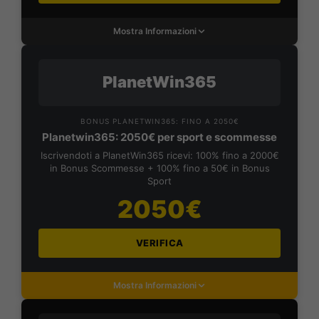
Mostra Informazioni
PlanetWin365
BONUS PLANETWIN365: FINO A 2050€
Planetwin365: 2050€ per sport e scommesse
Iscrivendoti a PlanetWin365 ricevi: 100% fino a 2000€
in Bonus Scommesse + 100% fino a 50€ in Bonus
Sport
2050€
VERIFICA
Mostra Informazioni