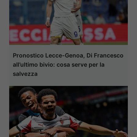
Pronostico Lecce-Genoa, Di Francesco
all’ultimo bivio: cosa serve per la
salvezza