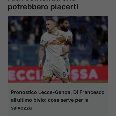
potrebbero piacerti
Pronostico Lecce-Genoa, Di Francesco
all’ultimo bivio: cosa serve per la
salvezza