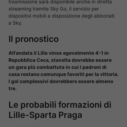
trasmissione sarà disponibile anche in diretta
streaming tramite Sky Go, il servizio per
dispositivi mobili a disposizione degli abbonati
a Sky.
Il pronostico
All’andata il Lille vinse agevolmente 4-1 in
Repubblica Ceca, stavolta dovrebbe essere
un gara più combattuta in cui i padroni di
casa restano comunque favoriti per la vittoria.
I gol complessivi dovrebbero essere almeno
tre.
Le probabili formazioni di
Lille-Sparta Praga