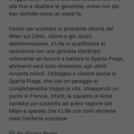
alla fine a ribaltare le gerarchie, ormai non più
ben definite come un mese fa.
Dando per scontata la probabile vittoria del
Milan sul Celtic, ultimo e già sicuro
dell’eliminazione, il Lille si qualificherà ai
sedicesimi con una giornata d’anticipo
solamente se riuscirà a battere lo Sparta Praga,
altrimenti sarà tutto rimandato agli ultimi
novanta minuti. Obbligato a vincere anche lo
Sparta Praga, che con un pareggio si
complicherebbe troppo la vita: strappando un
punto in Francia, infatti, la squadra di Kotal
sarebbe poi costretta ad avere ragione del
Milan e sperare che il Lille non torni vincente
dalla trasferta scozzese.