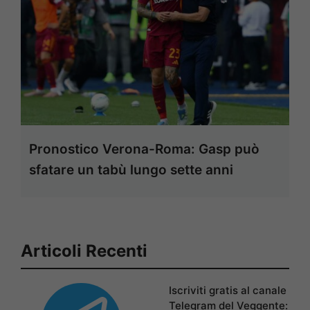
Pronostico Verona-Roma: Gasp può
sfatare un tabù lungo sette anni
Articoli Recenti
Iscriviti gratis al canale
Telegram del Veggente: