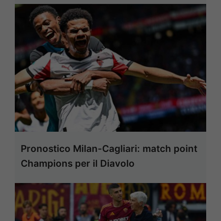
Pronostico Milan-Cagliari: match point
Champions per il Diavolo