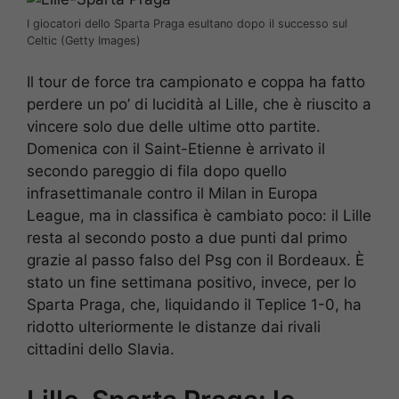
I giocatori dello Sparta Praga esultano dopo il successo sul
Celtic (Getty Images)
Il tour de force tra campionato e coppa ha fatto
perdere un po’ di lucidità al Lille, che è riuscito a
vincere solo due delle ultime otto partite.
Domenica con il Saint-Etienne è arrivato il
secondo pareggio di fila dopo quello
infrasettimanale contro il Milan in Europa
League, ma in classifica è cambiato poco: il Lille
resta al secondo posto a due punti dal primo
grazie al passo falso del Psg con il Bordeaux. È
stato un fine settimana positivo, invece, per lo
Sparta Praga, che, liquidando il Teplice 1-0, ha
ridotto ulteriormente le distanze dai rivali
cittadini dello Slavia.