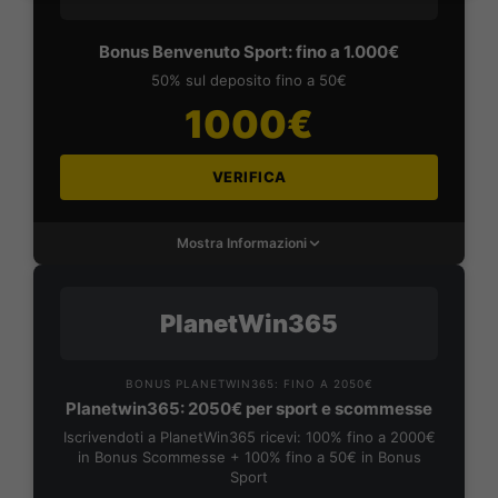
Bonus Benvenuto Sport: fino a 1.000€
50% sul deposito fino a 50€
1000€
VERIFICA
Mostra Informazioni
PlanetWin365
BONUS PLANETWIN365: FINO A 2050€
Planetwin365: 2050€ per sport e scommesse
Iscrivendoti a PlanetWin365 ricevi: 100% fino a 2000€
in Bonus Scommesse + 100% fino a 50€ in Bonus
Sport