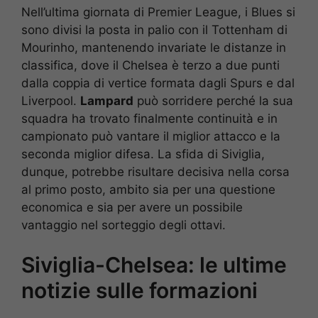
Nell’ultima giornata di Premier League, i Blues si
sono divisi la posta in palio con il Tottenham di
Mourinho, mantenendo invariate le distanze in
classifica, dove il Chelsea è terzo a due punti
dalla coppia di vertice formata dagli Spurs e dal
Liverpool.
Lampard
può sorridere perché la sua
squadra ha trovato finalmente continuità e in
campionato può vantare il miglior attacco e la
seconda miglior difesa. La sfida di Siviglia,
dunque, potrebbe risultare decisiva nella corsa
al primo posto, ambito sia per una questione
economica e sia per avere un possibile
vantaggio nel sorteggio degli ottavi.
Siviglia-Chelsea: le ultime
notizie sulle formazioni