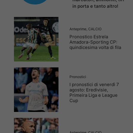
in porta e tanto altro!
Anteprime
,
CALCIO
Pronostico Estrela
Amadora-Sporting CP:
quindicesima volta di fila
Pronostici
I pronostici di venerdì 7
agosto: Eredivisie,
Primeira Liga e League
Cup
Anteprime
,
CALCIO