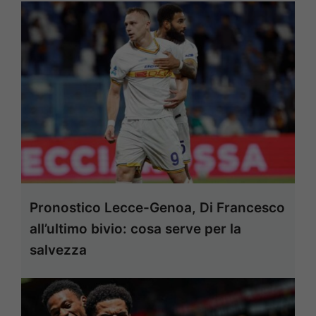
Pronostico Lecce-Genoa, Di Francesco
all’ultimo bivio: cosa serve per la
salvezza