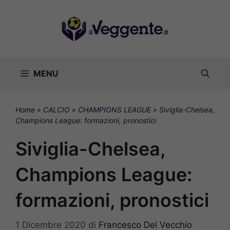
Vai
al
contenuto
MENU
Home
»
CALCIO
»
CHAMPIONS LEAGUE
»
Siviglia-Chelsea,
Champions League: formazioni, pronostici
Siviglia-Chelsea,
Champions League:
formazioni, pronostici
1 Dicembre 2020
di
Francesco Del Vecchio