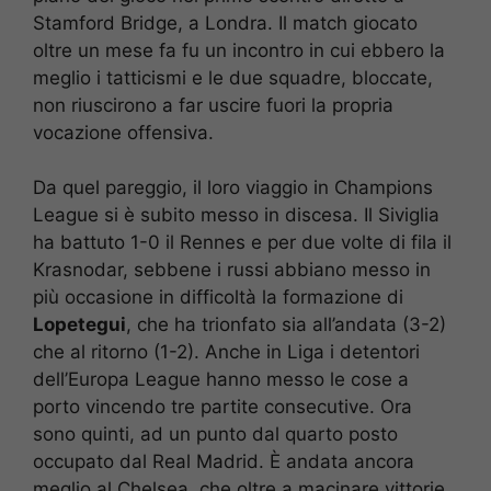
Stamford Bridge, a Londra. Il match giocato
oltre un mese fa fu un incontro in cui ebbero la
meglio i tatticismi e le due squadre, bloccate,
non riuscirono a far uscire fuori la propria
vocazione offensiva.
Da quel pareggio, il loro viaggio in Champions
League si è subito messo in discesa. Il Siviglia
ha battuto 1-0 il Rennes e per due volte di fila il
Krasnodar, sebbene i russi abbiano messo in
più occasione in difficoltà la formazione di
Lopetegui
, che ha trionfato sia all’andata (3-2)
che al ritorno (1-2). Anche in Liga i detentori
dell’Europa League hanno messo le cose a
porto vincendo tre partite consecutive. Ora
sono quinti, ad un punto dal quarto posto
occupato dal Real Madrid. È andata ancora
meglio al Chelsea, che oltre a macinare vittorie